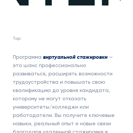
Top:
Программа
виртуальной стажировки
—
это шанс профессионально
развиваться, расширять возможности
трудоустройства и повышать свою
квалификацию до уровня кандидата,
которому не могут отказать
университеты/колледжи или
работодатели. Вы получите ключевые
навыки, реальный опыт и новые связи
благодаря удаленной стажировке в