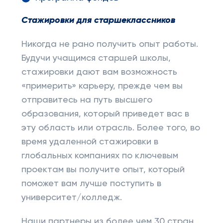
Стажировки для старшеклассников
Никогда не рано получить опыт работы.
Будучи учащимся старшей школы,
стажировки дают вам возможность
«примерить» карьеру, прежде чем вы
отправитесь на путь высшего
образования, который приведет вас в
эту область или отрасль. Более того, во
время удаленной стажировки в
глобальных компаниях по ключевым
проектам вы получите опыт, который
поможет вам лучше поступить в
университет/колледж.
Наши партнеры из более чем 30 стран