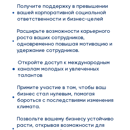
Получите поддержку в превышении
вашей корпоративной социальной
ответственности и бизнес-целей
Расширьте возможности карьерного
роста ваших сотрудников,
одновременно повышая мотивацию и
удержание сотрудников.
Откройте доступ к международным
каналам молодых и увлеченных
талантов
Примите участие в том, чтобы ваш
бизнес стал нулевым, помогая
бороться с последствиями изменения
климата.
Позвольте вашему бизнесу устойчиво
расти, открывая возможности для