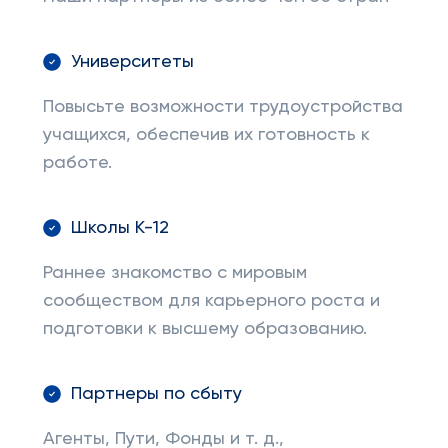
Университеты
Повысьте возможности трудоустройства
учащихся, обеспечив их готовность к
работе.
Школы К-12
Раннее знакомство с мировым
сообществом для карьерного роста и
подготовки к высшему образованию.
Партнеры по сбыту
Агенты, Пути, Фонды и т. д.,