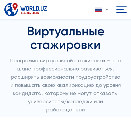
Виртуальные
стажировки
Программа виртуальной стажировки — это
шанс профессионально развиваться,
расширять возможности трудоустройства
и повышать свою квалификацию до уровня
кандидата, которому не могут отказать
университеты/колледжи или
работодатели