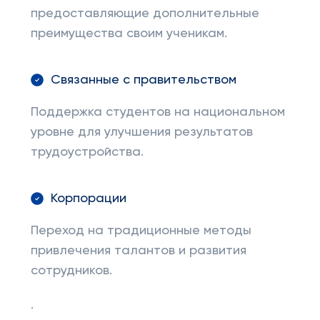
предоставляющие дополнительные
преимущества своим ученикам.
Связанные с правительством
Поддержка студентов на национальном
уровне для улучшения результатов
трудоустройства.
Корпорации
Переход на традиционные методы
привлечения талантов и развития
сотрудников.
.