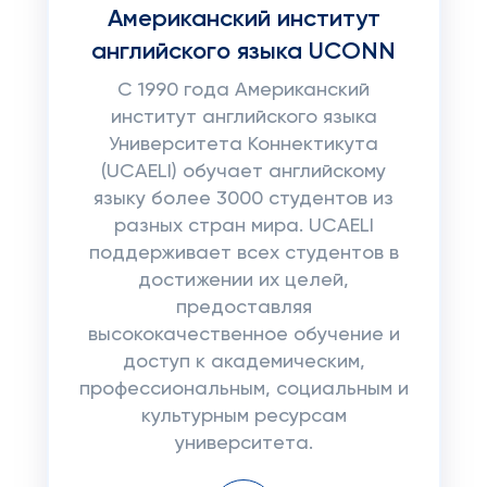
Американский институт
английского языка UCONN
С 1990 года Американский
институт английского языка
Университета Коннектикута
(UCAELI) обучает английскому
языку более 3000 студентов из
разных стран мира. UCAELI
поддерживает всех студентов в
достижении их целей,
предоставляя
высококачественное обучение и
доступ к академическим,
профессиональным, социальным и
культурным ресурсам
университета.