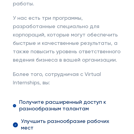
работы.
У нас есть три программы,
разработанные специально для
корпораций, которые могут обеспечить
быстрые и качественные результаты, а
также повысить уровень ответственного
ведения бизнеса в вашей организации.
Более того, сотрудничая с Virtual
Internships, вы:
Получите расширенный доступ к
разнообразным талантам
Улучшить разнообразие рабочих
мест