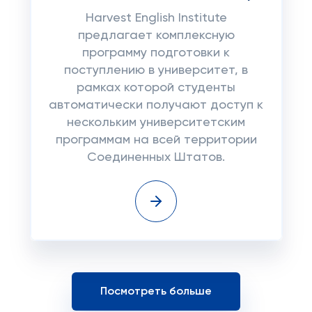
Harvest English Institute
предлагает комплексную
программу подготовки к
поступлению в университет, в
рамках которой студенты
автоматически получают доступ к
нескольким университетским
программам на всей территории
Соединенных Штатов.
Посмотреть больше