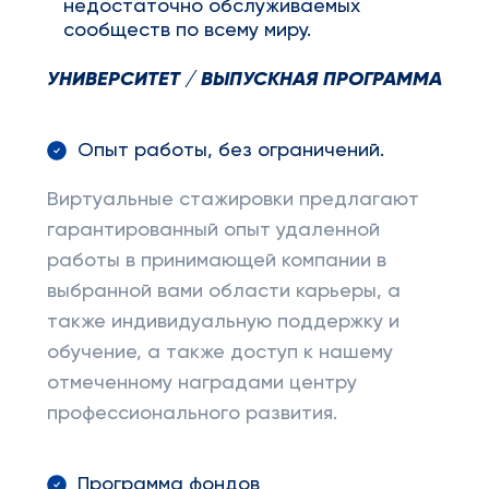
недостаточно обслуживаемых
сообществ по всему миру.
УНИВЕРСИТЕТ / ВЫПУСКНАЯ ПРОГРАММА
Опыт работы, без ограничений.
Виртуальные стажировки предлагают
гарантированный опыт удаленной
работы в принимающей компании в
выбранной вами области карьеры, а
также индивидуальную поддержку и
обучение, а также доступ к нашему
отмеченному наградами центру
профессионального развития.
Программа фондов