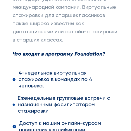
международной компании. Виртуальные
стажировки для старшеклассников
также широко известны как
дистанционные или онлайн-стажировки
в старших классах.
Что входит в программу Foundation?
4-недельная виртуальная
стажировка в командах по 4
человека.
Еженедельные групповые встречи с
назначенным фасилитатором
стажировки
Доступ к нашим онлайн-курсам
повышения квалификации