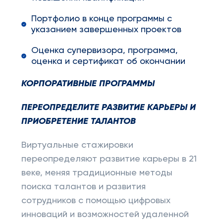
Портфолио в конце программы с
указанием завершенных проектов
Оценка супервизора, программа,
оценка и сертификат об окончании
КОРПОРАТИВНЫЕ ПРОГРАММЫ
ПЕРЕОПРЕДЕЛИТЕ РАЗВИТИЕ КАРЬЕРЫ И
ПРИОБРЕТЕНИЕ ТАЛАНТОВ
Виртуальные стажировки
переопределяют развитие карьеры в 21
веке, меняя традиционные методы
поиска талантов и развития
сотрудников с помощью цифровых
инноваций и возможностей удаленной