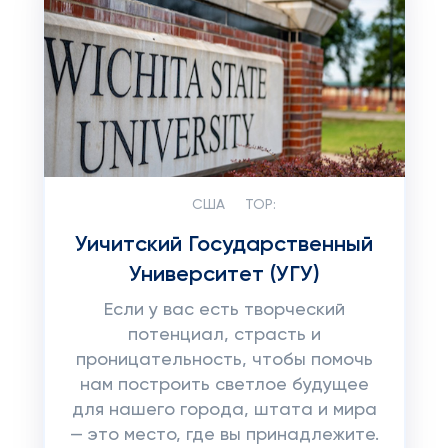
США
TOP:
Уичитский Государственный
Университет (УГУ)
Если у вас есть творческий
потенциал, страсть и
проницательность, чтобы помочь
нам построить светлое будущее
для нашего города, штата и мира
— это место, где вы принадлежите.