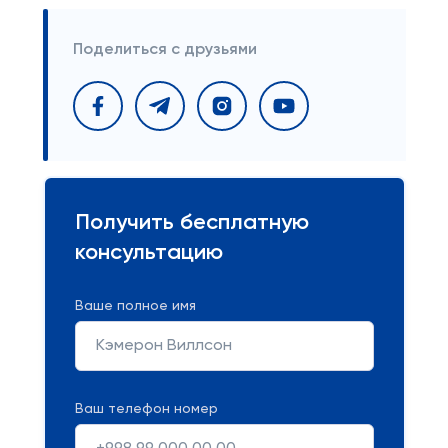
Поделиться с друзьями
Получить бесплатную
консультацию
Ваше полное имя
Ваш телефон номер