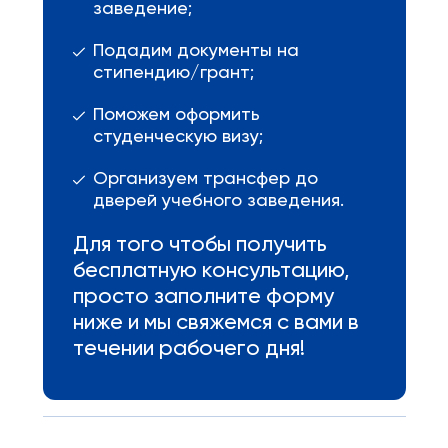
заведение;
Подадим документы на
стипендию/грант;
Поможем оформить
студенческую визу;
Организуем трансфер до
дверей учебного заведения.
Для того чтобы получить
бесплатную консультацию,
просто заполните форму
ниже и мы свяжемся с вами в
течении рабочего дня!