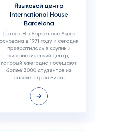
Языковой центр
International House
Barcelona
Школа IH в Барселоне была
основана в 1971 году и сегодня
превратилась в крупный
лингвистический центр,
который ежегодно посещают
более 3000 студентов из
разных стран мира.