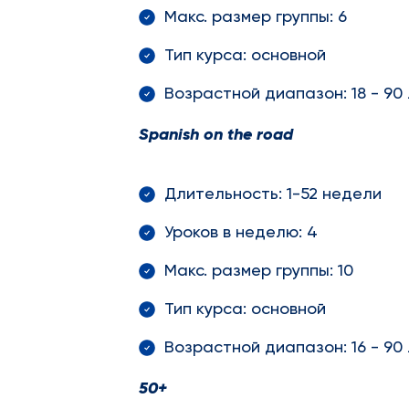
Макс. размер группы: 6
Тип курса: основной
Возрастной диапазон: 18 - 90
Spanish
on
the
road
Длительность: 1-52 недели
Уроков в неделю: 4
Макс. размер группы: 10
Тип курса: основной
Возрастной диапазон: 16 - 90
50+