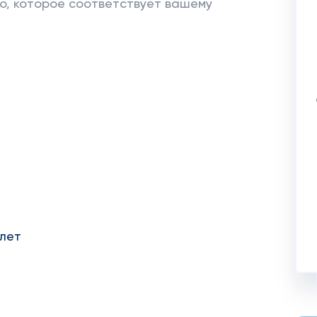
лю, которое соответствует вашему
 лет