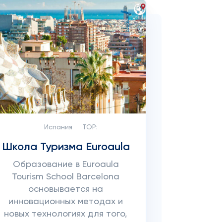
Испания
TOP:
Школа Туризма Euroaula
Образование в Euroaula
Tourism School Barcelona
основывается на
инновационных методах и
новых технологиях для того,