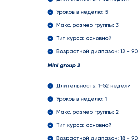
Уроков в неделю: 5
Макс. размер группы: 3
Тип курса: основной
Возрастной диапазон: 12 - 90
Mini
group
2
Длительность: 1-52 недели
Уроков в неделю: 1
Макс. размер группы: 2
Тип курса: основной
Возрастной диапазон: 18 - 90