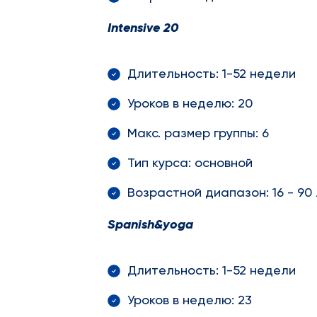
Intensive
20
Длительность: 1-52 недели
Уроков в неделю: 20
Макс. размер группы: 6
Тип курса: основной
Возрастной диапазон: 16 - 90
Spanish
&
yoga
Длительность: 1-52 недели
Уроков в неделю: 23