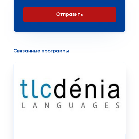
Отправить
Связанные программы