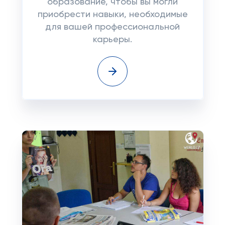
образование, чтобы вы могли
приобрести навыки, необходимые
для вашей профессиональной
карьеры.