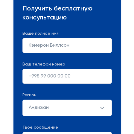
Получить бесплатную
консультацию
Ваше полное имя
Ваш телефон номер
Регион
Андижан
Твое сообщение