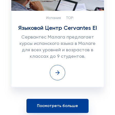
Испания
TOP:
Языковой Центр Cervantes EI
Сервантес Малага предлагает
курсы испанского языка в Малаге
для всех уровней и возрастов в
классах до 9 студентов.
Посмотреть больше