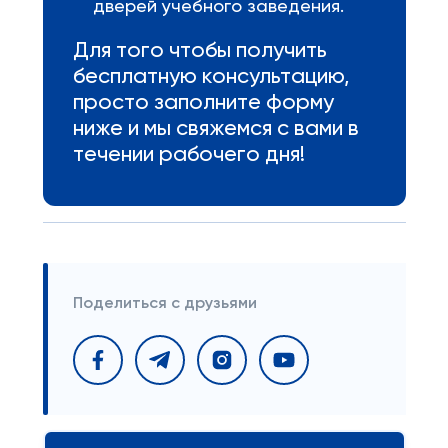
дверей учебного заведения.
Для того чтобы получить
бесплатную консультацию,
просто заполните форму
ниже и мы свяжемся с вами в
течении рабочего дня!
Поделиться с друзьями