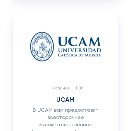
Испания
TOP:
UCAM
В UCAM вам предоставят
всестороннее
высококачественное