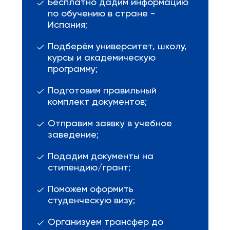
Бесплатно дадим информацию
по обучению в стране -
Испания;
Подберём университет, школу,
курсы и академическую
программу;
Подготовим правильный
комплект документов;
Отправим заявку в учебное
заведение;
Подадим документы на
стипендию/грант;
Поможем оформить
студенческую визу;
Организуем трансфер до