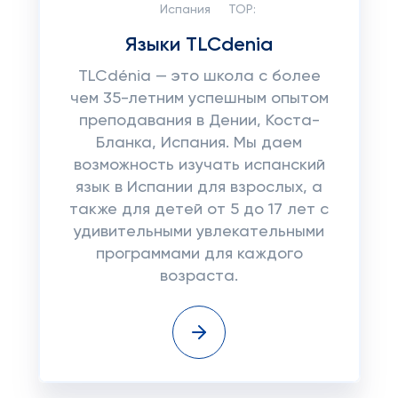
Испания
TOP:
Языки TLCdenia
TLCdénia — это школа с более
чем 35-летним успешным опытом
преподавания в Дении, Коста-
Бланка, Испания. Мы даем
возможность изучать испанский
язык в Испании для взрослых, а
также для детей от 5 до 17 лет с
удивительными увлекательными
программами для каждого
возраста.