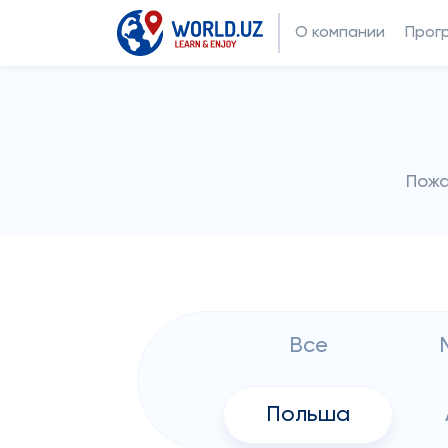
О компании
Прог
Пожа
Все
Польша