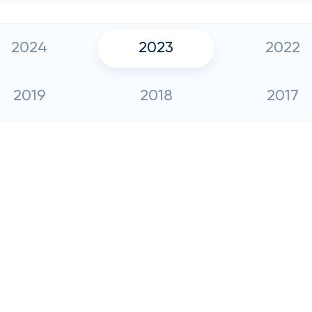
2024
2023
2022
2019
2018
2017