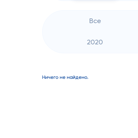
Все
2020
Ничего не найдено.