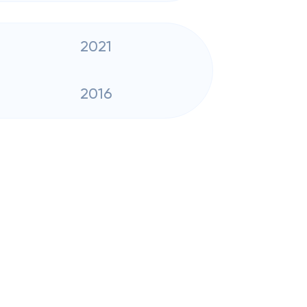
2021
2016