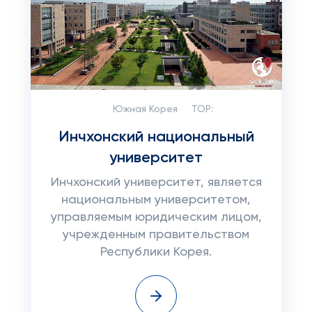
Южная Корея
TOP:
Инчхонский национальный
университет
Инчхонский университет, является
национальным университетом,
управляемым юридическим лицом,
учрежденным правительством
Республики Корея.