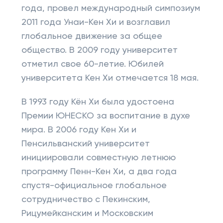
года, провел международный симпозиум
2011 года Унаи-Кен Хи и возглавил
глобальное движение за общее
общество. В 2009 году университет
отметил свое 60-летие. Юбилей
университета Кен Хи отмечается 18 мая.
В 1993 году Кён Хи была удостоена
Премии ЮНЕСКО за воспитание в духе
мира. В 2006 году Кен Хи и
Пенсильванский университет
инициировали совместную летнюю
программу Пенн-Кен Хи, а два года
спустя-официальное глобальное
сотрудничество с Пекинским,
Рицумейканским и Московским