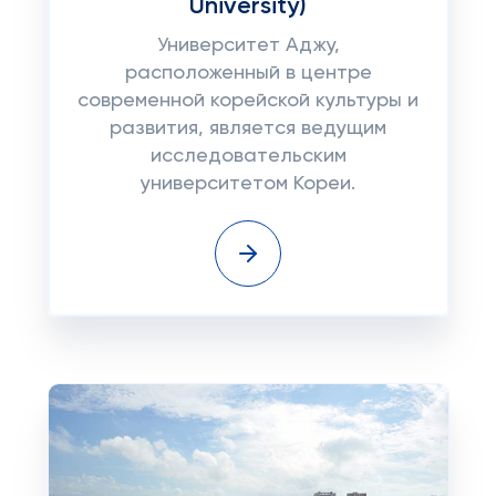
University)
Университет Аджу,
расположенный в центре
современной корейской культуры и
развития, является ведущим
исследовательским
университетом Кореи.