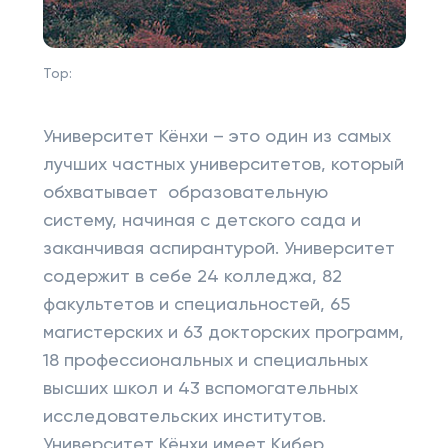
Top:
Университет Кёнхи – это один из самых
лучших частных университетов, который
обхватывает образовательную
систему, начиная с детского сада и
заканчивая аспирантурой. Университет
содержит в себе 24 колледжа, 82
факультетов и специальностей, 65
магистерских и 63 докторских программ,
18 профессиональных и специальных
высших школ и 43 вспомогательных
исследовательских институтов.
Университет Кёнхи имеет Кибер