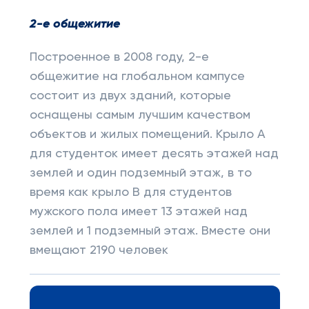
2-е общежитие
Построенное в 2008 году, 2-е
общежитие на глобальном кампусе
состоит из двух зданий, которые
оснащены самым лучшим качеством
объектов и жилых помещений. Крыло A
для студенток имеет десять этажей над
землей и один подземный этаж, в то
время как крыло B для студентов
мужского пола имеет 13 этажей над
землей и 1 подземный этаж. Вместе они
вмещают 2190 человек