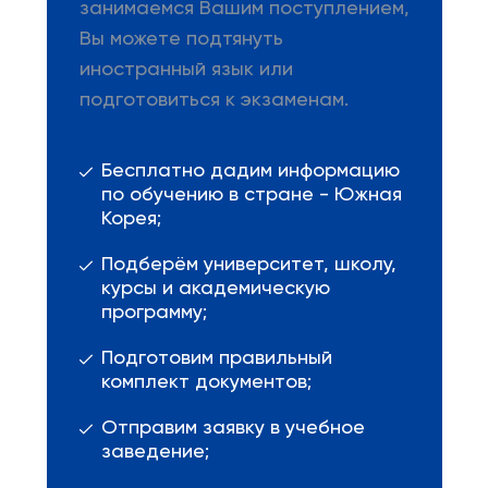
занимаемся Вашим поступлением,
Вы можете подтянуть
иностранный язык или
подготовиться к экзаменам.
Бесплатно дадим информацию
по обучению в стране - Южная
Корея;
Подберём университет, школу,
курсы и академическую
программу;
Подготовим правильный
комплект документов;
Отправим заявку в учебное
заведение;