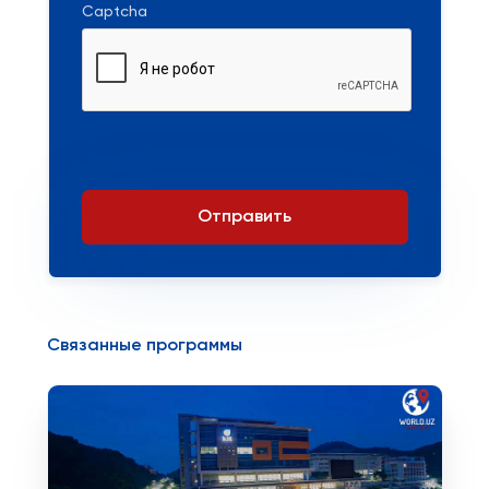
Captcha
Отправить
Связанные программы