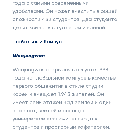
года с самыми современными
удобствами. Он может вместить в общей
сложности 432 студентов. Два студента
делят комнату с туалетом и ванной.
Глобальный Кампус
Woojungwon
Woojungwon открылся в августе 1998
года на глобальном кампусе в качестве
первого общежития в стиле студии
Кореи и вмещает 1,943 жителей. Он
имеет семь этажей над землей и один
этаж под землей и оснащен
универмагом исключительно для
студентов и просторным кафетерием.