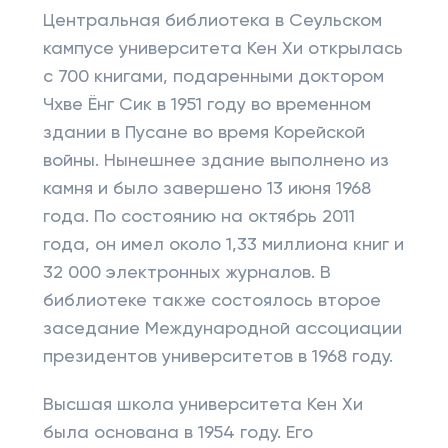
Центральная библиотека в Сеульском
кампусе университета Кен Хи открылась
с 700 книгами, подаренными доктором
Чхве Ёнг Сик в 1951 году во временном
здании в Пусане во время Корейской
войны. Нынешнее здание выполнено из
камня и было завершено 13 июня 1968
года. По состоянию на октябрь 2011
года, он имел около 1,33 миллиона книг и
32 000 электронных журналов. В
библиотеке также состоялось второе
заседание Международной ассоциации
президентов университетов в 1968 году.
Высшая школа университета Кен Хи
была основана в 1954 году. Его