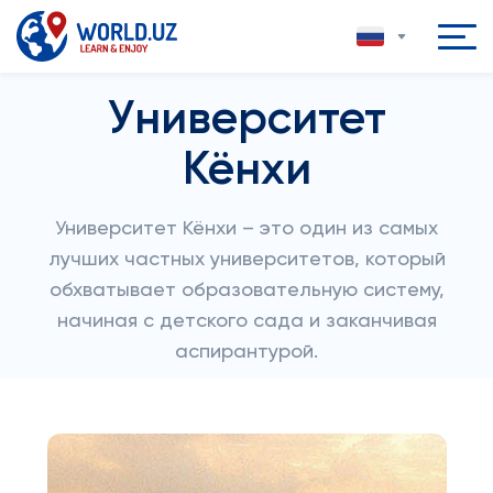
Университет
Кёнхи
Университет Кёнхи – это один из самых
лучших частных университетов, который
обхватывает образовательную систему,
начиная с детского сада и заканчивая
аспирантурой.