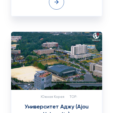
Южная Корея
TOP:
Университет Аджу (Ajou