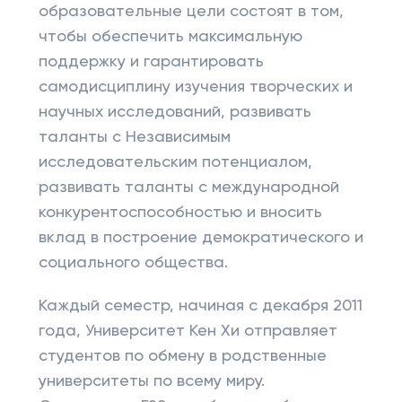
образовательные цели состоят в том,
чтобы обеспечить максимальную
поддержку и гарантировать
самодисциплину изучения творческих и
научных исследований, развивать
таланты с Независимым
исследовательским потенциалом,
развивать таланты с международной
конкурентоспособностью и вносить
вклад в построение демократического и
социального общества.
Каждый семестр, начиная с декабря 2011
года, Университет Кен Хи отправляет
студентов по обмену в родственные
университеты по всему миру.