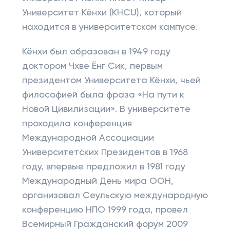
Университет Кёнхи (KHCU), который
находится в университетском кампусе.
Кёнхи был образован в 1949 году
доктором Чхве Ёнг Сик, первым
президентом Университета Кёнхи, чьей
философией была фраза «На пути к
Новой Цивилизации». В университете
проходила конференция
Международной Ассоциации
Университетских Президентов в 1968
году, впервые предложил в 1981 году
Международный День мира ООН,
организовал Сеульскую международную
конференцию НПО 1999 года, провел
Всемирный Гражданский форум 2009