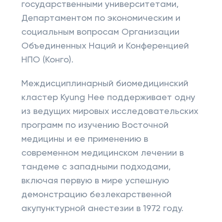
государственными университетами,
Департаментом по экономическим и
социальным вопросам Организации
Объединенных Наций и Конференцией
НПО (Конго).
Междисциплинарный биомедицинский
кластер Kyung Hee поддерживает одну
из ведущих мировых исследовательских
программ по изучению Восточной
медицины и ее применению в
современном медицинском лечении в
тандеме с западными подходами,
включая первую в мире успешную
демонстрацию безлекарственной
акупунктурной анестезии в 1972 году.