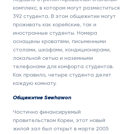
комплекс, в котором могут разместиться
392 студента. В этом общежитии могут
проживать как корейские, так и
иностранные студенты. Номера
оснащены кроватями, письменными
столами, шкафами, кондиционерами,
локальной сетью и наземными
телефонами для комфорта студентов.
Как правило, четыре студента делят
каждую комнату.
Общежитие Sewhawon
Частично финансируемый
правительством Кореи, этот новый
жилой зал был открыт в марте 2005