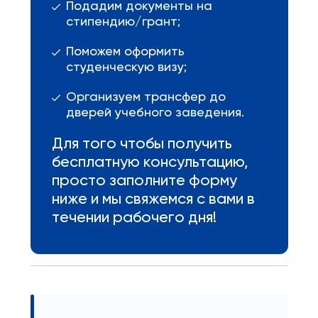
Подадим документы на
стипендию/грант;
Поможем оформить
студенческую визу;
Организуем трансфер до
дверей учебного заведения.
Для того чтобы получить
бесплатную консультацию,
просто заполните форму
ниже и мы свяжемся с вами в
течении рабочего дня!