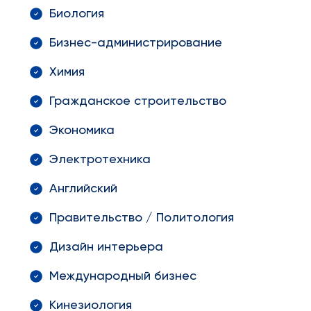
Биология
Бизнес-администрирование
Химия
Гражданское строительство
Экономика
Электротехника
Английский
Правительство / Политология
Дизайн интерьера
Международный бизнес
Кинезиология