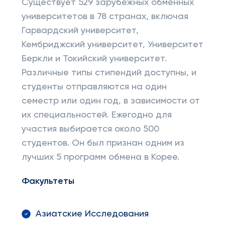
Существует 529 зарубежных обменных
университетов в 78 странах, включая
Гарвардский университет,
Кембриджский университет, Университет
Беркли и Токийский университет.
Различные типы стипендий доступны, и
студенты отправляются на один
семестр или один год, в зависимости от
их специальностей. Ежегодно для
участия выбирается около 500
студентов. Он был признан одним из
лучших 5 программ обмена в Корее.
Факультеты
Азиатские Исследования