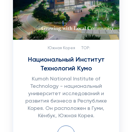
Южная Корея
TOP:
Национальный Институт
Технологий Кумо
Kumoh National Institute of
Technology - национальный
университет исследований и
развития бизнеса в Республике
Корея. Он расположен в Гуми,
Кёнбук, Южная Корея.