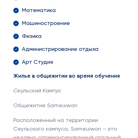
Математика
Машиностроение
Физика
Администрирование отдыха
Арт Студия
Жилье в общежитии во время обучения
Сеульский Кампус
Общежитие Sameuiwon
Расположенный на территории
Сеульского кампуса, Sameuiwon – это
недавно отремонтированный спальный