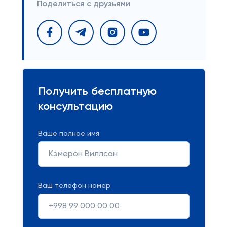
Поделиться с друзьями
Получить бесплатную
консультацию
Ваше полное имя
Ваш телефон номер