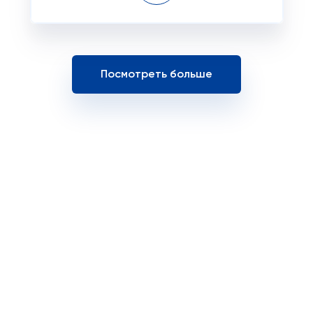
Посмотреть больше