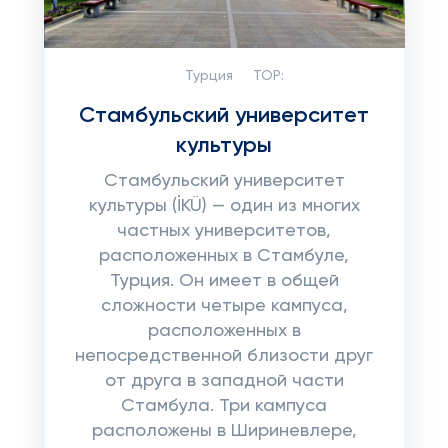
Турция
TOP:
Стамбульский университет
культуры
Стамбульский университет
культуры (İKÜ) — один из многих
частных университетов,
расположенных в Стамбуле,
Турция. Он имеет в общей
сложности четыре кампуса,
расположенных в
непосредственной близости друг
от друга в западной части
Стамбула. Три кампуса
расположены в Шириневлере,