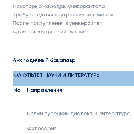
Некоторые кафедры университета
требуют сдачи внутренних экзаменов.
После поступления в университет
сдается внутренний экзамен.
4-х годичный бакалавр
ФАКУЛЬТЕТ НАУКИ И ЛИТЕРАТУРЫ
No
Направления
Новый турецкий диалект и литература
Философия