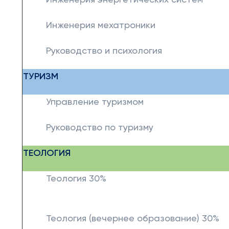
Инженерия энергетических систем
Инженерия мехатроники
Руководство и психология
ТУРИЗМ
Управление туризмом
Руководство по туризму
ТЕОЛОГИЯ
Теология 30%
Теология (вечернее образование) 30%