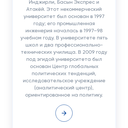
Инджирли, Басын Экспрес и
Атакёй. Этот некоммерческий
университет был основан в 1997
году; его промышленная
инженерия началась в 1997–98
учебном году. В университете пять
школ и два профессионально-
технических училища. В 2009 году
под эгидой университета был
основан Центр глобальных
политических тенденций,
исследовательское учреждение
(аналитический центр),
ориентированное на политику.