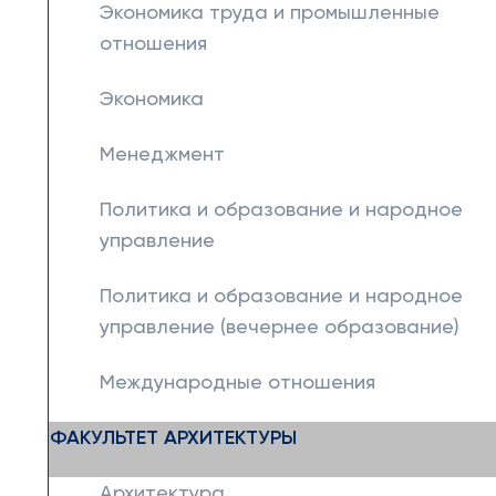
Экономика труда и промышленные
отношения
Экономика
Менеджмент
Политика и образование и народное
управление
Политика и образование и народное
управление (вечернее образование)
Международные отношения
ФАКУЛЬТЕТ АРХИТЕКТУРЫ
Архитектура