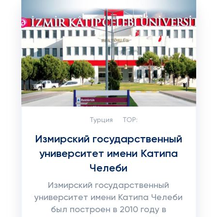
Турция
TOP:
Измирский государственный
университет имени Катипа
Челеби
Измирский государственный
университет имени Катипа Челеби
был построен в 2010 году в