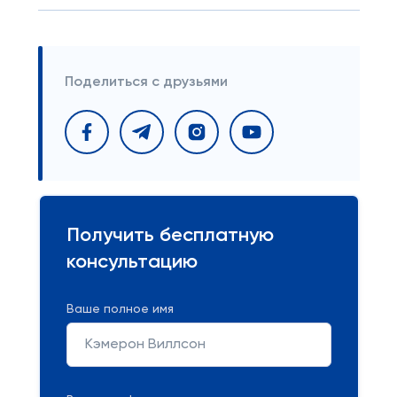
Поделиться с друзьями
Получить бесплатную
консультацию
Ваше полное имя