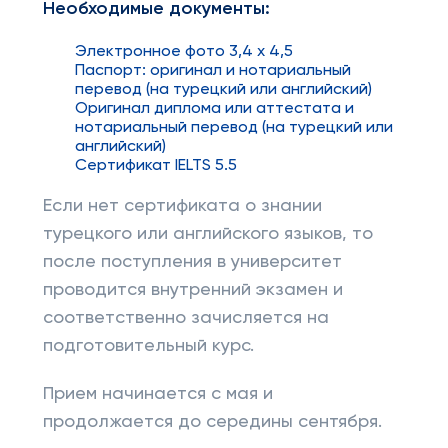
Необходимые документы:
Электронное фото 3,4 х 4,5
Паспорт: оригинал и нотариальный
перевод (на турецкий или английский)
Оригинал диплома или аттестата и
нотариальный перевод (на турецкий или
английский)
Сертификат IELTS 5.5
Если нет сертификата о знании
турецкого или английского языков, то
после поступления в университет
проводится внутренний экзамен и
соответственно зачисляется на
подготовительный курс.
Прием начинается с мая и
продолжается до середины сентября.