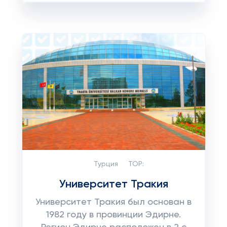
Турция
TOP:
Университет Тракия
Университет Тракия был основан в
1982 году в провинции Эдирне.