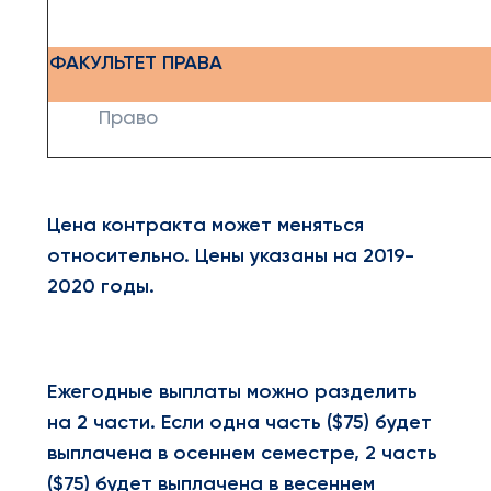
ФАКУЛЬТЕТ ПРАВА
Право
Цена контракта может меняться
относительно. Цены указаны на 2019-
2020 годы.
Ежегодные выплаты можно разделить
на 2 части. Если одна часть ($75) будет
выплачена в осеннем семестре, 2 часть
($75) будет выплачена в весеннем