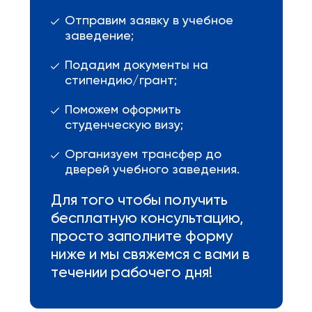
Отправим заявку в учебное
заведение;
Подадим документы на
стипендию/грант;
Поможем оформить
студенческую визу;
Организуем трансфер до
дверей учебного заведения.
Для того чтобы получить
бесплатную консультацию,
просто заполните форму
ниже и мы свяжемся с вами в
течении рабочего дня!