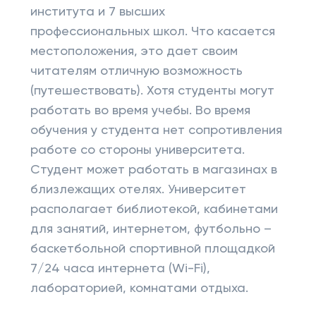
института и 7 высших
профессиональных школ. Что касается
местоположения, это дает своим
читателям отличную возможность
(путешествовать). Хотя студенты могут
работать во время учебы. Во время
обучения у студента нет сопротивления
работе со стороны университета.
Студент может работать в магазинах в
близлежащих отелях. Университет
располагает библиотекой, кабинетами
для занятий, интернетом, футбольно –
баскетбольной спортивной площадкой
7/24 часа интернета (Wi-Fi),
лабораторией, комнатами отдыха.