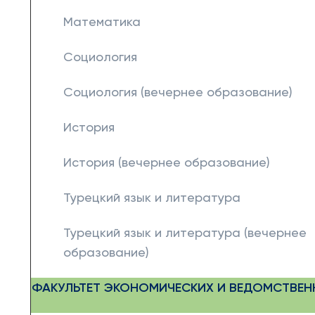
Математика
Социология
Социология (вечернее образование)
История
История (вечернее образование)
Турецкий язык и литература
Турецкий язык и литература (вечернее
образование)
ФАКУЛЬТЕТ ЭКОНОМИЧЕСКИХ И ВЕДОМСТВЕН