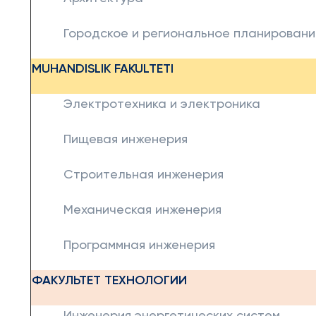
Городское и региональное планировани
MUHANDISLIK FAKULTETI
Электротехника и электроника
Пищевая инженерия
Строительная инженерия
Механическая инженерия
Программная инженерия
ФАКУЛЬТЕТ ТЕХНОЛОГИИ