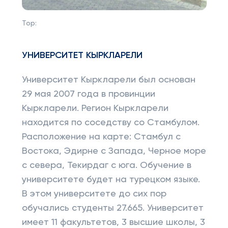
Top:
УНИВЕРСИТЕТ КЫРКЛАРЕЛИ
Университет Кыркларели был основан
29 мая 2007 года в провинции
Кыркларели. Регион Кыркларели
находится по соседству со Стамбулом.
Расположение на карте: Стамбул с
Востока, Эдирне с Запада, Черное море
с севера, Текирдаг с юга. Обучение в
университете будет на турецком языке.
В этом университете до сих пор
обучались студенты 27.665. Университет
имеет 11 факультетов, 3 высшие школы, 3