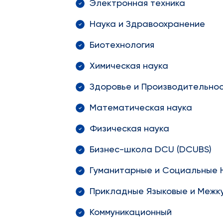
Электронная техника
Наука и Здравоохранение
Биотехнология
Химическая наука
Здоровье и Производительно
Математическая наука
Физическая наука
Бизнес-школа DCU (DCUBS)
Гуманитарные и Социальные 
Прикладные Языковые и Межк
Коммуникационный