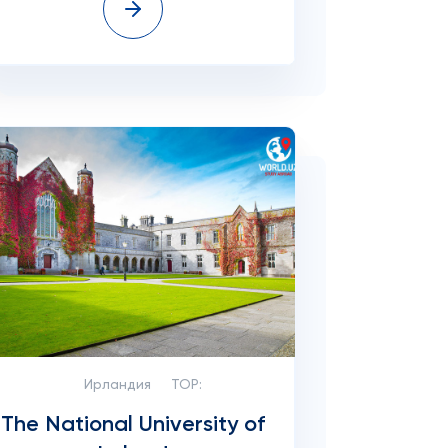
Ирландия
TOP:
The National University of