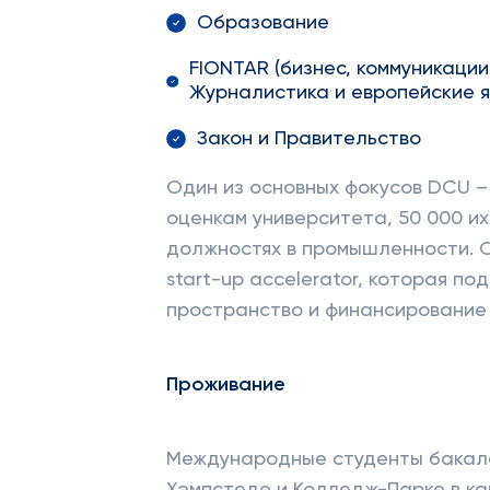
Образование
FIONTAR (бизнес, коммуникации
Журналистика и европейские я
Закон и Правительство
Один из основных фокусов DCU –
оценкам университета, 50 000 их
должностях в промышленности. О
start-up accelerator, которая п
пространство и финансирование 
Проживание
Международные студенты бакал