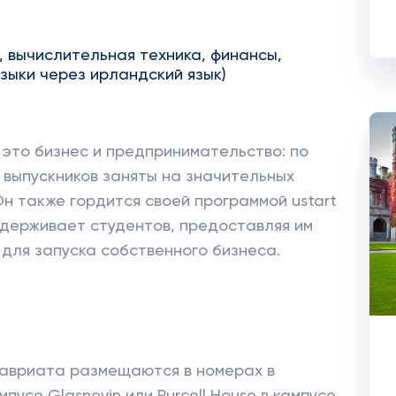
, вычислительная техника, финансы,
зыки через ирландский язык)
 это бизнес и предпринимательство: по
 выпускников заняты на значительных
н также гордится своей программой ustart
оддерживает студентов, предоставляя им
для запуска собственного бизнеса.
авриата размещаются в номерах в