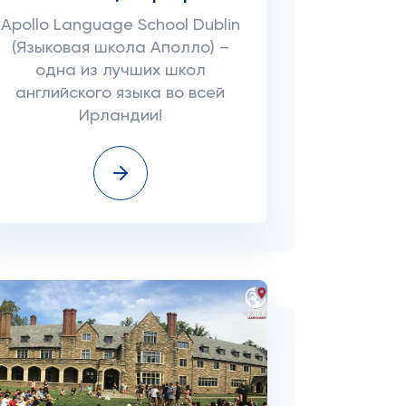
Apollo Language School Dublin
(Языковая школа Аполло) –
одна из лучших школ
английского языка во всей
Ирландии!