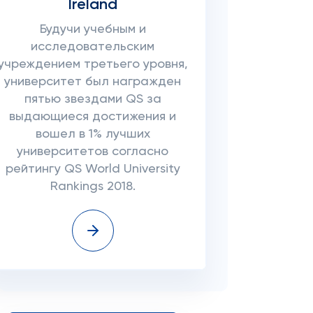
Ireland
Будучи учебным и
исследовательским
учреждением третьего уровня,
университет был награжден
пятью звездами QS за
выдающиеся достижения и
вошел в 1% лучших
университетов согласно
рейтингу QS World University
Rankings 2018.