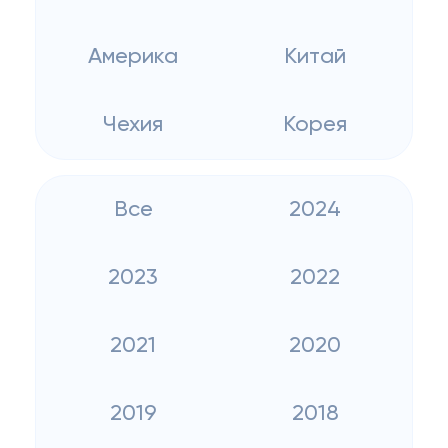
Америка
Китай
Чехия
Корея
Все
2024
2023
2022
2021
2020
2019
2018