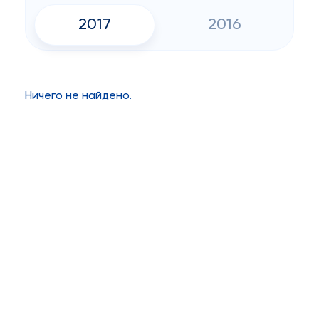
2017
2016
Ничего не найдено.