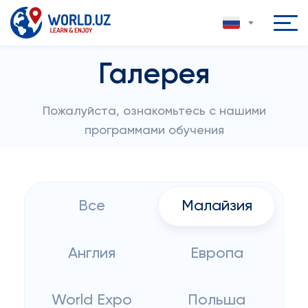
Галерея
Пожалуйста, ознакомьтесь с нашими
программами обучения
Все
Малайзия
Англия
Европа
World Expo
Польша