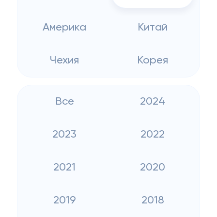
Америка
Китай
Чехия
Корея
Все
2024
2023
2022
2021
2020
2019
2018