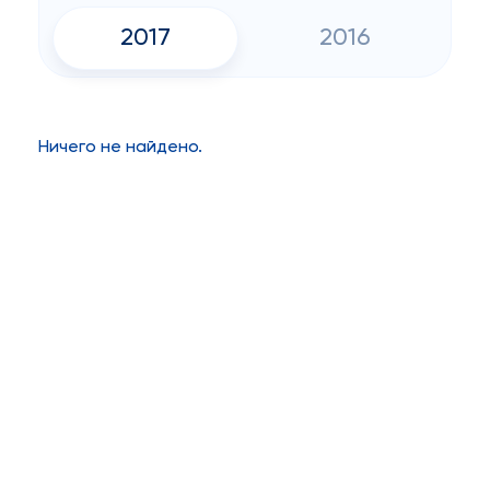
2017
2016
Ничего не найдено.