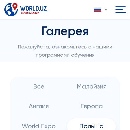
Галерея
Пожалуйста, ознакомьтесь с нашими
программами обучения
Все
Малайзия
Англия
Европа
World Expo
Польша