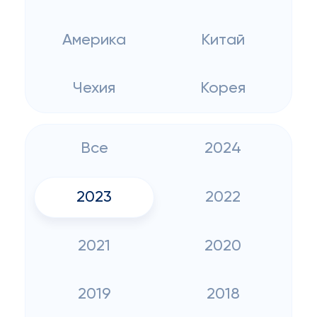
Америка
Китай
Чехия
Корея
Все
2024
2023
2022
2021
2020
2019
2018