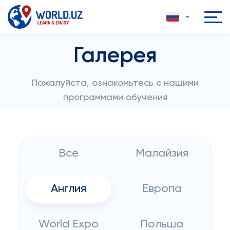
Галерея
Пожалуйста, ознакомьтесь с нашими
программами обучения
Все
Малайзия
Англия
Европа
World Expo
Польша