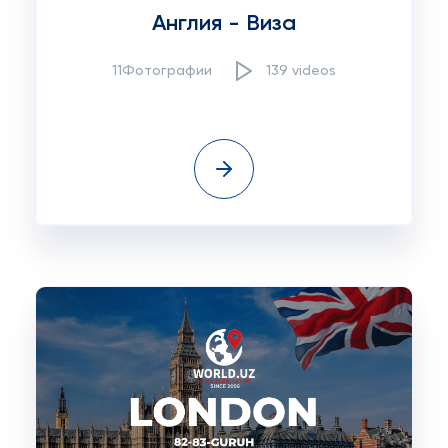
Англия - Виза
11Фотографии
139 videos