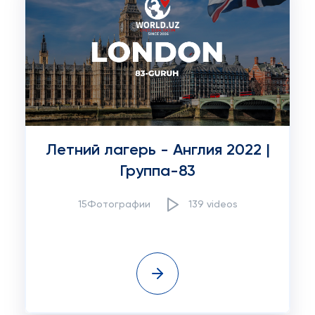
Летний лагерь - Англия 2022 |
Группа-83
15Фотографии
139 videos