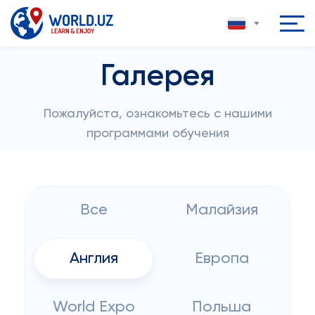
Галерея
Пожалуйста, ознакомьтесь с нашими
программами обучения
Все
Малайзия
Англия
Европа
World Expo
Польша