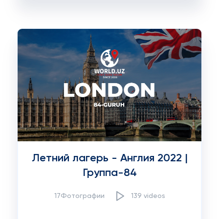
Летний лагерь - Англия 2022 |
Группа-84
17Фотографии
139 videos