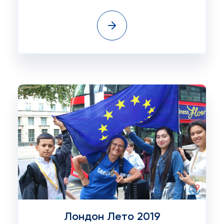
Лондон Лето 2019