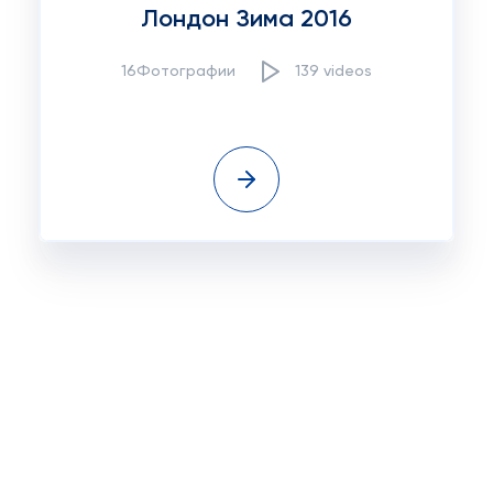
Лондон Зима 2016
16Фотографии
139 videos