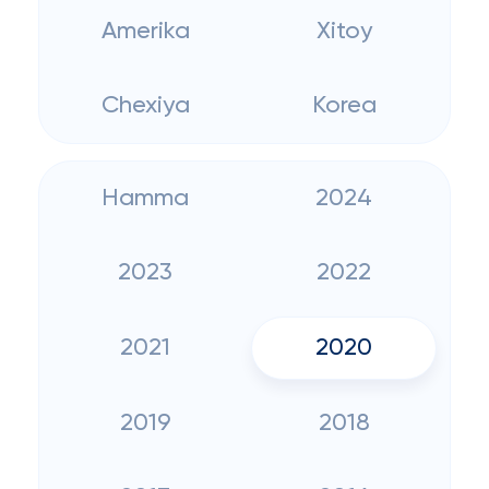
Amerika
Xitoy
Chexiya
Korea
Hamma
2024
2023
2022
2021
2020
2019
2018