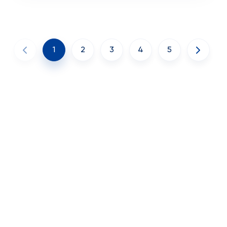
1
2
3
4
5