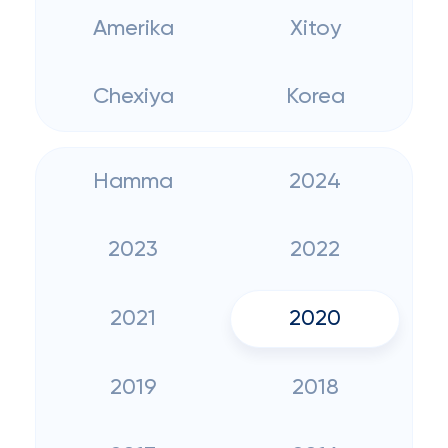
Amerika
Xitoy
Chexiya
Korea
Hamma
2024
2023
2022
2021
2020
2019
2018