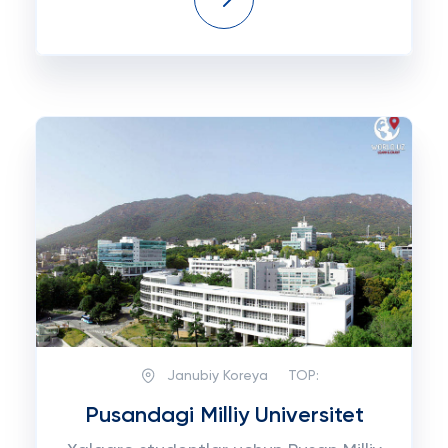
Janubiy Koreya
TOP:
Pusandagi Milliy Universitet