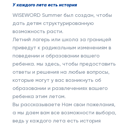
У каждого лета есть история
WISEWORD Summer был создан, чтобы
дать детям структурированную
возможность расти.
Летний лагерь или школа за границей
приведут к радикальным изменениям в
поведении и образовании вашего
ребенка. мы здесь, чтобы предоставить
ответы и решения на любые вопросы,
которые могут у вас возникнуть об
образовании и развлечениях вашего
ребенка этим летом.
Вы рассказываете Нам свои пожелания,
а мы даем вам все возможности выбора,
ведь у каждого лета есть история