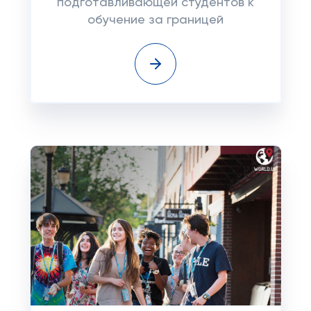
подготавливающей студентов к
обучение за границей