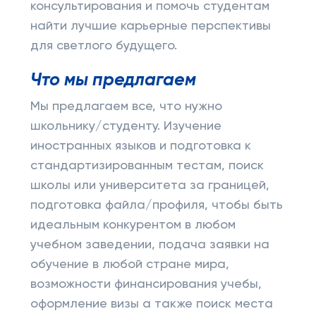
консультирования и помочь студентам
найти лучшие карьерные перспективы
для светлого будущего.
Что мы предлагаем
Мы предлагаем все, что нужно
школьнику/студенту. Изучение
иностранных языков и подготовка к
стандартизированным тестам, поиск
школы или университета за границей,
подготовка файла/профиля, чтобы быть
идеальным конкурентом в любом
учебном заведении, подача заявки на
обучение в любой стране мира,
возможности финансирования учебы,
оформление визы а также поиск места