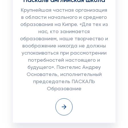
Паскаль английская школа
Крупнейшая частная организация
в области начального и среднего
образования на Кипре. «Для тех из
нас, кто занимается
образованием, наше творчество и
воображение никогда не должны
успокаиваться при рассмотрении
потребностей настоящего и
будущего». Пантелис Андреу
Основатель, исполнительный
председатель ПАСКАЛЬ
Образование