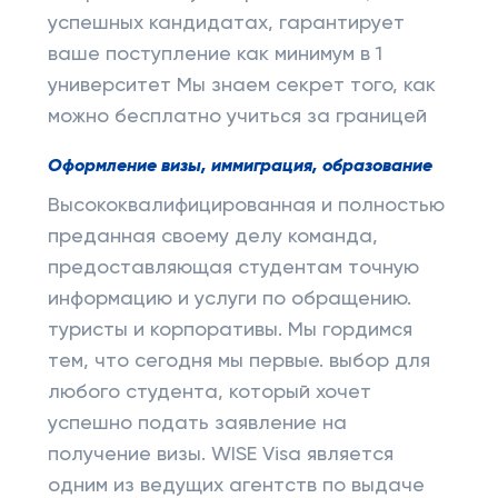
успешных кандидатах, гарантирует
ваше поступление как минимум в 1
университет Мы знаем секрет того, как
можно бесплатно учиться за границей
Оформление визы, иммиграция, образование
Высококвалифицированная и полностью
преданная своему делу команда,
предоставляющая студентам точную
информацию и услуги по обращению.
туристы и корпоративы. Мы гордимся
тем, что сегодня мы первые. выбор для
любого студента, который хочет
успешно подать заявление на
получение визы. WISE Visa является
одним из ведущих агентств по выдаче