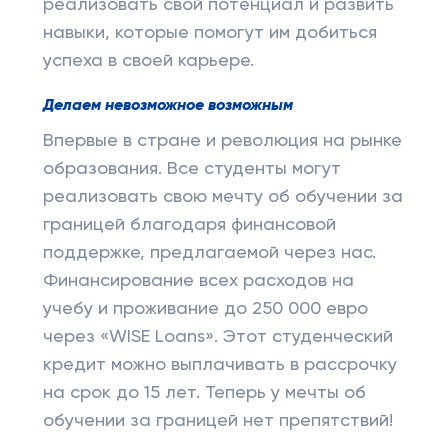
реализовать свой потенциал и развить
навыки, которые помогут им добиться
успеха в своей карьере.
Делаем невозможное возможным
Впервые в стране и революция на рынке
образования. Все студенты могут
реализовать свою мечту об обучении за
границей благодаря финансовой
поддержке, предлагаемой через нас.
Финансирование всех расходов на
учебу и проживание до 250 000 евро
через «WISE Loans». Этот студенческий
кредит можно выплачивать в рассрочку
на срок до 15 лет. Теперь у мечты об
обучении за границей нет препятствий!