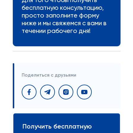
Для того чтобы получить
бесплатную консультацию,
просто заполните форму
ниже и мы свяжемся с вами в
течении рабочего дня!
Поделиться с друзьями
Получить бесплатную