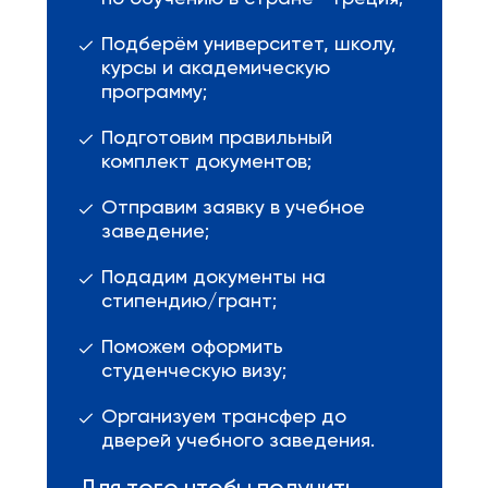
Подберём университет, школу,
курсы и академическую
программу;
Подготовим правильный
комплект документов;
Отправим заявку в учебное
заведение;
Подадим документы на
стипендию/грант;
Поможем оформить
студенческую визу;
Организуем трансфер до
дверей учебного заведения.