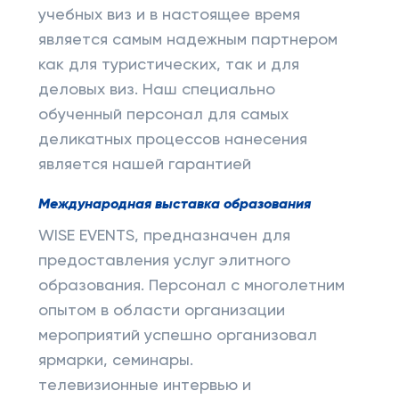
учебных виз и в настоящее время
является самым надежным партнером
как для туристических, так и для
деловых виз. Наш специально
обученный персонал для самых
деликатных процессов нанесения
является нашей гарантией
Международная выставка образования
WISE EVENTS, предназначен для
предоставления услуг элитного
образования. Персонал с многолетним
опытом в области организации
мероприятий успешно организовал
ярмарки, семинары.
телевизионные интервью и