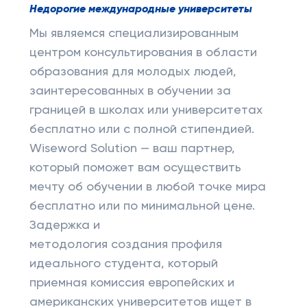
Недорогие международные университеты
Мы являемся специализированным
центром консультирования в области
образования для молодых людей,
заинтересованных в обучении за
границей в школах или университетах
бесплатно или с полной стипендией.
Wiseword Solution — ваш партнер,
который поможет вам осуществить
мечту об обучении в любой точке мира
бесплатно или по минимальной цене.
Задержка и
методология создания профиля
идеального студента, который
приемная комиссия европейских и
американских университетов ищет в