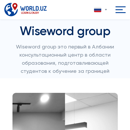
Wiseword group
Wiseword group это первый в Албании
консультационный центр в области
образования, подготавливающей
студентов к обучение за границей