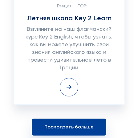
Греция
TOP:
Летняя школа Key 2 Learn
Взгляните на наш флагманский
курс Key 2 English, чтобы узнать,
как вы можете улучшить свои
знания английского языка и
провести удивительное лето в
Греции
Посмотреть больше