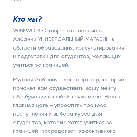
Top:
Кто мы?
WISEWORD Group – это первый в
Албании УНИВЕРСАЛЬНЫЙ МАГАЗИН в
области образования, консультирования
и подготовки для студентов, желающих
учиться за границей.
Мудрая Албания - ваш партнер, который
поможет вам осуществить вашу мечту
об обучении в любой точке мира. Наша
главная цель - упростить процесс
поступления и выбора курса для
студентов, которые хотят учиться за
границей, посредством эффективного