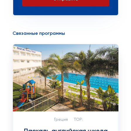
Связанные программы
Греция
TOP: