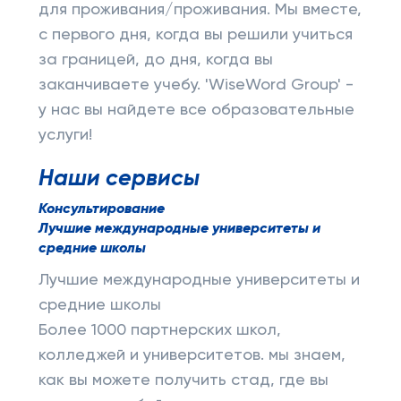
для проживания/проживания. Мы вместе,
с первого дня, когда вы решили учиться
за границей, до дня, когда вы
заканчиваете учебу. 'WiseWord Group' -
у нас вы найдете все образовательные
услуги!
Наши сервисы
Консультирование
Лучшие международные университеты и
средние школы
Лучшие международные университеты и
средние школы
Более 1000 партнерских школ,
колледжей и университетов. мы знаем,
как вы можете получить стад, где вы