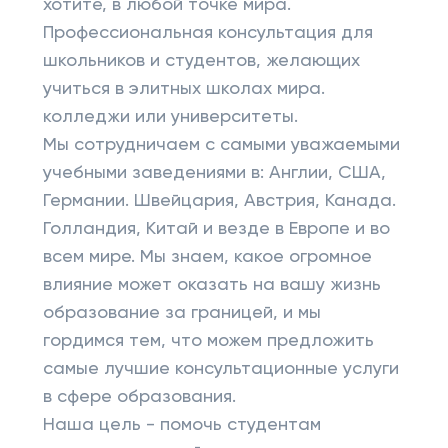
хотите, в любой точке мира.
Профессиональная консультация для
школьников и студентов, желающих
учиться в элитных школах мира.
колледжи или университеты.
Мы сотрудничаем с самыми уважаемыми
учебными заведениями в: Англии, США,
Германии. Швейцария, Австрия, Канада.
Голландия, Китай и везде в Европе и во
всем мире. Мы знаем, какое огромное
влияние может оказать на вашу жизнь
образование за границей, и мы
гордимся тем, что можем предложить
самые лучшие консультационные услуги
в сфере образования.
Наша цель - помочь студентам