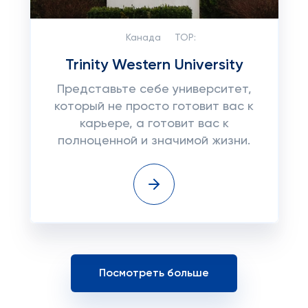
Канада
TOP:
Trinity Western University
Представьте себе университет,
который не просто готовит вас к
карьере, а готовит вас к
полноценной и значимой жизни.
Посмотреть больше