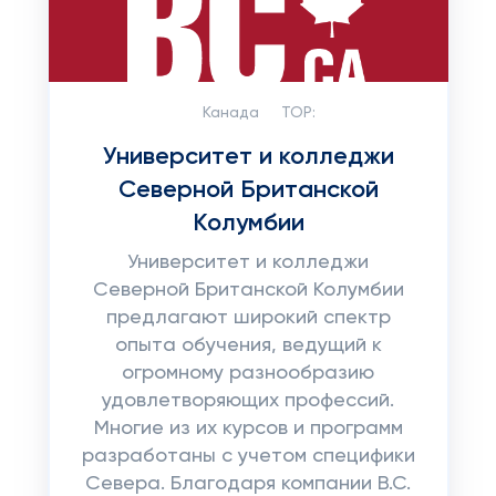
Канада
TOP:
Университет и колледжи
Северной Британской
Колумбии
Университет и колледжи
Северной Британской Колумбии
предлагают широкий спектр
опыта обучения, ведущий к
огромному разнообразию
удовлетворяющих профессий.
Многие из их курсов и программ
разработаны с учетом специфики
Севера. Благодаря компании B.C.