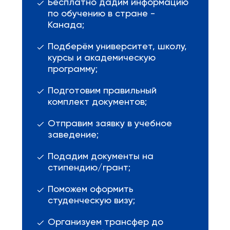
Бесплатно дадим информацию
по обучению в стране -
Канада;
Подберём университет, школу,
курсы и академическую
программу;
Подготовим правильный
комплект документов;
Отправим заявку в учебное
заведение;
Подадим документы на
стипендию/грант;
Поможем оформить
студенческую визу;
Организуем трансфер до