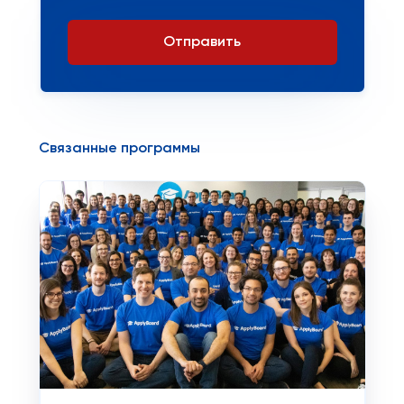
Отправить
Связанные программы