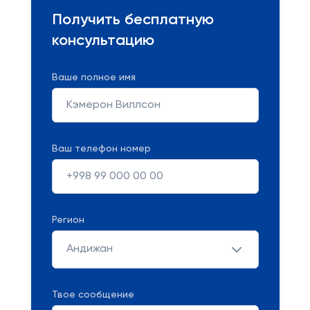
Получить бесплатную
консультацию
Ваше полное имя
Ваш телефон номер
Регион
Андижан
Твое сообщение