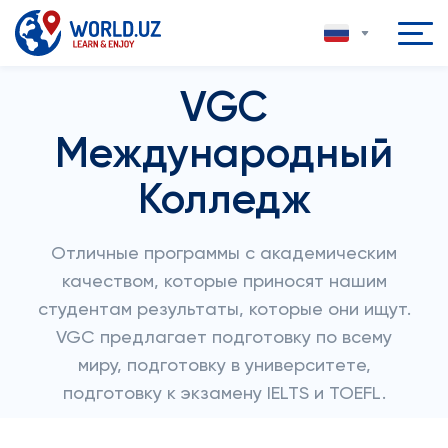
VGC
Международный
Колледж
Отличные программы с академическим
качеством, которые приносят нашим
студентам результаты, которые они ищут.
VGC предлагает подготовку по всему
миру, подготовку в университете,
подготовку к экзамену IELTS и TOEFL.