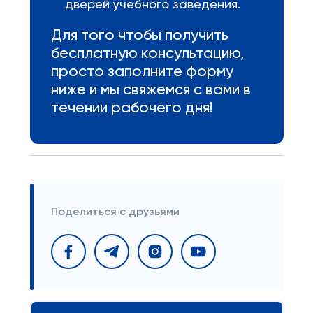
дверей учебного заведения.
Для того чтобы получить
бесплатную консультацию,
просто заполните форму
ниже и мы свяжемся с вами в
течении рабочего дня!
Поделиться с друзьями