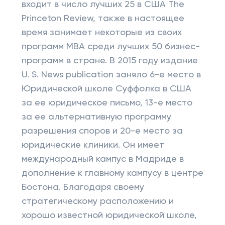
входит в число лучших 25 в США The
Princeton Review, также в настоящее
время занимает некоторые из своих
программ MBA среди лучших 50 бизнес-
программ в стране. В 2015 году издание
U. S. News publication заняло 6-е место в
Юридической школе Суффолка в США
за ее юридическое письмо, 13-е место
за ее альтернативную программу
разрешения споров и 20-е место за
юридические клиники. Он имеет
международный кампус в Мадриде в
дополнение к главному кампусу в центре
Бостона. Благодаря своему
стратегическому расположению и
хорошо известной юридической школе,