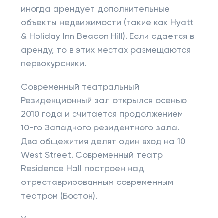
иногда арендует дополнительные
объекты недвижимости (такие как Hyatt
& Holiday Inn Beacon Hill). Если сдается в
аренду, то в этих местах размещаются
первокурсники.
Современный театральный
Резиденционный зал открылся осенью
2010 года и считается продолжением
10-го Западного резидентного зала.
Два общежития делят один вход на 10
West Street. Современный театр
Residence Hall построен над
отреставрированным современным
театром (Бостон).