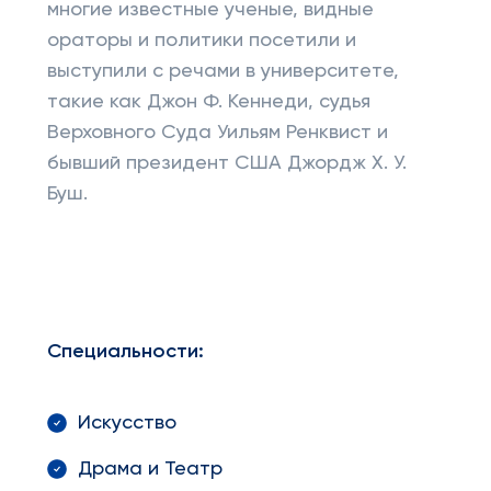
многие известные ученые, видные
ораторы и политики посетили и
выступили с речами в университете,
такие как Джон Ф. Кеннеди, судья
Верховного Суда Уильям Ренквист и
бывший президент США Джордж Х. У.
Буш.
Специальности:
Искусство
Драма и Театр