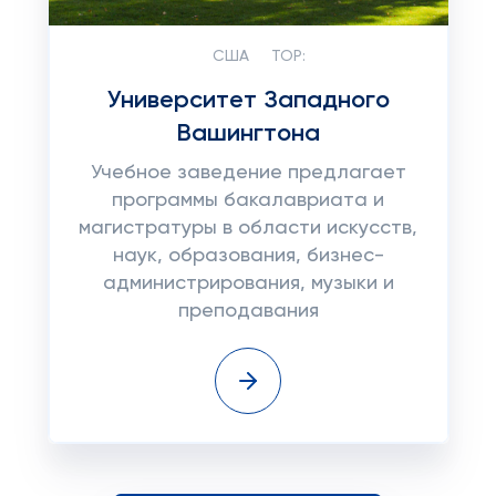
США
TOP:
Университет Западного
Вашингтона
Учебное заведение предлагает
программы бакалавриата и
магистратуры в области искусств,
наук, образования, бизнес-
администрирования, музыки и
преподавания