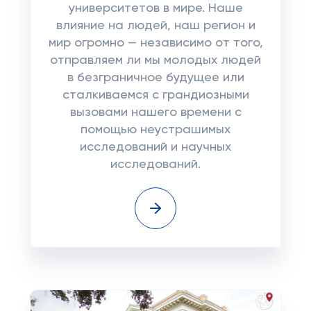
университетов в мире. Наше
влияние на людей, наш регион и
мир огромно — независимо от того,
отправляем ли мы молодых людей
в безграничное будущее или
сталкиваемся с грандиозными
вызовами нашего времени с
помощью неустрашимых
исследований и научных
исследований.