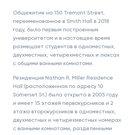
Общежитие на 150 Tremont Street,
переименованное в Smith Hall в 2018
году, было первым построенным
университетом и в настоящее время
размещает студентов в одноместных,
двухместных, четырехместных и люксах
с общими ванными комнатами.
Резиденция Nathan R. Miller Residence
Hall (расположенная по адресу 10
Somerset St.) была открыта в 2005 году
и имеет 15 этажей первокурсников и 2
этажа второкурсников в одноместных,
двухместных и четырехместных номерах
с ванными комнатами, разделенными