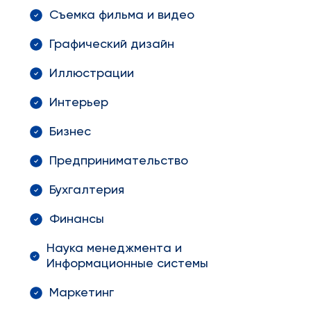
Съемка фильма и видео
Графический дизайн
Иллюстрации
Интерьер
Бизнес
Предпринимательство
Бухгалтерия
Финансы
Наука менеджмента и
Информационные системы
Маркетинг