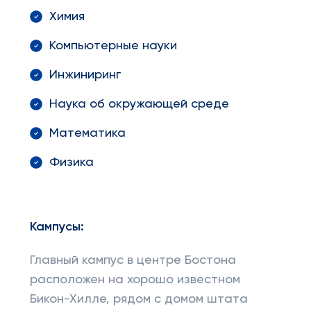
Химия
Компьютерные науки
Инжиниринг
Наука об окружающей среде
Математика
Физика
Кампусы:
Главный кампус в центре Бостона
расположен на хорошо известном
Бикон-Хилле, рядом с домом штата