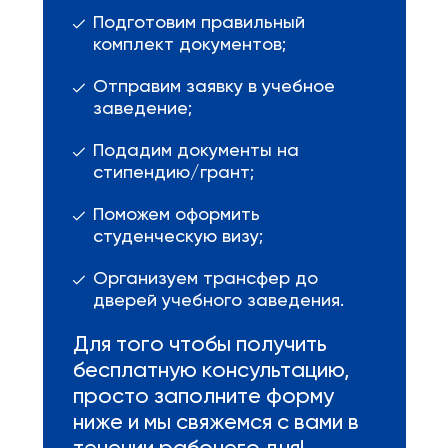
Подготовим правильный
комплект документов;
Отправим заявку в учебное
заведение;
Подадим документы на
стипендию/грант;
Поможем оформить
студенческую визу;
Организуем трансфер до
дверей учебного заведения.
Для того чтобы получить
бесплатную консультацию,
просто заполните форму
ниже и мы свяжемся с вами в