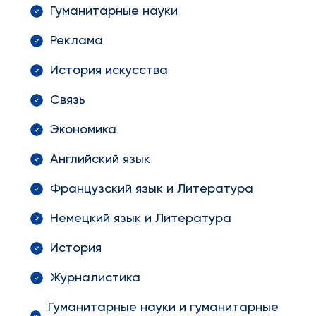
Гуманитарные науки
Реклама
История искусства
Связь
Экономика
Английский язык
Французский язык и Литература
Немецкий язык и Литература
История
Журналистика
Гуманитарные науки и гуманитарные