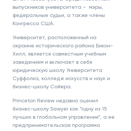
выпускников университета – мэры,
федеральные судьи, а также члены
Конгресса США.
Университет, расположенный на
окраине исторического района Бикон-
Хилл, является совместным учебным
заведением и включает в себя
юридическую школу Университета
Суффолка, колледж искусств и наук и
бизнес-школу Сойера.
Princeton Review недавно оценил
бизнес-школу Sawyer как "одну из 15
лучших в глобальном управлении", а ее
предпринимательская программа