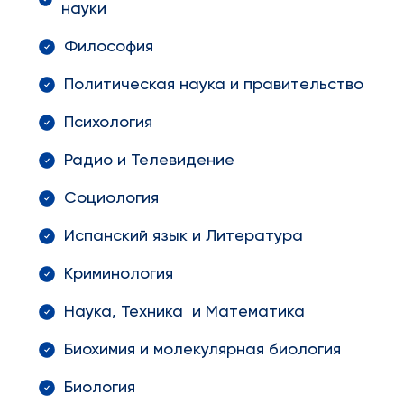
науки
Философия
Политическая наука и правительство
Психология
Радио и Телевидение
Социология
Испанский язык и Литература
Криминология
Наука, Техника и Математика
Биохимия и молекулярная биология
Биология