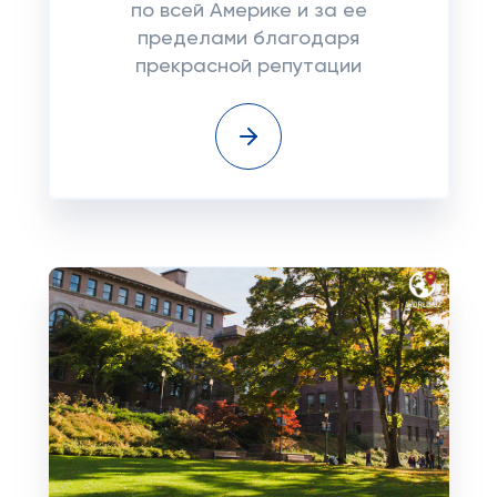
по всей Америке и за ее
пределами благодаря
прекрасной репутации