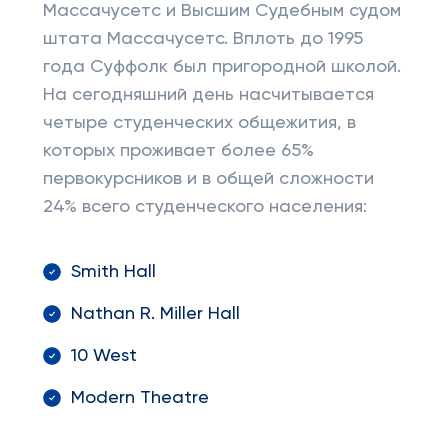
Массачусетс и Высшим Судебным судом
штата Массачусетс. Вплоть до 1995
года Суффолк был пригородной школой.
На сегодняшний день насчитывается
четыре студенческих общежития, в
которых проживает более 65%
первокурсников и в общей сложности
24% всего студенческого населения:
Smith Hall
Nathan R. Miller Hall
10 West
Modern Theatre