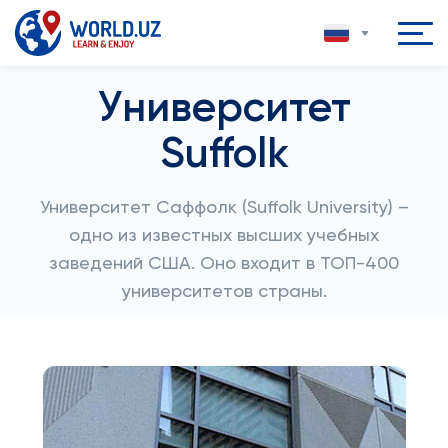
Университет
Suffolk
Университет Саффолк (Suffolk University) –
одно из известных высших учебных
заведений США. Оно входит в ТОП-400
университетов страны.