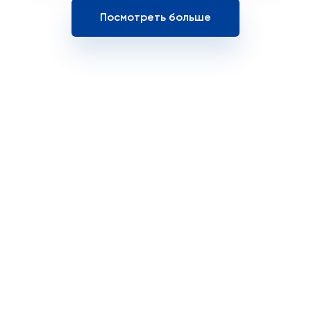
Посмотреть больше