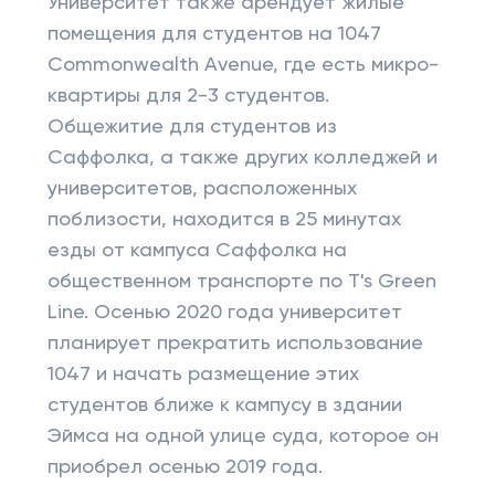
Университет также арендует жилые
помещения для студентов на 1047
Commonwealth Avenue, где есть микро-
квартиры для 2-3 студентов.
Общежитие для студентов из
Саффолка, а также других колледжей и
университетов, расположенных
поблизости, находится в 25 минутах
езды от кампуса Саффолка на
общественном транспорте по T's Green
Line. Осенью 2020 года университет
планирует прекратить использование
1047 и начать размещение этих
студентов ближе к кампусу в здании
Эймса на одной улице суда, которое он
приобрел осенью 2019 года.