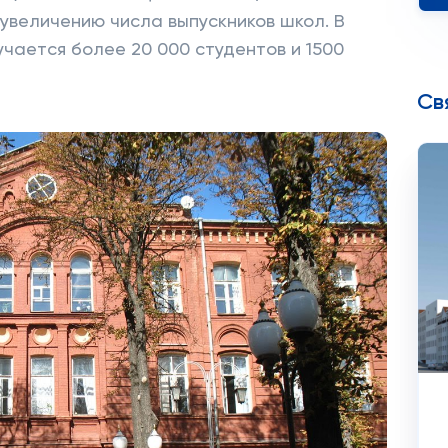
 увеличению числа выпускников школ. В
учается более 20 000 студентов и 1500
Св