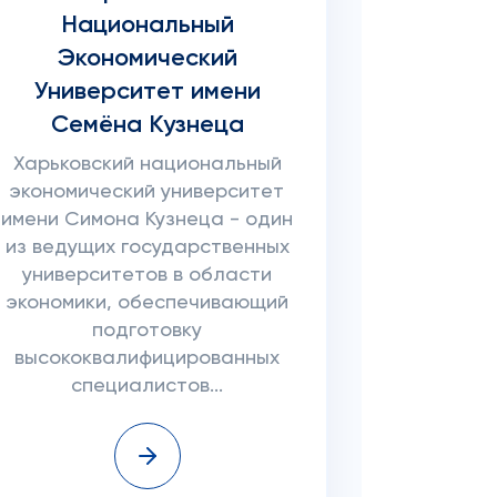
Национальный
Экономический
Университет имени
Семёна Кузнеца
Харьковский национальный
экономический университет
имени Симона Кузнеца - один
из ведущих государственных
университетов в области
экономики, обеспечивающий
подготовку
высококвалифицированных
специалистов...