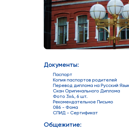
Документы:
Паспорт
Копия паспортов родителей
Перевод диплома на Русский Язы
Скан Оригинального Диплома
Фото 3x4, 6 шт.
Рекомендательное Письмо
086 - Фома
СПИД - Сертификат
Общежитие: