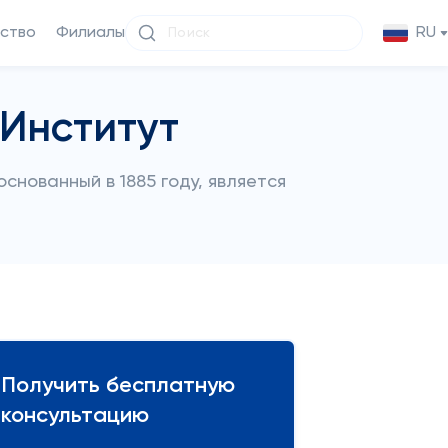
ство
Филиалы
RU
Институт
снованный в 1885 году, является
Получить бесплатную
консультацию