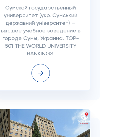
Сумской государственный
университет (укр. Сумський
державний університет) —
высшее учебное заведение в
городе Сумы, Украина. TOP-
501 THE WORLD UNIVERSITY
RANKINGS.