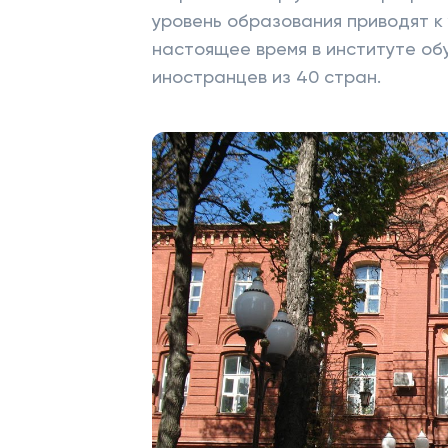
уровень образования приводят к
настоящее время в институте об
иностранцев из 40 стран.