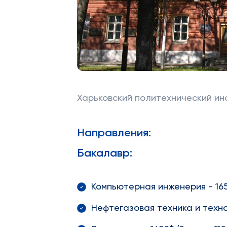
Харьковский политехнический ин
Направления:
Бакалавр:
Компьютерная инженерия - 165
Нефтегазовая техника и техно