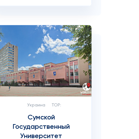
Украина
TOP:
Сумской
Государственный
Университет