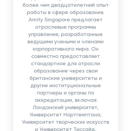
более чем двадцатилетний опыт
работы в сфере образования.
Amity Singapore предлагает
отраслевые программы
управления, разработанные
ведущими учеными и членами
корпоративного мира. Он
совместно предоставляет
стандартное для отрасли
образование через свои
британские университеты и
другие институциональные
партнеры и органы по
аккредитации, включая
Лондонский университет,
Университет Нортгемптона,
Университет творческих искусств
и Университет Тиссайд.