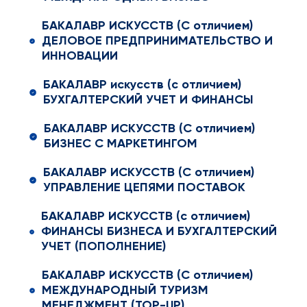
БАКАЛАВР ИСКУССТВ (С отличием)
ДЕЛОВОЕ ПРЕДПРИНИМАТЕЛЬСТВО И
ИННОВАЦИИ
БАКАЛАВР искусств (с отличием)
БУХГАЛТЕРСКИЙ УЧЕТ И ФИНАНСЫ
БАКАЛАВР ИСКУССТВ (С отличием)
БИЗНЕС С МАРКЕТИНГОМ
БАКАЛАВР ИСКУССТВ (С отличием)
УПРАВЛЕНИЕ ЦЕПЯМИ ПОСТАВОК
БАКАЛАВР ИСКУССТВ (с отличием)
ФИНАНСЫ БИЗНЕСА И БУХГАЛТЕРСКИЙ
УЧЕТ (ПОПОЛНЕНИЕ)
БАКАЛАВР ИСКУССТВ (С отличием)
МЕЖДУНАРОДНЫЙ ТУРИЗМ
МЕНЕДЖМЕНТ (TOP-UP)