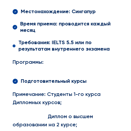
Местонахождение: Сингапур
Время приема: проводится каждый
месяц
Требования: IELTS 5.5 или по
результатам внутреннего экзамена
Программы:
Подготовительный курсы
Примечание: Студенты 1-го курса
Дипломных курсов;
Диплом о высшем
образовании на 2 курсе;