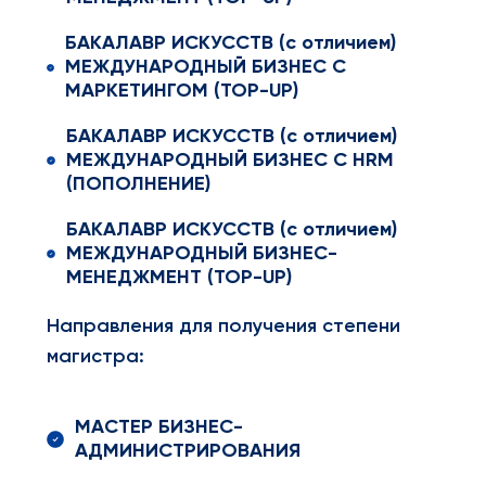
БАКАЛАВР ИСКУССТВ (с отличием)
МЕЖДУНАРОДНЫЙ БИЗНЕС С
МАРКЕТИНГОМ (TOP-UP)
БАКАЛАВР ИСКУССТВ (с отличием)
МЕЖДУНАРОДНЫЙ БИЗНЕС С HRM
(ПОПОЛНЕНИЕ)
БАКАЛАВР ИСКУССТВ (с отличием)
МЕЖДУНАРОДНЫЙ БИЗНЕС-
МЕНЕДЖМЕНТ (TOP-UP)
Направления для получения степени
магистра:
МАСТЕР БИЗНЕС-
АДМИНИСТРИРОВАНИЯ