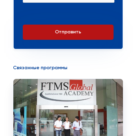
Отправить
Связанные программы