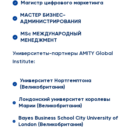
Магистр цифрового маркетинга
МАСТЕР БИЗНЕС-
АДМИНИСТРИРОВАНИЯ
MSc МЕЖДУНАРОДНЫЙ
МЕНЕДЖМЕНТ
Университеты-партнеры AMITY Global
Institute:
Университет Нортгемптона
(Великобритания)
Лондонский университет королевы
Марии (Великобритания)
Bayes Business School City University of
London (Великобритания)