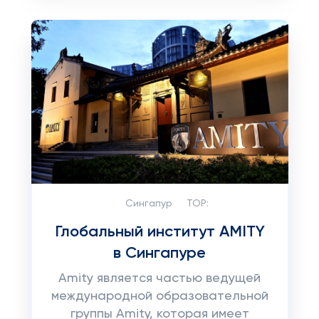
Сингапур
TOP:
Глобальный институт AMITY
в Сингапуре
Amity является частью ведущей
международной образовательной
группы Amity, которая имеет