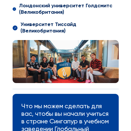
Лондонский университет Голдсмитс
(Великобритания)
Университет Тиссайд
(Великобритания)
Что мы можем сделать для
вас, чтобы вы начали учиться
в стране Сингапур в учебном
заведении Глобальный