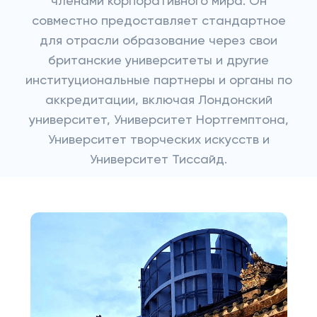
членами корпоративного мира. Он
совместно предоставляет стандартное
для отрасли образование через свои
британские университеты и другие
институциональные партнеры и органы по
аккредитации, включая Лондонский
университет, Университет Нортгемптона,
Университет творческих искусств и
Университет Тиссайд.