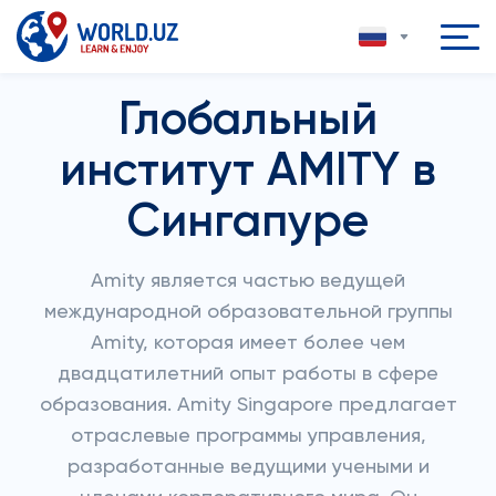
Глобальный
институт AMITY в
Сингапуре
Amity является частью ведущей
международной образовательной группы
Amity, которая имеет более чем
двадцатилетний опыт работы в сфере
образования. Amity Singapore предлагает
отраслевые программы управления,
разработанные ведущими учеными и