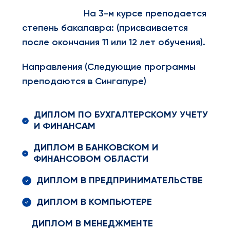
На 3-м курсе преподается
степень бакалавра: (присваивается
после окончания 11 или 12 лет обучения).
Направления (Следующие программы
преподаются в Сингапуре)
ДИПЛОМ ПО БУХГАЛТЕРСКОМУ УЧЕТУ
И ФИНАНСАМ
ДИПЛОМ В БАНКОВСКОМ И
ФИНАНСОВОМ ОБЛАСТИ
ДИПЛОМ В ПРЕДПРИНИМАТЕЛЬСТВЕ
ДИПЛОМ В КОМПЬЮТЕРЕ
ДИПЛОМ В МЕНЕДЖМЕНТЕ