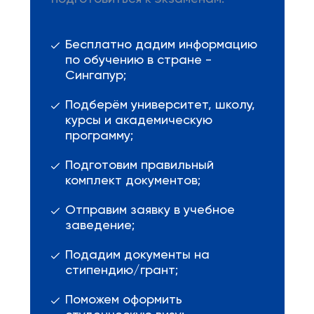
Бесплатно дадим информацию
по обучению в стране -
Сингапур;
Подберём университет, школу,
курсы и академическую
программу;
Подготовим правильный
комплект документов;
Отправим заявку в учебное
заведение;
Подадим документы на
стипендию/грант;
Поможем оформить