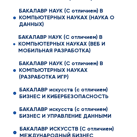
БАКАЛАВР НАУК (С отличием) В
КОМПЬЮТЕРНЫХ НАУКАХ (НАУКА О
ДАННЫХ)
БАКАЛАВР НАУК (С отличием) В
КОМПЬЮТЕРНЫХ НАУКАХ (ВЕБ И
МОБИЛЬНАЯ РАЗРАБОТКА)
БАКАЛАВР НАУК (С отличием) В
КОМПЬЮТЕРНЫХ НАУКАХ
(РАЗРАБОТКА ИГР)
БАКАЛАВР искусств (с отличием)
БИЗНЕС И КИБЕРБЕЗОПАСНОСТЬ
БАКАЛАВР искусств (с отличием)
БИЗНЕС И УПРАВЛЕНИЕ ДАННЫМИ
БАКАЛАВР ИСКУССТВ (С отличием)
МЕЖДУНАРОДНЫЙ БИЗНЕС