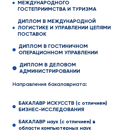
МЕЖДУНАРОДНОГО
ГОСТЕПРИИМСТВА И ТУРИЗМА
ДИПЛОМ В МЕЖДУНАРОДНОЙ
ЛОГИСТИКЕ И УПРАВЛЕНИИ ЦЕПЯМИ
ПОСТАВОК
ДИПЛОМ В ГОСТИНИЧНОМ
ОПЕРАЦИОННОМ УПРАВЛЕНИИ
ДИПЛОМ В ДЕЛОВОМ
АДМИНИСТРИРОВАНИИ
Направления бакалавриата:
БАКАЛАВР ИСКУССТВ (с отличием)
БИЗНЕС-ИССЛЕДОВАНИЯ
БАКАЛАВР наук (с отличием) в
области компьютерных наук