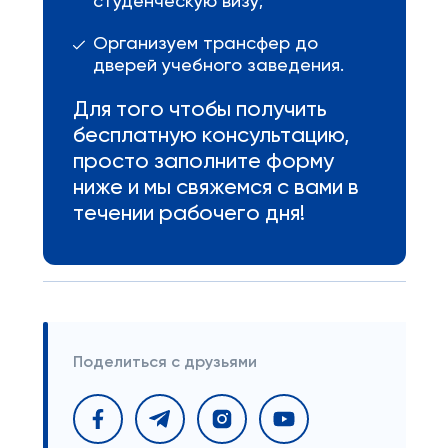
студенческую визу;
Организуем трансфер до
дверей учебного заведения.
Для того чтобы получить
бесплатную консультацию,
просто заполните форму
ниже и мы свяжемся с вами в
течении рабочего дня!
Поделиться с друзьями