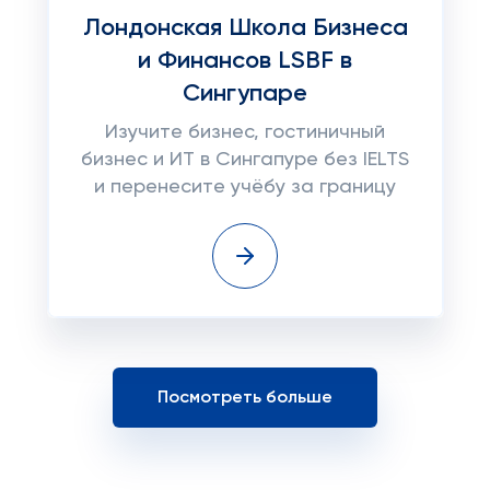
Лондонская Школа Бизнеса
и Финансов LSBF в
Сингупаре
Изучите бизнес, гостиничный
бизнес и ИТ в Сингапуре без IELTS
и перенесите учёбу за границу
Посмотреть больше