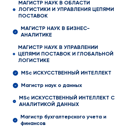
МАГИСТР НАУК В ОБЛАСТИ
ЛОГИСТИКИ И УПРАВЛЕНИЯ ЦЕПЯМИ
ПОСТАВОК
МАГИСТР НАУК В БИЗНЕС-
АНАЛИТИКЕ
МАГИСТР НАУК В УПРАВЛЕНИИ
ЦЕПЯМИ ПОСТАВОК И ГЛОБАЛЬНОЙ
ЛОГИСТИКЕ
MSc ИСКУССТВЕННЫЙ ИНТЕЛЛЕКТ
Магистр наук о данных
MSc ИСКУССТВЕННЫЙ ИНТЕЛЛЕКТ С
АНАЛИТИКОЙ ДАННЫХ
Магистр бухгалтерского учета и
финансов