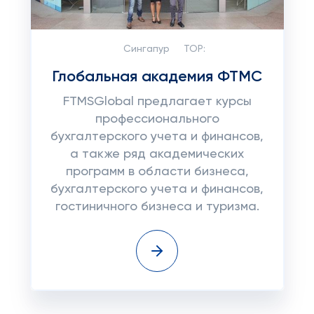
Сингапур
TOP:
Глобальная академия ФТМС
FTMSGlobal предлагает курсы
профессионального
бухгалтерского учета и финансов,
а также ряд академических
программ в области бизнеса,
бухгалтерского учета и финансов,
гостиничного бизнеса и туризма.