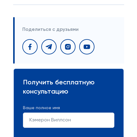
Поделиться с друзьями
Получить бесплатную
консультацию
Ваше полное имя