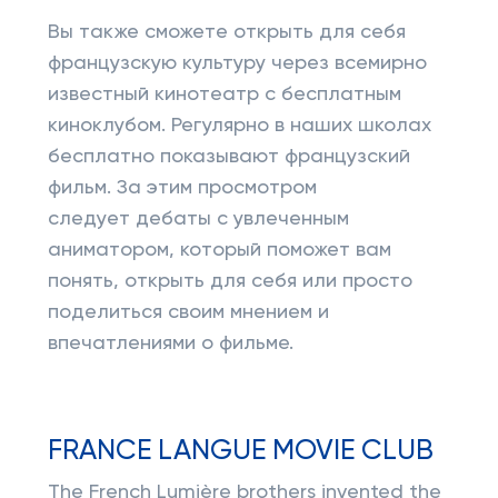
Вы также сможете открыть для себя
французскую культуру через всемирно
известный кинотеатр с бесплатным
киноклубом. Регулярно в наших школах
бесплатно показывают французский
фильм. За этим просмотром
следует дебаты с увлеченным
аниматором, который поможет вам
понять, открыть для себя или просто
поделиться своим мнением и
впечатлениями о фильме.
FRANCE LANGUE MOVIE CLUB
The French Lumière brothers invented the