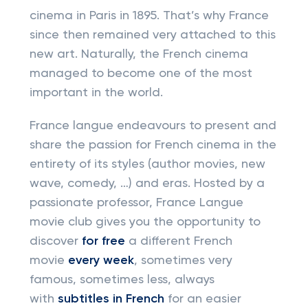
cinema in Paris in 1895. That’s why France
since then remained very attached to this
new art. Naturally, the French cinema
managed to become one of the most
important in the world.
France langue endeavours to present and
share the passion for French cinema in the
entirety of its styles (author movies, new
wave, comedy, …) and eras. Hosted by a
passionate professor, France Langue
movie club gives you the opportunity to
discover
for free
a different French
movie
every week
, sometimes very
famous, sometimes less, always
with
subtitles
in French
for an easier