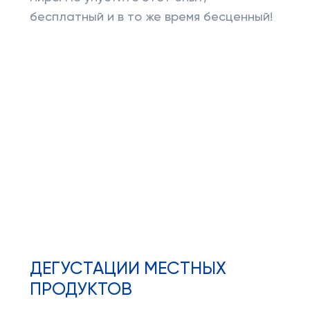
бесплатный и в то же время бесценный!
ДЕГУСТАЦИИ МЕСТНЫХ
ПРОДУКТОВ