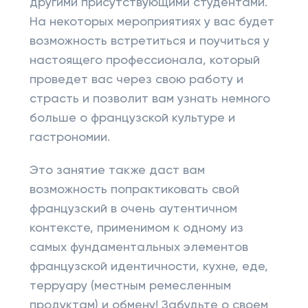
другими присутствующими студентами.
На некоторых мероприятиях у вас будет
возможность встретиться и поучиться у
настоящего профессионала, который
проведет вас через свою работу и
страсть и позволит вам узнать немного
больше о французской культуре и
гастрономии.
Это занятие также даст вам
возможность попрактиковать свой
французский в очень аутентичном
контексте, применимом к одному из
самых фундаментальных элементов
французской идентичности, кухне, еде,
терруару (местным ремесленным
продуктам) и обмену! Забудьте о своем