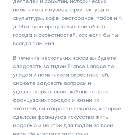
деятелей и событий, исторических
памятников и музеев, архитектуры и
скульптуры, кафе, ресторанов, пабов и т.
д. Эти туры представят вам обзор
города и окрестностей, как если бы ты
всегда там жил.
В течение нескольких часов вы будете
следовать за гидом France Langue по
улицам и памятникам окрестностей,
сможете задавать вопросы и
удовлетворять свое любопытство о
французских городах и жизни их
жителей, вы откроете секреты, которые
сделали французов искусство жить
моделью и мечтой для людей во всем
мире. Не упустите этот опыт,