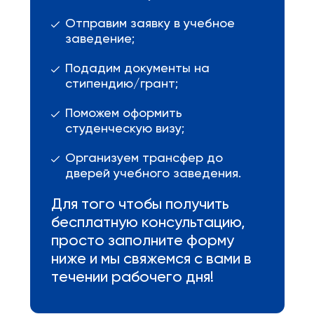
Отправим заявку в учебное
заведение;
Подадим документы на
стипендию/грант;
Поможем оформить
студенческую визу;
Организуем трансфер до
дверей учебного заведения.
Для того чтобы получить
бесплатную консультацию,
просто заполните форму
ниже и мы свяжемся с вами в
течении рабочего дня!