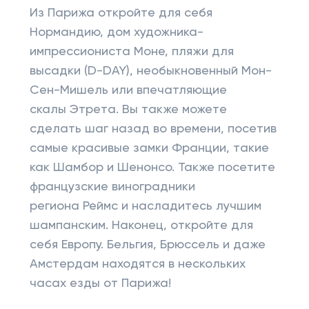
Из Парижа откройте для себя
Нормандию, дом художника-
импрессиониста Моне, пляжи для
высадки (D-DAY), необыкновенный Мон-
Сен-Мишель или впечатляющие
скалы Этрета. Вы также можете
сделать шаг назад во времени, посетив
самые красивые замки Франции, такие
как Шамбор и Шенонсо. Также посетите
французские виноградники
региона Реймс и насладитесь лучшим
шампанским. Наконец, откройте для
себя Европу. Бельгия, Брюссель и даже
Амстердам находятся в нескольких
часах езды от Парижа!