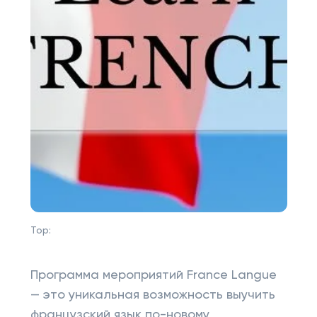
Top:
Программа мероприятий France Langue
— это уникальная возможность выучить
французский язык по-новому,