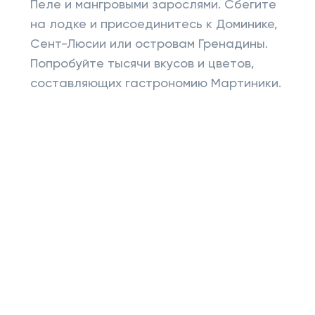
Пеле и мангровыми зарослями. Сбегите
на лодке и присоединитесь к Доминике,
Сент-Люсии или островам Гренадины.
Попробуйте тысячи вкусов и цветов,
составляющих гастрономию Мартиники.