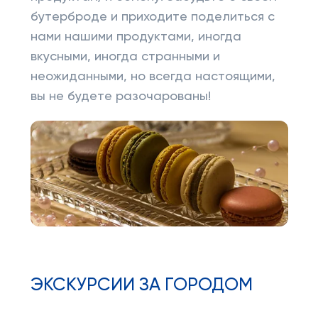
бутерброде и приходите поделиться с
нами нашими продуктами, иногда
вкусными, иногда странными и
неожиданными, но всегда настоящими,
вы не будете разочарованы!
ЭКСКУРСИИ ЗА ГОРОДОМ