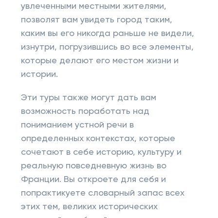
увлеченными местными жителями,
позволят вам увидеть город таким,
каким вы его никогда раньше не видели,
изнутри, погрузившись во все элементы,
которые делают его местом жизни и
истории.
Эти туры также могут дать вам
возможность поработать над
пониманием устной речи в
определенных контекстах, которые
сочетают в себе историю, культуру и
реальную повседневную жизнь во
Франции. Вы откроете для себя и
попрактикуете словарный запас всех
этих тем, великих исторических