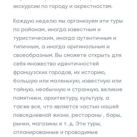
экскурсии по городу и окрестностям.
Каждую неделю мы организуем эти туры
по районам, иногда известным и
туристическим, иногда аутентичным и
типичным, а иногда оригинальным и
своеобразным. Вы сможете открыть для
себя множество идентичностей
французских городов, их историю,
большую или маленькую, известную или
тайную, необычную и странную, великие
памятники, архитектуру, культуру, а
также все, что является частью нашей
повседневной жизни, рестораны , бары,
рынки, магазины и т. д. Эти туры,
спланированные и проводимые