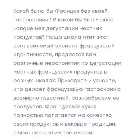
Какой была бы Франция без своей
гастрономии? И какой бы был France
Langue без дегустации местных
продуктов? Наша школа чтит этот
неотъемлемый элемент французской
идентичности, предлагая вам
различные мероприятия по дегустации
местных французских продуктов в
разных школах. Приходите и узнайте,
что делает французскую гастрономию
всемирно известной: разнообразие ее
продуктов. Французская кухня
полностью полагается на качество
своих продуктов и вековые традиции,
связанные с этим процессом.