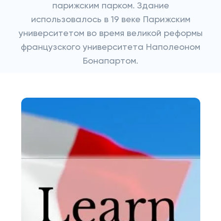
парижским парком. Здание
использовалось в 19 веке Парижским
университетом во время великой реформы
французского университета Наполеоном
Бонапартом.