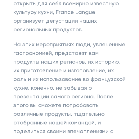
открыть для себя всемирно известную
культуру кухни, France Langue
организует дегустации наших
региональных продуктов.
На этих мероприятиях люди, увлеченные
гастрономией, представят вам
продукты наших регионов, их историю,
их приготовление и изготовление, их
роль и их использование во французской
кухне, конечно, не забывая о
презентации самого региона. После
этого вы сможете попробовать
различные продукты, тщательно
отобранные нашей командой, и
поделиться своими впечатлениями с