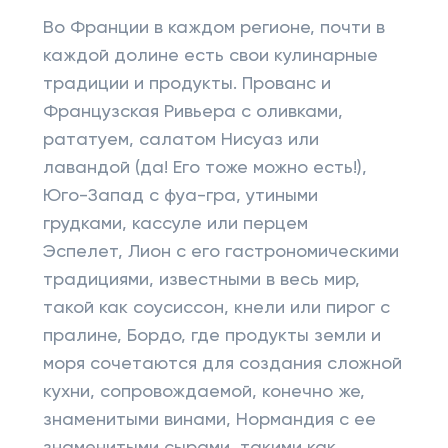
Во Франции в каждом регионе, почти в
каждой долине есть свои кулинарные
традиции и продукты. Прованс и
Французская Ривьера с оливками,
рататуем, салатом Нисуаз или
лавандой (да! Его тоже можно есть!),
Юго-Запад с фуа-гра, утиными
грудками, кассуле или перцем
Эспелет, Лион с его гастрономическими
традициями, известными в весь мир,
такой как соусиссон, кнели или пирог с
пралине, Бордо, где продукты земли и
моря сочетаются для создания сложной
кухни, сопровождаемой, конечно же,
знаменитыми винами, Нормандия с ее