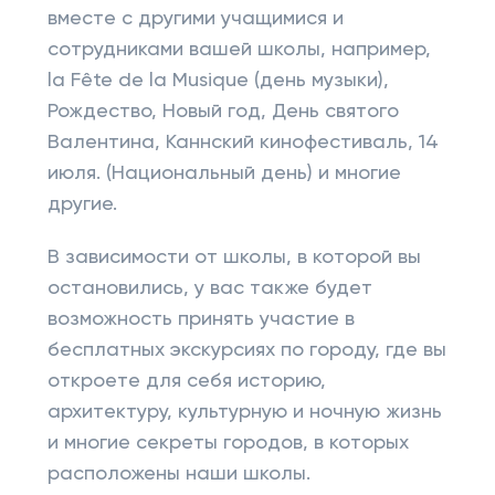
вместе с другими учащимися и
сотрудниками вашей школы, например,
la Fête de la Musique (день музыки),
Рождество, Новый год, День святого
Валентина, Каннский кинофестиваль, 14
июля. (Национальный день) и многие
другие.
В зависимости от школы, в которой вы
остановились, у вас также будет
возможность принять участие в
бесплатных экскурсиях по городу, где вы
откроете для себя историю,
архитектуру, культурную и ночную жизнь
и многие секреты городов, в которых
расположены наши школы.