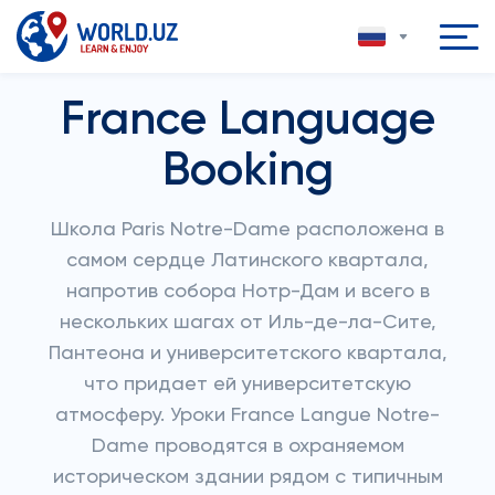
France Language
Booking
Школа Paris Notre-Dame расположена в
самом сердце Латинского квартала,
напротив собора Нотр-Дам и всего в
нескольких шагах от Иль-де-ла-Сите,
Пантеона и университетского квартала,
что придает ей университетскую
атмосферу. Уроки France Langue Notre-
Dame проводятся в охраняемом
историческом здании рядом с типичным