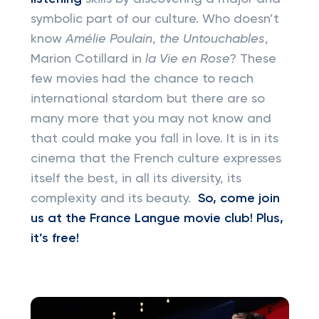
symbolic part of our culture. Who doesn’t
know
Amélie
Poulain
,
the Untouchables
,
Marion Cotillard in
la Vie en Rose
? These
few movies had the chance to reach
international stardom but there are so
many more that you may not know and
that could make you fall in love. It is in its
cinema that the French culture expresses
itself the best, in all its diversity, its
complexity and its beauty.
So, come join
us at the France Langue movie club! Plus,
it’s free!