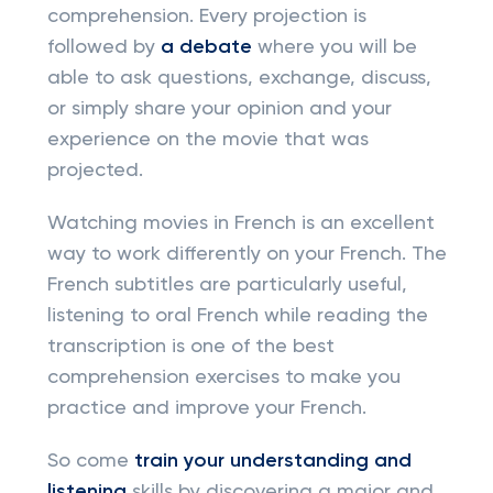
comprehension. Every projection is
followed by
a debate
where you will be
able to ask questions, exchange, discuss,
or simply share your opinion and your
experience on the movie that was
projected.
Watching movies in French is an excellent
way to work differently on your French. The
French subtitles are particularly useful,
listening to oral French while reading the
transcription is one of the best
comprehension exercises to make you
practice and improve your French.
So come
train your understanding and
listening
skills by discovering a major and