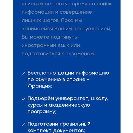
клиенты не тратят время на поиск
информации и совершение
лишних шагов. Пока мы
занимаемся Вашим поступлением,
Вы можете подтянуть
иностранный язык или
подготовиться к экзаменам.
Бесплатно дадим информацию
по обучению в стране -
Франция;
Подберём университет, школу,
курсы и академическую
программу;
Подготовим правильный
комплект документов;