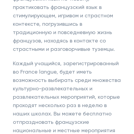
практиковать французский язык в
стимулирующем, игривом и страстном
контексте, погрузившись в
традиционную и повседневную жизнь
французов, находясь в контакте со
страстными и разговорчивые туземцы.
Каждый учащийся, зарегистрированный
во France langue, будет иметь
возможность выбирать среди множества
культурно-развлекательных и
развлекательных мероприятий, которые
проходят несколько раз в неделю в
наших школах. Вы можете бесплатно
отпраздновать французские
национальные и местные мероприятия