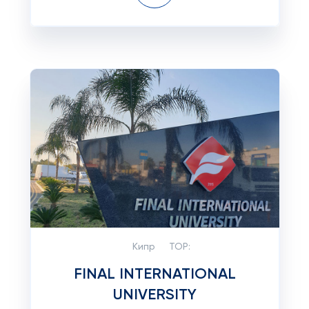
Кипр
TOP:
FINAL INTERNATIONAL
UNIVERSITY