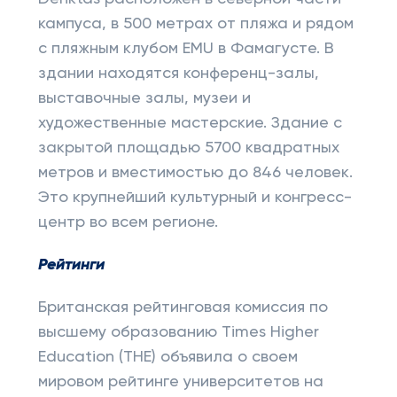
кампуса, в 500 метрах от пляжа и рядом
с пляжным клубом EMU в Фамагусте. В
здании находятся конференц-залы,
выставочные залы, музеи и
художественные мастерские. Здание с
закрытой площадью 5700 квадратных
метров и вместимостью до 846 человек.
Это крупнейший культурный и конгресс-
центр во всем регионе.
Рейтинги
Британская рейтинговая комиссия по
высшему образованию Times Higher
Education (THE) объявила о своем
мировом рейтинге университетов на