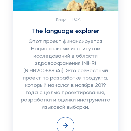
Кипр
TOP:
The language explorer
Этот проект финансируется
Национальным институтом
исследований в области
здравоохранения (NIHR)
[NIHR200889 i4i]. Это совместный
проект по разработке продукта,
который начался в ноябре 2019
года с целью проектирования,
разработки и оценки инструмента
языковой выборки.