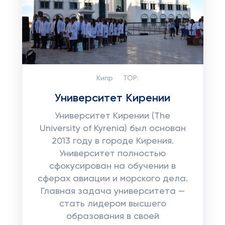
Кипр
TOP:
Университет Кирении
Университет Кирении (The
University of Kyrenia) был основан
2013 году в городе Кирения.
Университет полностью
сфокусирован на обучении в
сферах авиации и морского дела.
Главная задача университета —
стать лидером высшего
образования в своей