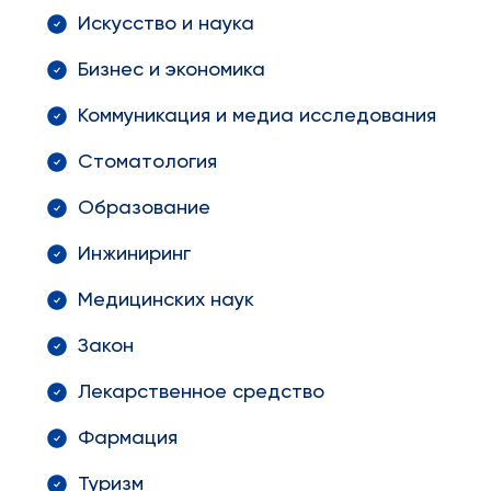
Искусство и наука
Бизнес и экономика
Коммуникация и медиа исследования
Стоматология
Образование
Инжиниринг
Медицинских наук
Закон
Лекарственное средство
Фармация
Туризм