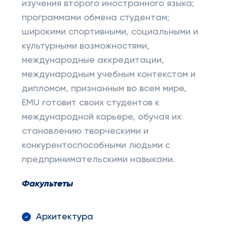
изучения второго иностранного языка;
программами обмена студентам;
широкими спортивными, социальными и
культурными возможностями,
международные аккредитации,
международным учебным контекстом и
дипломом, признанным во всем мире,
EMU готовит своих студентов к
международной карьере, обучая их
становлению творческими и
конкурентоспособными людьми с
предпринимательскими навыками.
Факультеты
Архитектура