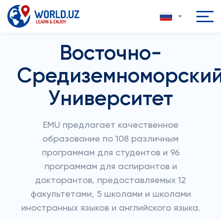
Восточно-
Средиземноморски
Университет
EMU предлагает качественное
образование по 108 различным
программам для студентов и 96
программам для аспирантов и
докторантов, предоставляемых 12
факультетами, 5 школами и школами
иностранных языков и английского языка.