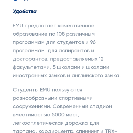
Удобства
EMU предлагает качественное
образование по 108 различным
программам для студентов и 96
программам для аспирантов и
докторантов, предоставляемых 12
факультетами, 5 школами и школами
иностранных языков и английского языка.
Студенты EMU пользуются
разнообразными спортивными
сооружениями. Современный стадион
вместимостью 5000 мест,
легкоатлетическая дорожка для
тартана, кардиоцентр, спиннинг и TRX-