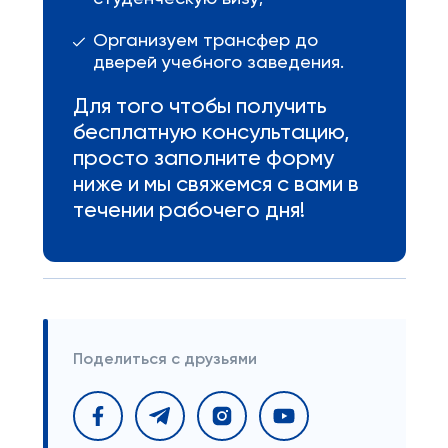
Организуем трансфер до
дверей учебного заведения.
Для того чтобы получить
бесплатную консультацию,
просто заполните форму
ниже и мы свяжемся с вами в
течении рабочего дня!
Поделиться с друзьями