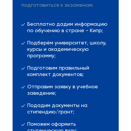
подготовиться к экзаменам.
Бесплатно дадим информацию
по обучению в стране - Кипр;
Подберём университет, школу,
курсы и академическую
программу;
Подготовим правильный
комплект документов;
Отправим заявку в учебное
заведение;
Подадим документы на
стипендию/грант;
Поможем оформить
студенческую визу;