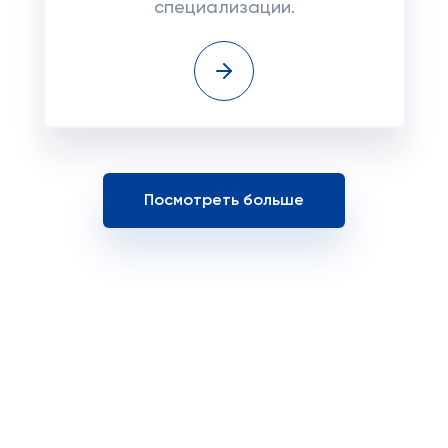
специализации.
Посмотреть больше