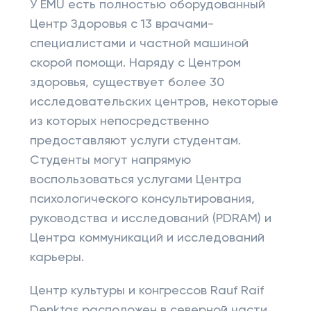
У EMU есть полностью оборудованный
Центр Здоровья с 13 врачами-
специалистами и частной машиной
скорой помощи. Наряду с Центром
здоровья, существует более 30
исследовательских центров, некоторые
из которых непосредственно
предоставляют услуги студентам.
Студенты могут напрямую
воспользоваться услугами Центра
психологического консультирования,
руководства и исследований (PDRAM) и
Центра коммуникаций и исследований
карьеры.
Центр культуры и конгрессов Rauf Raif
Denktas расположен в северной части