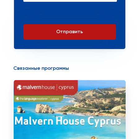
Отправить
Связанные программы