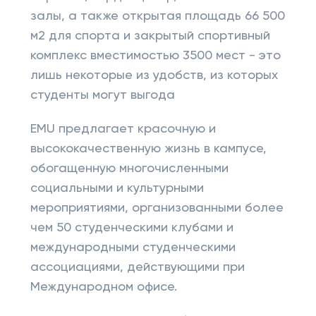
залы, а также открытая площадь 66 500
м2 для спорта и закрытый спортивный
комплекс вместимостью 3500 мест - это
лишь некоторые из удобств, из которых
студенты могут выгода
EMU предлагает красочную и
высококачественную жизнь в кампусе,
обогащенную многочисленными
социальными и культурными
мероприятиями, организованными более
чем 50 студенческими клубами и
международными студенческими
ассоциациями, действующими при
Международном офисе.