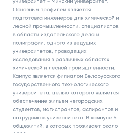
университет - Минский университет.
Основным профилем является
подготовка инженеров для химической и
лесной промышленности, специалистов
в области издательского дела и
полиграфии, одного из ведущих
университетов, проводящих
исследования в различных областях
химической и лесной промышленности.
Кампус является филиалом Белорусского
государственного технологического
университета, целью которого является
обеспечение жильем негородских
студентов, магистрантов, аспирантов и
сотрудников университета. В кампусе 6
общежитий, в которых проживает около