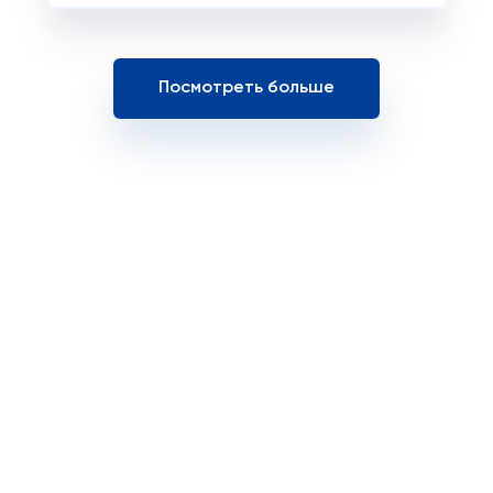
Посмотреть больше