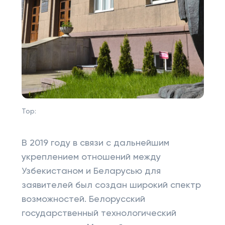
Top:
В 2019 году в связи с дальнейшим
укреплением отношений между
Узбекистаном и Беларусью для
заявителей был создан широкий спектр
возможностей. Белорусский
государственный технологический