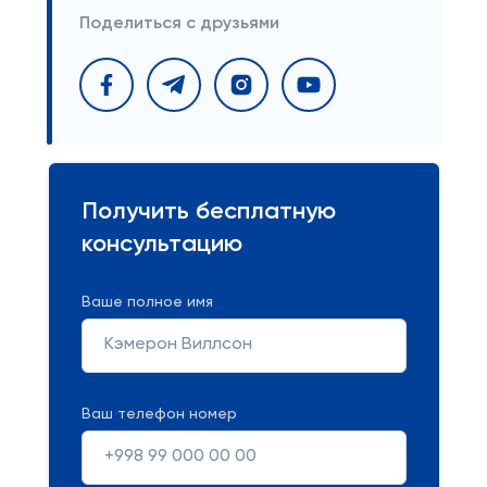
Поделиться с друзьями
Получить бесплатную
консультацию
Ваше полное имя
Ваш телефон номер