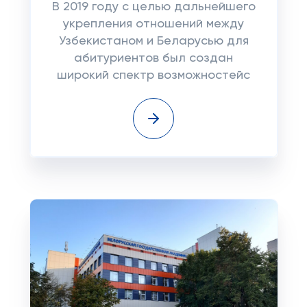
В 2019 году с целью дальнейшего
укрепления отношений между
Узбекистаном и Беларусью для
абитуриентов был создан
широкий спектр возможностейс