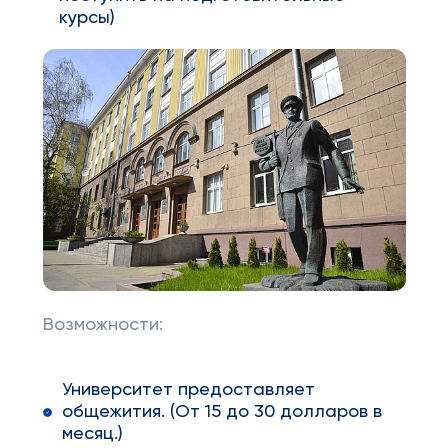
курсы)
Возможности:
Университет предоставляет
общежития. (От 15 до 30 долларов в
месяц.)