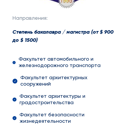
Направления:
Степень бакалавра / магистра (от $ 900
до $ 1500)
Факультет автомобильного и
железнодорожного транспорта
Факультет архитектурных
сооружений
Факультет архитектуры и
градостроительства
Факультет безопасности
жизнедеятельности