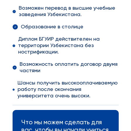
Возможен перевод в высшие учебные
заведения Узбекистана.
Образование в столице
Диплом БГУИР действителен на
территории Узбекистана без
нострификации.
Возможность оплатить договор двумя
частями
Шансы получить высокооплачиваемую
работу после окончания
университета очень высоки.
Что мы можем сделать для
вас, чтобы вы начали учиться