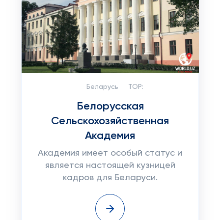
Беларусь
TOP:
Белорусская
Сельскохозяйственная
Академия
Академия имеет особый статус и
является настоящей кузницей
кадров для Беларуси.