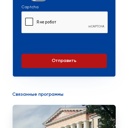
Captcha
Отправить
Связанные программы