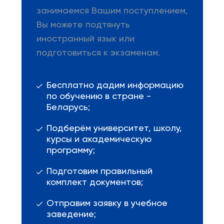
занимаемся Вашим поступлением,
Вы можете подтянуть
иностранный язык или
подготовиться к экзаменам.
Бесплатно дадим информацию
по обучению в стране -
Беларусь;
Подберём университет, школу,
курсы и академическую
программу;
Подготовим правильный
комплект документов;
Отправим заявку в учебное
заведение;