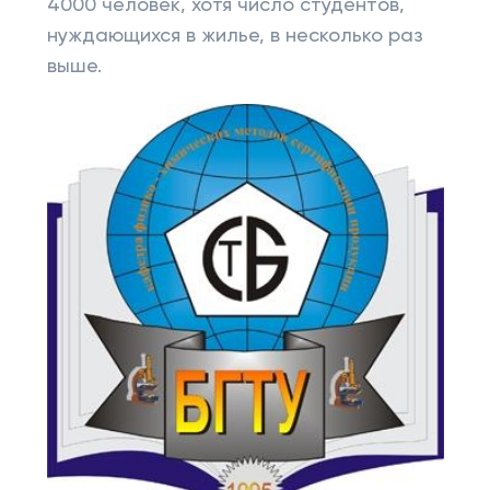
4000 человек, хотя число студентов,
нуждающихся в жилье, в несколько раз
выше.