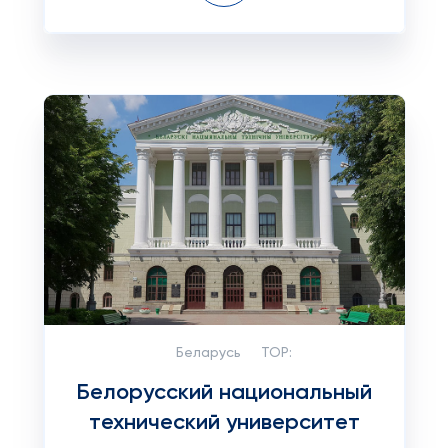
Беларусь
TOP:
Белорусский национальный
технический университет