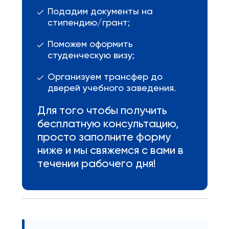
Подадим документы на
стипендию/грант;
Поможем оформить
студенческую визу;
Организуем трансфер до
дверей учебного заведения.
Для того чтобы получить
бесплатную консультацию,
просто заполните форму
ниже и мы свяжемся с вами в
течении рабочего дня!