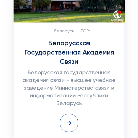
Беларусь
TOP:
Белорусская
Государственная Академия
Связи
Белорусская государственная
академия связи - высшее учебное
заведение Министерства связи и
информатизации Республики
Беларусь