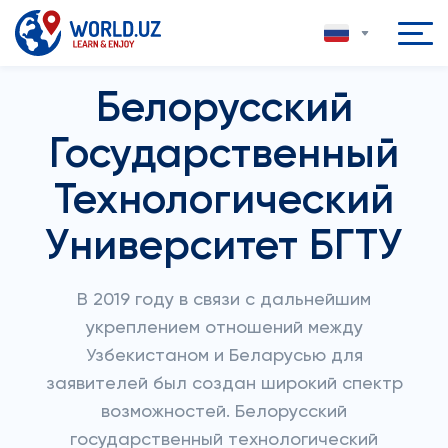
Белорусский
Государственный
Технологический
Университет БГТУ
В 2019 году в связи с дальнейшим
укреплением отношений между
Узбекистаном и Беларусью для
заявителей был создан широкий спектр
возможностей. Белорусский
государственный технологический