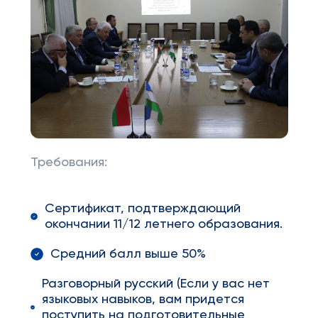
Требования:
Сертификат, подтверждающий
окончании 11/12 летнего образования.
Средний балл выше 50%
Разговорный русский (Если у вас нет
языковых навыков, вам придется
поступить на подготовительные