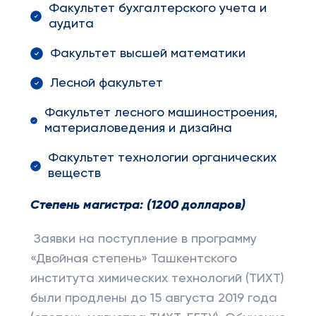
Факультет бухгалтерского учета и
аудита
Факультет высшей математики
Лесной факультет
Факультет лесного машиностроения,
материаловедения и дизайна
Факультет технологии органических
веществ
Степень магистра: (1200 долларов)
Заявки на поступление в программу
«Двойная степень» Ташкентского
института химических технологий (ТИХТ)
были продлены до 15 августа 2019 года