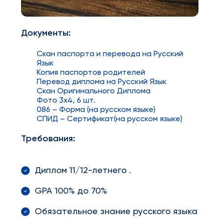
Документы:
Скан паспорта и перевода на Русский
Язык
Копия паспортов родителей
Перевод диплома на Русский Язык
Скан Оригинального Диплома
Фото 3x4, 6 шт.
086 – Форма (на русском языке)
СПИД – Сертификат(на русском языке)
Требования:
Диплом 11/12-летнего .
GPA 100% до 70%
Обязательное знание русского языка