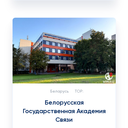
Беларусь
TOP:
Белорусская
Государственная Академия
Связи