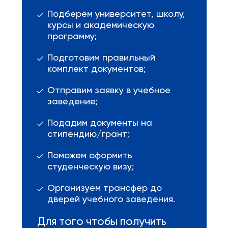
Подберём университет, школу,
курсы и академическую
программу;
Подготовим правильный
комплект документов;
Отправим заявку в учебное
заведение;
Подадим документы на
стипендию/грант;
Поможем оформить
студенческую визу;
Организуем трансфер до
дверей учебного заведения.
Для того чтобы получить