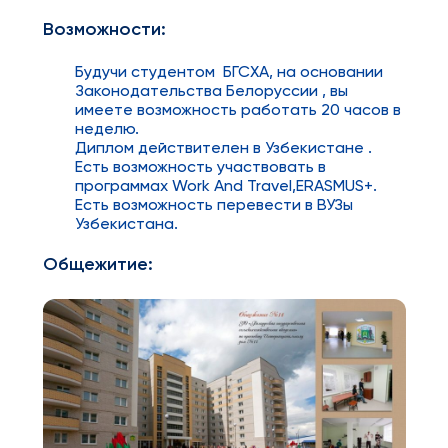
Возможности:
Будучи студентом БГСХА, на основании
Законодательства Белоруссии , вы
имеете возможность работать 20 часов в
неделю.
Диплом действителен в Узбекистане .
Есть возможность участвовать в
программах Work And Travel,ERASMUS+.
Есть возможность перевести в ВУЗы
Узбекистана.
Общежитие: