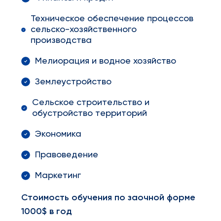
Техническое обеспечение процессов
сельско-хозяйственного
производства
Мелиорация и водное хозяйство
Землеустройство
Сельское строительство и
обустройство территорий
Экономика
Правоведение
Маркетинг
Стоимость обучения по заочной форме
1000$ в год