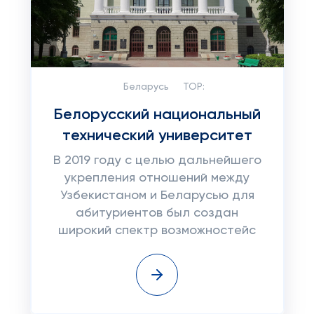
Беларусь
TOP:
Белорусский национальный
технический университет
В 2019 году с целью дальнейшего
укрепления отношений между
Узбекистаном и Беларусью для
абитуриентов был создан
широкий спектр возможностейс