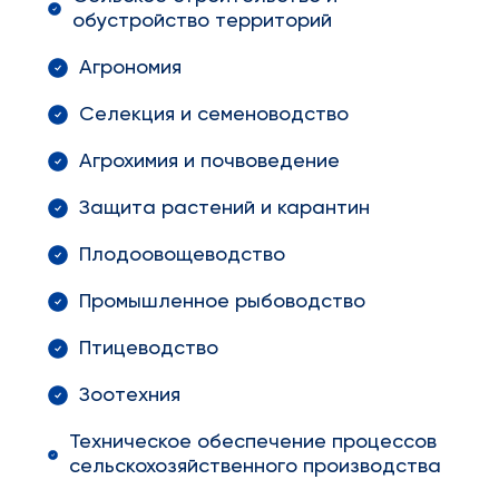
обустройство территорий
Агрономия
Селекция и семеноводство
Агрохимия и почвоведение
Защита растений и карантин
Плодоовощеводство
Промышленное рыбоводство
Птицеводство
Зоотехния
Техническое обеспечение процессов
сельскохозяйственного производства