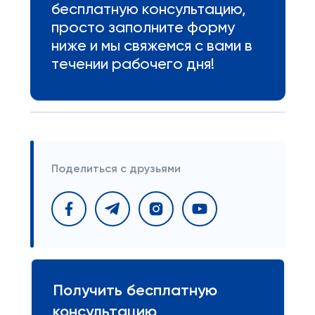
бесплатную консультацию,
просто заполните форму
ниже и мы свяжемся с вами в
течении рабочего дня!
Поделиться с друзьями
Получить бесплатную
консультацию