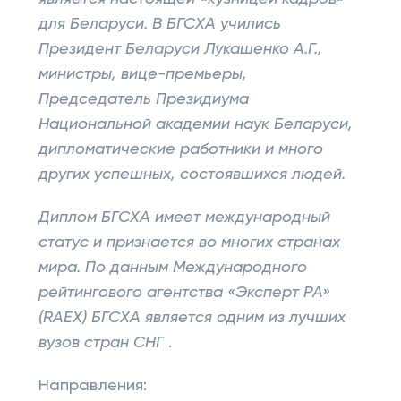
для Беларуси. В БГСХА учились
Президент Беларуси Лукашенко А.Г.,
министры, вице-премьеры,
Председатель Президиума
Национальной академии наук Беларуси,
дипломатические работники и много
других успешных, состоявшихся людей.
Диплом БГСХА имеет международный
статус и признается во многих странах
мира. По данным Международного
рейтингового агентства «Эксперт РА»
(RAEX) БГСХА является одним из лучших
вузов стран СНГ
.
Направления: