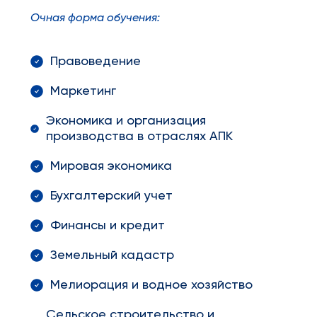
Очная форма обучения:
Правоведение
Маркетинг
Экономика и организация
производства в отраслях АПК
Мировая экономика
Бухгалтерский учет
Финансы и кредит
Земельный кадастр
Мелиорация и водное хозяйство
Сельское строительство и