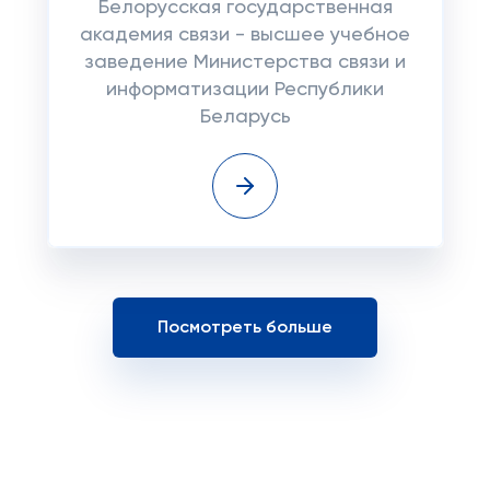
Белорусская государственная
академия связи - высшее учебное
заведение Министерства связи и
информатизации Республики
Беларусь
Посмотреть больше