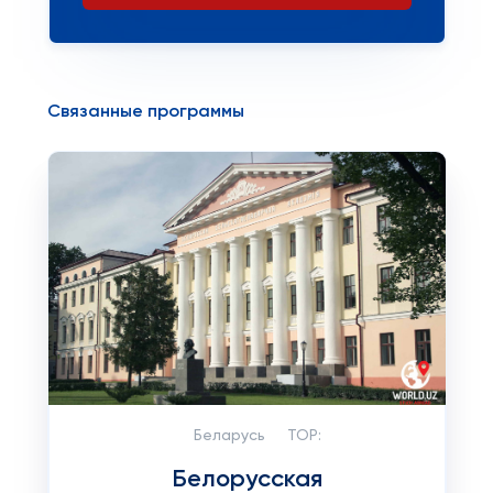
Связанные программы
Беларусь
TOP:
Белорусская