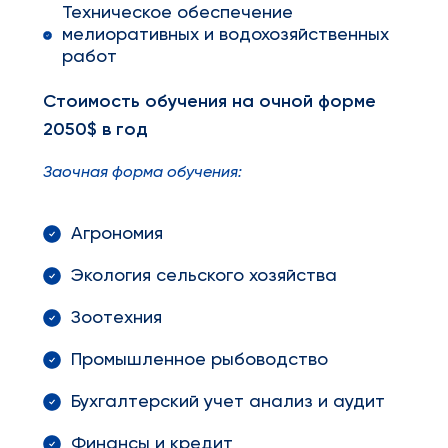
Техническое обеспечение
мелиоративных и водохозяйственных
работ
Стоимость обучения на очной форме
2050$ в год
Заочная форма обучения:
Агрономия
Экология сельского хозяйства
Зоотехния
Промышленное рыбоводство
Бухгалтерский учет анализ и аудит
Финансы и кредит