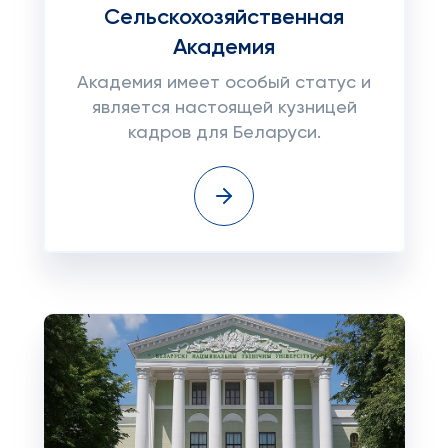
Сельскохозяйственная
Академия
Академия имеет особый статус и
является настоящей кузницей
кадров для Беларуси.