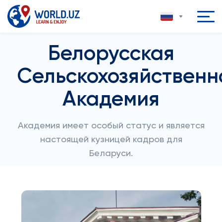
Белорусская
Сельскохозяйственн
Академия
Академия имеет особый статус и является
настоящей кузницей кадров для
Беларуси.