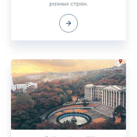
разных стран.