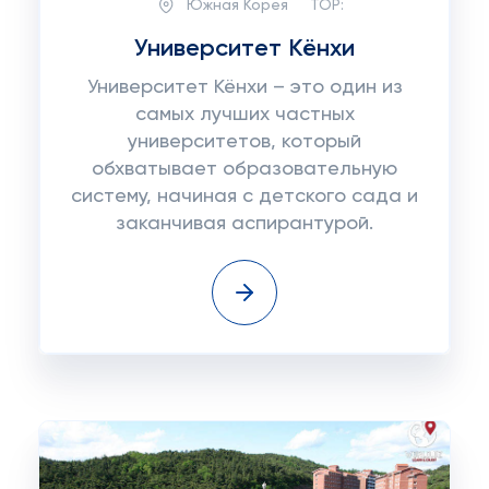
Южная Корея
TOP:
Университет Кёнхи
Университет Кёнхи – это один из
самых лучших частных
университетов, который
обхватывает образовательную
систему, начиная с детского сада и
заканчивая аспирантурой.