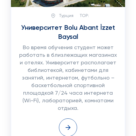
Турция
TOP:
Университет Bolu Abant İzzet
Baysal
Во время обучения студент может
работать в близлежащих магазинах
и отелях. Университет располагает
библиотекой, кабинетами для
занятий, интернетом, футбольно –
баскетбольной спортивной
площадкой 7/24 часа интернета
(Wi-Fi), лабораторией, комнатами
отдыха.