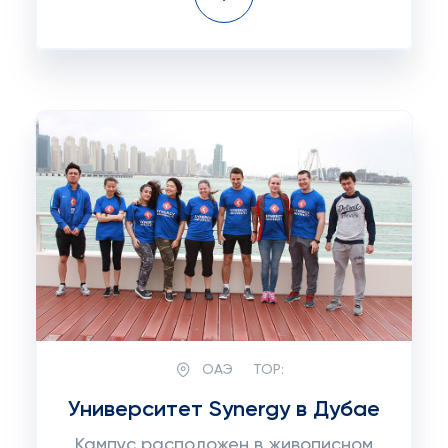
ОАЭ
TOP:
Университет Synergy в Дубае
Кампус расположен в живописном