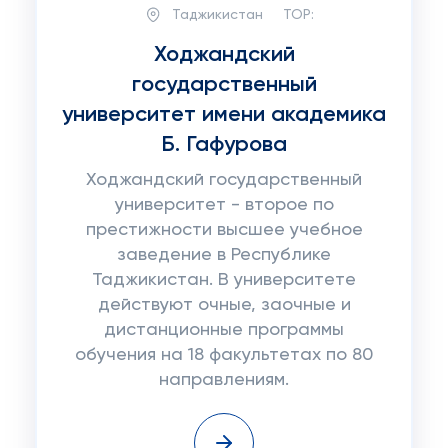
Таджикистан
TOP:
Ходжандский
государственный
университет имени академика
Б. Гафурова
Ходжандский государственный
университет - второе по
престижности высшее учебное
заведение в Республике
Таджикистан. В университете
действуют очные, заочные и
дистанционные программы
обучения на 18 факультетах по 80
направлениям.