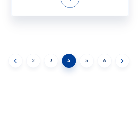
2
3
4
5
6