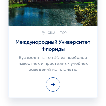
США
TOP:
Международный Университет
Флориды
Вуз входит в топ 5% из наиболее
известных и престижных учебных
заведений на планете.