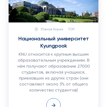
Южная Корея
TOP:
Национальный университет
Kyungpook
KNU относится к крупным высшим
образовательным учреждениям. В
нём получают образование 27000
студентов, включая учащихся,
приехавших из других стран (они
составляют около 3% от общего
количества студентов)