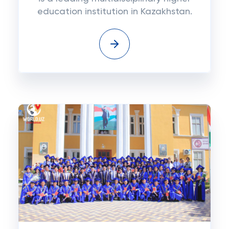
education institution in Kazakhstan.