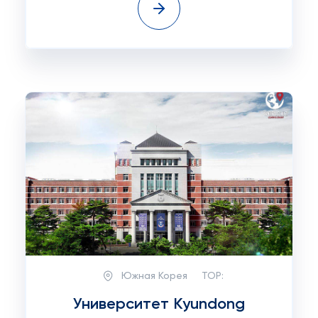
Южная Корея
TOP:
Университет Kyundong