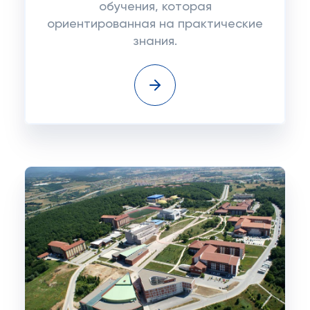
обучения, которая
ориентированная на практические
знания.