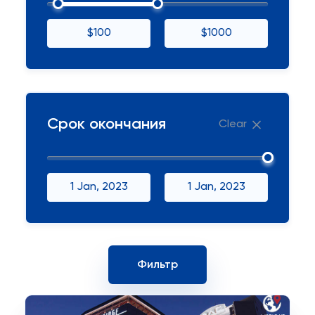
$100
$1000
Срок окончания
Clear
1 Jan, 2023
1 Jan, 2023