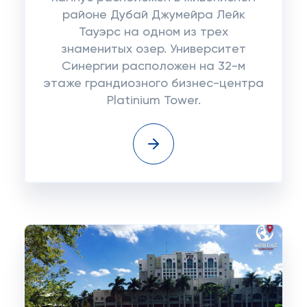
районе Дубай Джумейра Лейк
Тауэрс на одном из трех
знаменитых озер. Университет
Синергии расположен на 32-м
этаже грандиозного бизнес-центра
Platinium Tower.