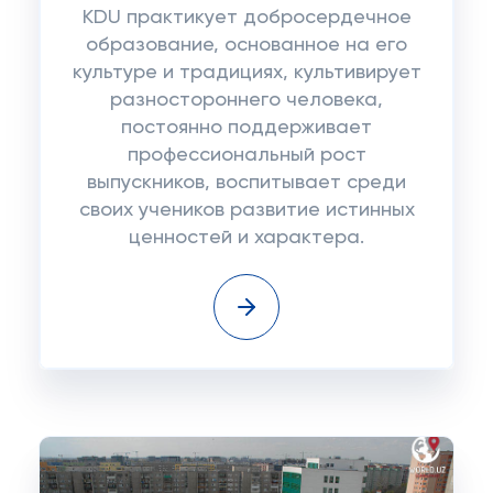
KDU практикует добросердечное
образование, основанное на его
культуре и традициях, культивирует
разностороннего человека,
постоянно поддерживает
профессиональный рост
выпускников, воспитывает среди
своих учеников развитие истинных
ценностей и характера.