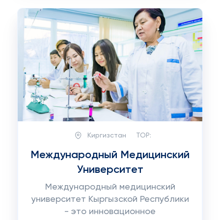
Киргизстан
TOP:
Международный Медицинский
Университет
Международный медицинский
университет Кыргызской Республики
- это инновационное