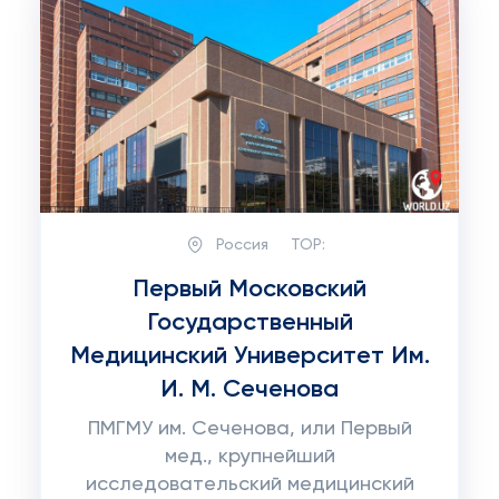
Россия
TOP:
Первый Московский
Государственный
Медицинский Университет Им.
И. М. Сеченова
ПМГМУ им. Сеченова, или Первый
мед., крупнейший
исследовательский медицинский