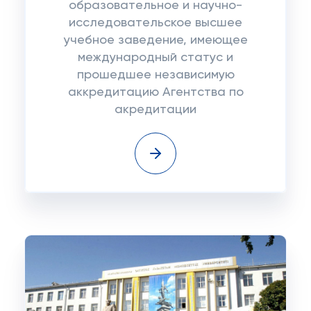
образовательное и научно-
исследовательское высшее
учебное заведение, имеющее
международный статус и
прошедшее независимую
аккредитацию Агентства по
акредитации