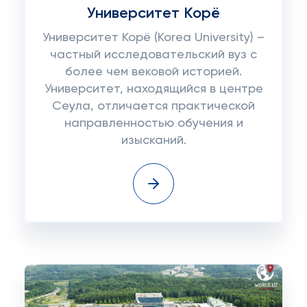
Университет Корё
Университет Корё (Korea University) –
частный исследовательский вуз с
более чем вековой историей.
Университет, находящийся в центре
Сеула, отличается практической
направленностью обучения и
изысканий.