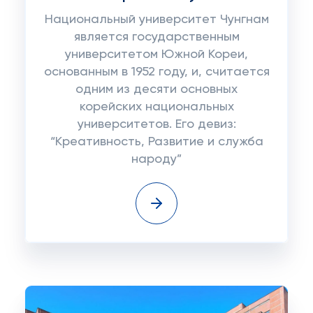
Национальный университет Чунгнам
является государственным
университетом Южной Кореи,
основанным в 1952 году, и, считается
одним из десяти основных
корейских национальных
университетов. Его девиз:
“Креативность, Развитие и служба
народу”