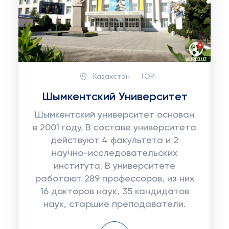
Казахстан
TOP:
Шымкентский Университет
Шымкентский университет основан
в 2001 году. В составе университета
действуют 4 факультета и 2
научно-исследовательских
института. В университете
работают 289 профессоров, из них
16 докторов наук, 35 кандидатов
наук, старшие преподаватели.