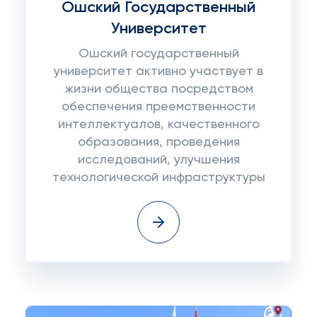
Ошский Государственный
Университет
Ошский государственный
университет активно участвует в
жизни общества посредством
обеспечения преемственности
интеллектуалов, качественного
образования, проведения
исследований, улучшения
технологической инфраструктуры