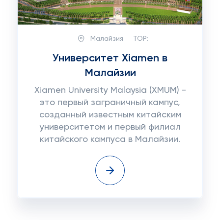
Малайзия
TOP:
Университет Xiamen в
Малайзии
Xiamen University Malaysia (XMUM) -
это первый заграничный кампус,
созданный известным китайским
университетом и первый филиал
китайского кампуса в Малайзии.