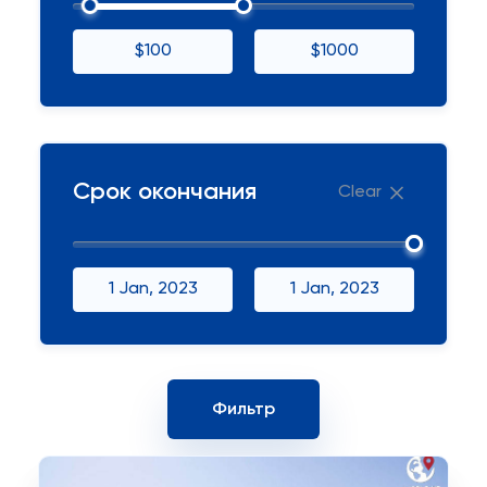
$100
$1000
Срок окончания
Clear
1 Jan, 2023
1 Jan, 2023