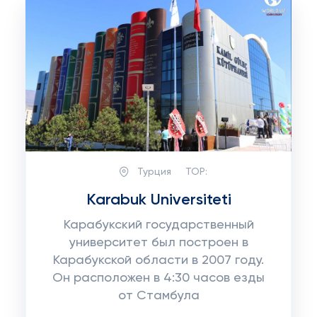
Турция
TOP:
Karabuk Universiteti
Карабукский государственный
университет был построен в
Карабукской области в 2007 году.
Он расположен в 4:30 часов езды
от Стамбула