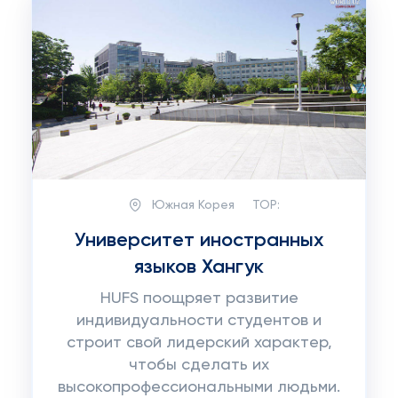
Южная Корея
TOP:
Университет иностранных
языков Хангук
HUFS поощряет развитие
индивидуальности студентов и
строит свой лидерский характер,
чтобы сделать их
высокопрофессиональными людьми.