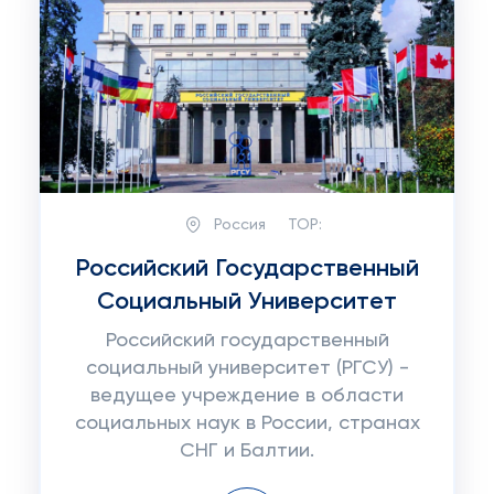
Россия
TOP:
Российский Государственный
Социальный Университет
Российский государственный
социальный университет (РГСУ) -
ведущее учреждение в области
социальных наук в России, странах
СНГ и Балтии.