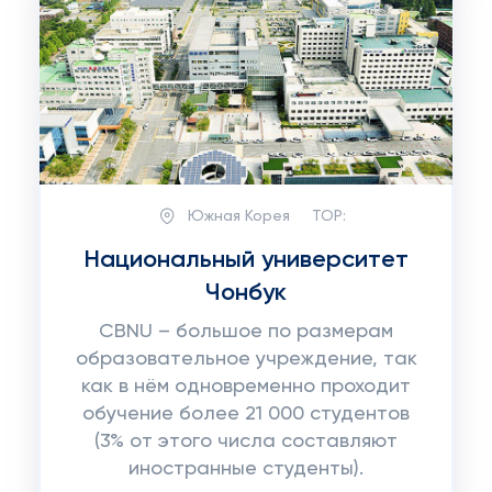
Южная Корея
TOP:
Национальный университет
Чонбук
CBNU – большое по размерам
образовательное учреждение, так
как в нём одновременно проходит
обучение более 21 000 студентов
(3% от этого числа составляют
иностранные студенты).