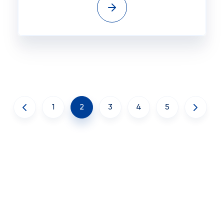
1
2
3
4
5