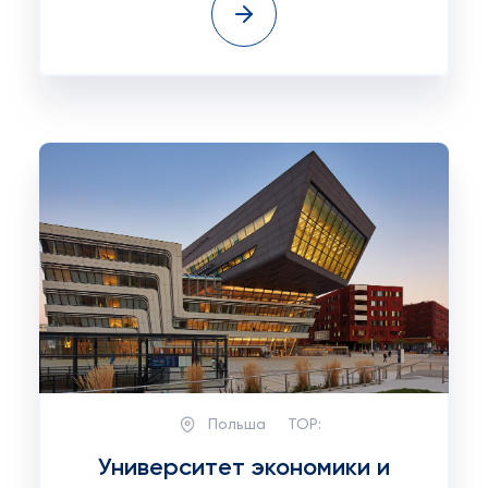
Польша
TOP:
Университет экономики и