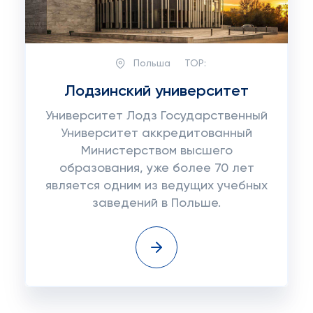
Польша
TOP:
Лодзинский университет
Университет Лодз Государственный
Университет аккредитованный
Министерством высшего
образования, уже более 70 лет
является одним из ведущих учебных
заведений в Польше.