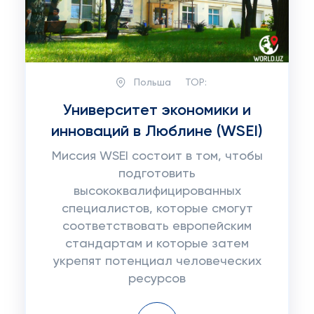
Польша
TOP:
Университет экономики и
инноваций в Люблине (WSEI)
Миссия WSEI состоит в том, чтобы
подготовить
высококвалифицированных
специалистов, которые смогут
соответствовать европейским
стандартам и которые затем
укрепят потенциал человеческих
ресурсов