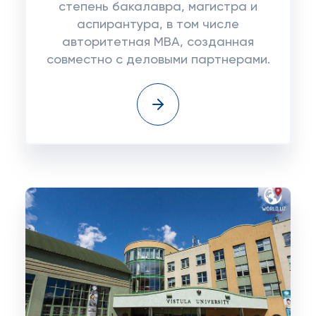
степень бакалавра, магистра и
аспирантура, в том числе
авторитетная MBA, созданная
совместно с деловыми партнерами.