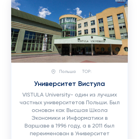
Польша
TOP:
Университет Вистула
VISTULA University- один из лучших
частных университетов Польши. Был
основан как Высшая Школа
Экономики и Информатики в
Варшаве в 1996 году, а в 2011 был
переименован в Университет