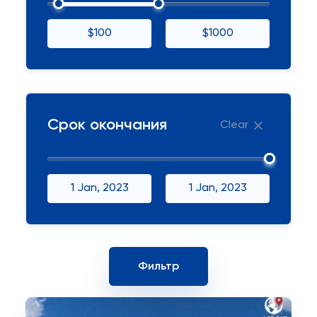
$100
$1000
Срок окончания
Clear
1 Jan, 2023
1 Jan, 2023