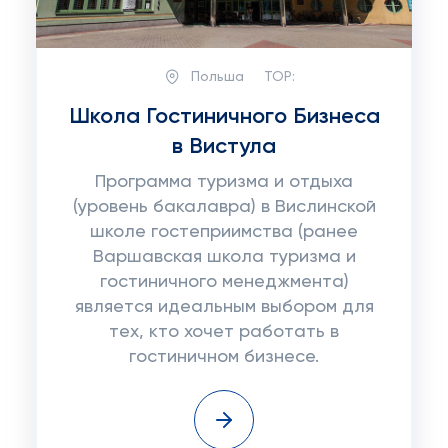
Польша
TOP:
Школа Гостиничного Бизнеса
в Вистула
Программа туризма и отдыха
(уровень бакалавра) в Вислинской
школе гостеприимства (ранее
Варшавская школа туризма и
гостиничного менеджмента)
является идеальным выбором для
тех, кто хочет работать в
гостиничном бизнесе.