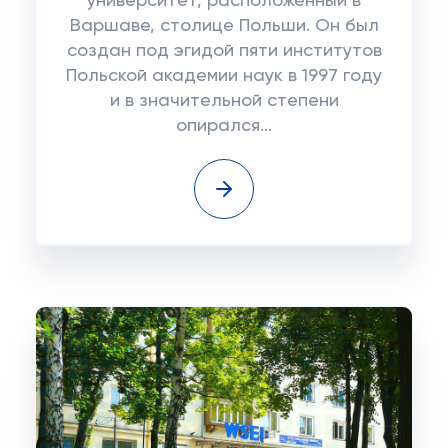
университет, расположенный в
Варшаве, столице Польши. Он был
создан под эгидой пяти институтов
Польской академии наук в 1997 году
и в значительной степени
опирался...