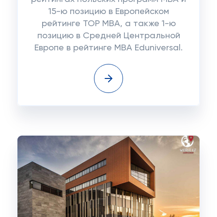
15-ю позицию в Европейском
рейтинге TOP MBA, а также 1-ю
позицию в Средней Центральной
Европе в рейтинге MBA Eduniversal.