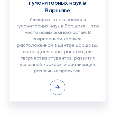
гуманитарных наук в
Варшаве
Университет экономики и
гуманитарных наук в Варшаве – это
место новых возможностей. В
современном кампусе,
расположенном в центре Варшавы,
мы создаем пространство для
творчества студентов, развития
успешной карьеры и реализации
различных проектов.