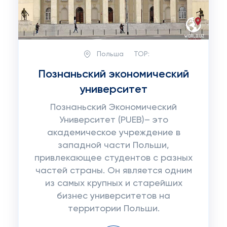
Польша
TOP:
Познаньский экономический
университет
Познаньский Экономический
Университет (PUEB)– это
академическое учреждение в
западной части Польши,
привлекающее студентов с разных
частей страны. Он является одним
из самых крупных и старейших
бизнес университетов на
территории Польши.