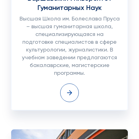
Гуманитарных Наук
Высшая Школа им. Болеслава Пруса
– высшая гуманитарная школа,
специализирующаяся на
подготовке специалистов в сфере
культурологии, журналистики. В
учебном заведении предлагаются
бакалаврские, магистерские
программы.