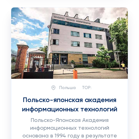
Польша
TOP:
Польско-японская академия
информационных технологий
Польско-Японская Академия
информационных технологий
основана в 1994 году в результате