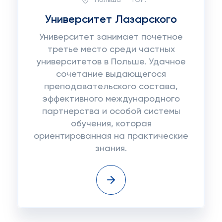
Университет Лазарского
Университет занимает почетное
третье место среди частных
университетов в Польше. Удачное
сочетание выдающегося
преподавательского состава,
эффективного международного
партнерства и особой системы
обучения, которая
ориентированная на практические
знания.