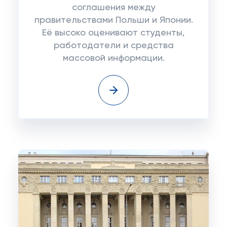
соглашения между
правительствами Польши и Японии.
Её высоко оценивают студенты,
работодатели и средства
массовой информации.