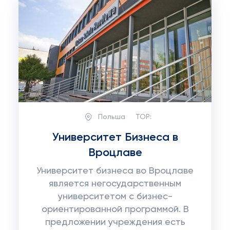
Польша
TOP:
Университет Бизнеса в
Вроцлаве
Университет бизнеса во Вроцлаве
является негосударственным
университетом с бизнес-
ориентированной программой. В
предложении учреждения есть