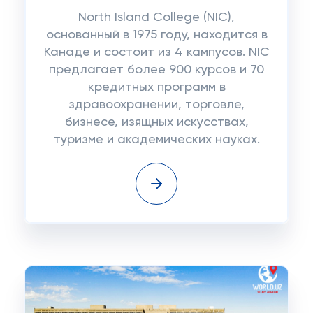
North Island College (NIC),
основанный в 1975 году, находится в
Канаде и состоит из 4 кампусов. NIC
предлагает более 900 курсов и 70
кредитных программ в
здравоохранении, торговле,
бизнесе, изящных искусствах,
туризме и академических науках.