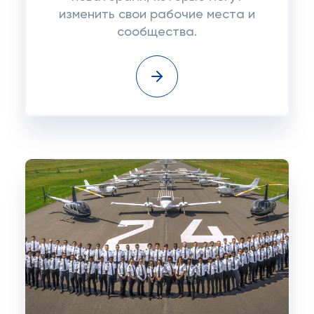
изменить свои рабочие места и
сообщества.