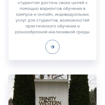
студентам достичь своих целей с
помощью вариантов обучения в
кампусе и онлайн, индивидуальных
услуг для студентов, возможностей
практического обучения и
разнообразной инклюзивной среды.