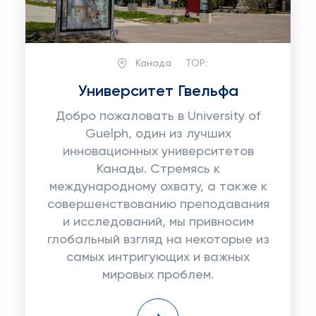
Канада
TOP:
Университет Гвельфа
Добро пожаловать в University of
Guelph, один из лучших
инновационных университетов
Канады. Стремясь к
международному охвату, а также к
совершенствованию преподавания
и исследований, мы привносим
глобальный взгляд на некоторые из
самых интригующих и важных
мировых проблем.