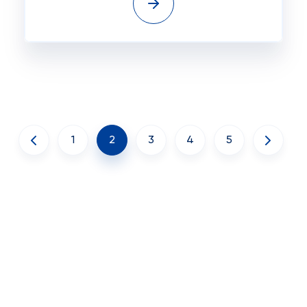
1
2
3
4
5