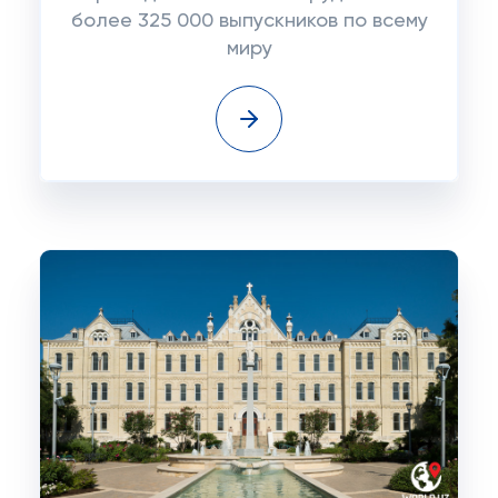
более 325 000 выпускников по всему
миру