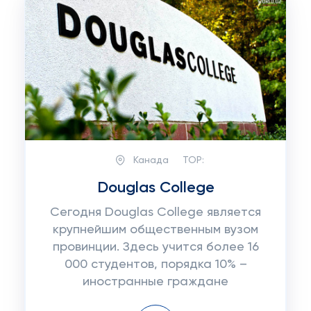
Канада
TOP:
Douglas College
Сегодня Douglas College является
крупнейшим общественным вузом
провинции. Здесь учится более 16
000 студентов, порядка 10% –
иностранные граждане