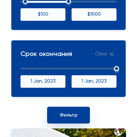
$100
$1000
Срок окончания
Clear
1 Jan, 2023
1 Jan, 2023