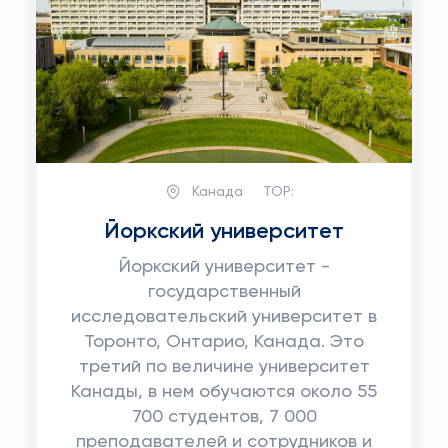
Канада
TOP:
Йоркский университет
Йоркский университет -
государственный
исследовательский университет в
Торонто, Онтарио, Канада. Это
третий по величине университет
Канады, в нем обучаются около 55
700 студентов, 7 000
преподавателей и сотрудников и