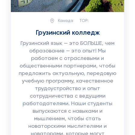
Канада
TOP:
Грузинский колледж
Грузинский язык — это БОЛЬШЕ, чем
образование — это опыт! Мы
работаем с отраслевыми и
общественными партнерами, чтобы
предложить актуальную, передовую
учебную программу, качественное
трудоустройство и опыт
сотрудничества с ведущими
работодателями. Наши студенты
выпускаются с навыками и
мышлением, чтобы стать
новаторскими мыслителями и
новаторами, которые могут