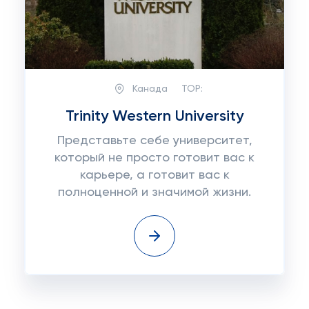
Канада
TOP:
Trinity Western University
Представьте себе университет,
который не просто готовит вас к
карьере, а готовит вас к
полноценной и значимой жизни.