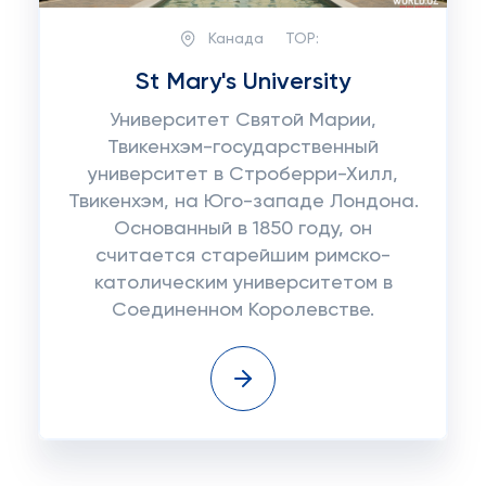
Канада
TOP:
St Mary's University
Университет Святой Марии,
Твикенхэм-государственный
университет в Строберри-Хилл,
Твикенхэм, на Юго-западе Лондона.
Основанный в 1850 году, он
считается старейшим римско-
католическим университетом в
Соединенном Королевстве.