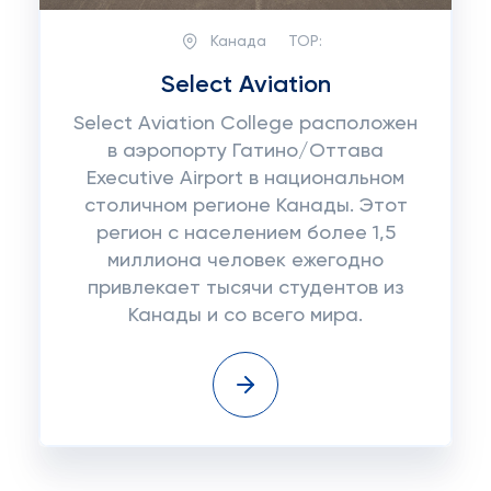
Канада
TOP:
Select Aviation
Select Aviation College расположен
в аэропорту Гатино/Оттава
Executive Airport в национальном
столичном регионе Канады. Этот
регион с населением более 1,5
миллиона человек ежегодно
привлекает тысячи студентов из
Канады и со всего мира.