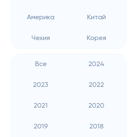
Америка
Китай
Чехия
Корея
Все
2024
2023
2022
2021
2020
2019
2018