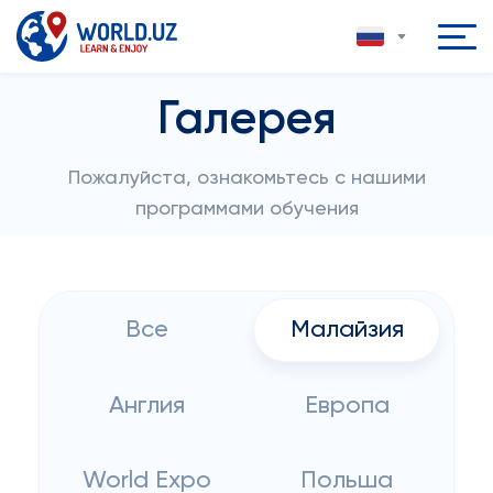
Галерея
Пожалуйста, ознакомьтесь с нашими
программами обучения
Все
Малайзия
Англия
Европа
World Expo
Польша