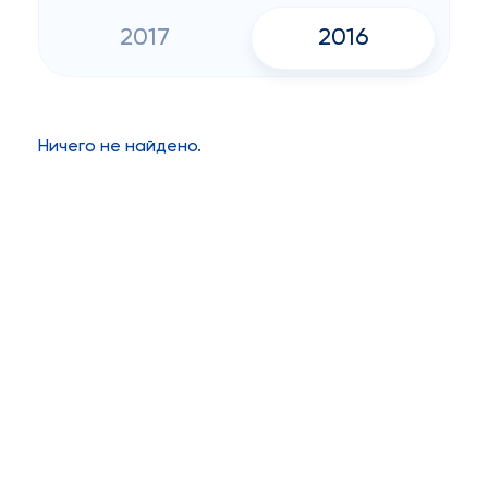
2017
2016
Ничего не найдено.