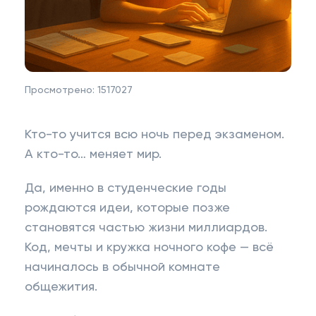
Просмотрено:
1517027
Кто-то учится всю ночь перед экзаменом.
А кто-то… меняет мир.
Да, именно в студенческие годы
рождаются идеи, которые позже
становятся частью жизни миллиардов.
Код, мечты и кружка ночного кофе — всё
начиналось в обычной комнате
общежития.