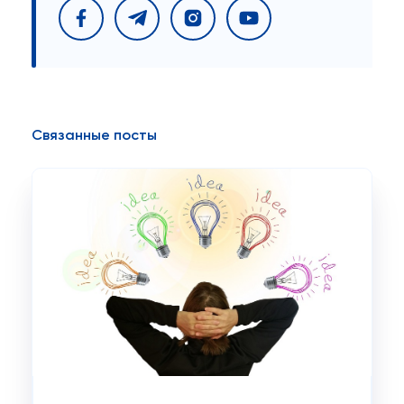
Связанные посты