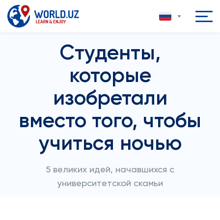
Студенты,
которые
изобретали
вместо того, чтобы
учиться ночью
5 великих идей, начавшихся с
университетской скамьи