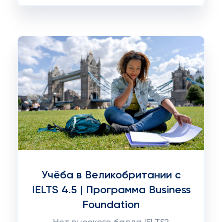
Учёба в Великобритании с
IELTS 4.5 | Программа Business
Foundation