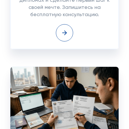
дипломах и сделайте первый шаг к
своей мечте. Запишитесь на
бесплатную консультацию.