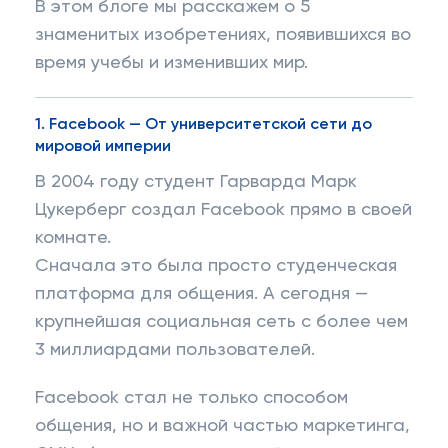
В этом блоге мы расскажем о 5
знаменитых изобретениях, появившихся во
время учебы и изменивших мир.
1.
Facebook — От университетской сети до
мировой империи
В 2004 году студент Гарварда Марк
Цукерберг создал Facebook прямо в своей
комнате.
Сначала это была просто студенческая
платформа для общения. А сегодня —
крупнейшая социальная сеть с более чем
3 миллиардами пользователей.
Facebook стал не только способом
общения, но и важной частью маркетинга,