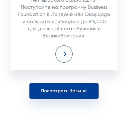
Нет высокого балла IELTS?
Поступайте на программу Business
Foundation в Лондоне или Оксфорде
и получите стипендию до £6,000
для дальнейшего обучения в
Великобритании.
Посмотреть больше