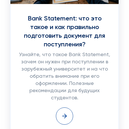
Bank Statement: что это
такое и как правильно
подготовить документ для
поступления?
Узнайте, что такое Bank Statement,
зачем он нужен при поступлении в
зарубежный университет и на что
обратить внимание при его
оформлении. Полезные
рекомендации для будущих
студентов.