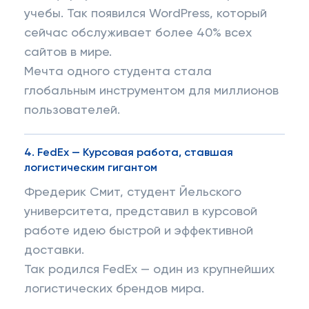
учебы. Так появился WordPress, который
сейчас обслуживает более 40% всех
сайтов в мире.
Мечта одного студента стала
глобальным инструментом для миллионов
пользователей.
4.
FedEx — Курсовая работа, ставшая
логистическим гигантом
Фредерик Смит, студент Йельского
университета, представил в курсовой
работе идею быстрой и эффективной
доставки.
Так родился FedEx — один из крупнейших
логистических брендов мира.