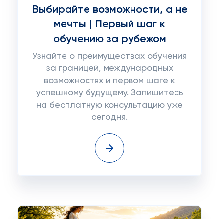
Выбирайте возможности, а не
мечты | Первый шаг к
обучению за рубежом
Узнайте о преимуществах обучения
за границей, международных
возможностях и первом шаге к
успешному будущему. Запишитесь
на бесплатную консультацию уже
сегодня.