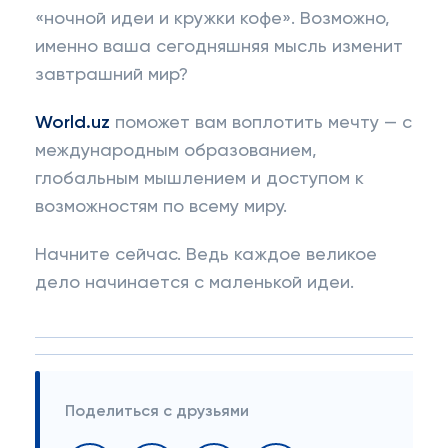
«ночной идеи и кружки кофе». Возможно,
именно ваша сегодняшняя мысль изменит
завтрашний мир?
World.uz
поможет вам воплотить мечту — с
международным образованием,
глобальным мышлением и доступом к
возможностям по всему миру.
Начните сейчас. Ведь каждое великое
дело начинается с маленькой идеи.
Поделиться с друзьями