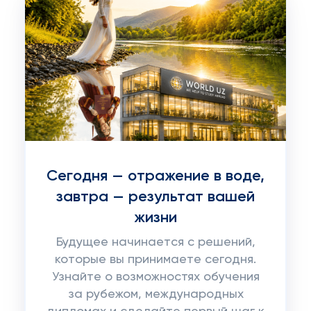
Сегодня — отражение в воде,
завтра — результат вашей
жизни
Будущее начинается с решений,
которые вы принимаете сегодня.
Узнайте о возможностях обучения
за рубежом, международных