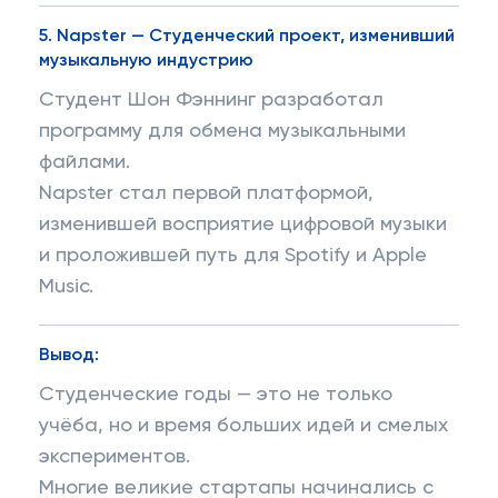
5.
Napster — Студенческий проект, изменивший
музыкальную индустрию
Студент Шон Фэннинг разработал
программу для обмена музыкальными
файлами.
Napster стал первой платформой,
изменившей восприятие цифровой музыки
и проложившей путь для Spotify и Apple
Music.
Вывод:
Студенческие годы — это не только
учёба, но и время больших идей и смелых
экспериментов.
Многие великие стартапы начинались с