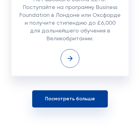
Поступайте на программу Business
Foundation в Лондоне или Оксфорде
и получите стипендию до £6,000
для дальнейшего обучения в
Великобритании.
Посмотреть больше