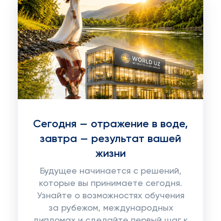
Сегодня — отражение в воде,
завтра — результат вашей
жизни
Будущее начинается с решений,
которые вы принимаете сегодня.
Узнайте о возможностях обучения
за рубежом, международных
дипломах и сделайте первый шаг к