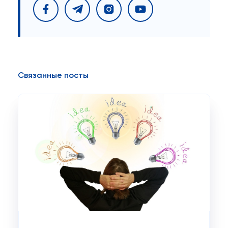
Связанные посты