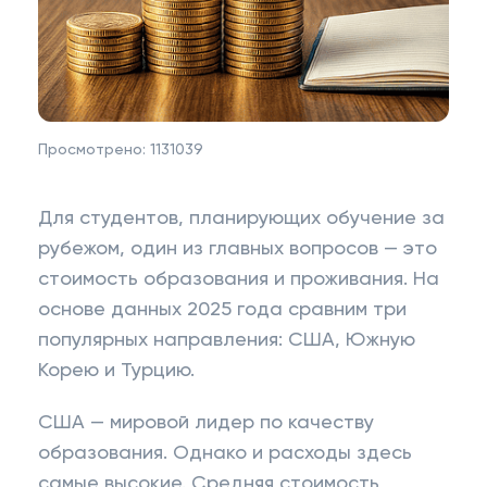
Просмотрено:
1131039
Для студентов, планирующих обучение за
рубежом, один из главных вопросов — это
стоимость образования и проживания. На
основе данных 2025 года сравним три
популярных направления: США, Южную
Корею и Турцию.
США — мировой лидер по качеству
образования. Однако и расходы здесь
самые высокие. Средняя стоимость