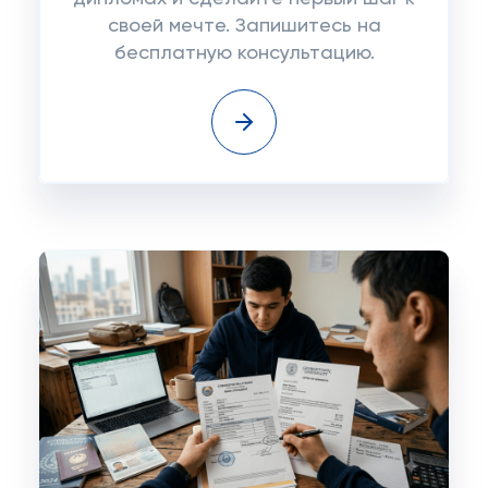
своей мечте. Запишитесь на
бесплатную консультацию.