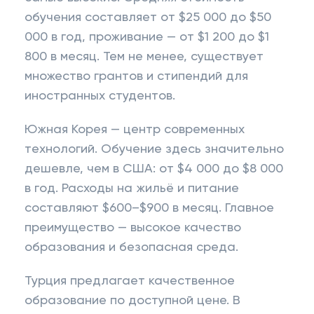
обучения составляет от $25 000 до $50
000 в год, проживание — от $1 200 до $1
800 в месяц. Тем не менее, существует
множество грантов и стипендий для
иностранных студентов.
Южная Корея — центр современных
технологий. Обучение здесь значительно
дешевле, чем в США: от $4 000 до $8 000
в год. Расходы на жильё и питание
составляют $600–$900 в месяц. Главное
преимущество — высокое качество
образования и безопасная среда.
Турция предлагает качественное
образование по доступной цене. В