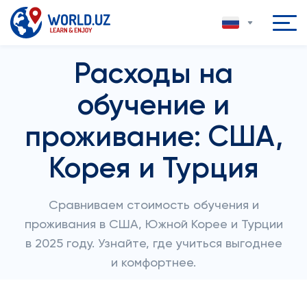
Расходы на
обучение и
проживание: США,
Корея и Турция
Сравниваем стоимость обучения и
проживания в США, Южной Корее и Турции
в 2025 году. Узнайте, где учиться выгоднее
и комфортнее.