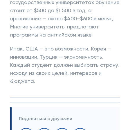
государственных университетах обучение
стоит от $500 до $1 500 в год, а
проживание — около $400–$600 в месяц.
Многие университеты предлагают
программы на английском языке.
Итак, США — это возможности, Корея —
инновации, Турция — экономичность.
Каждый студент должен выбирать страну,
исходя из своих целей, интересов и
бюджета.
Поделиться с друзьями