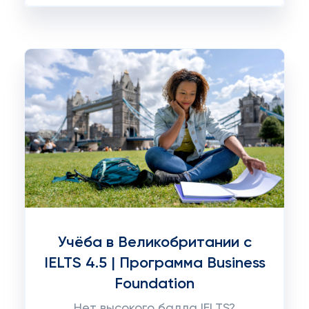
Учёба в Великобритании с
IELTS 4.5 | Программа Business
Foundation
Нет высокого балла IELTS?