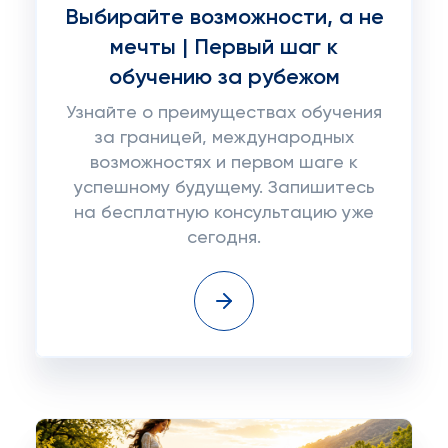
Выбирайте возможности, а не
мечты | Первый шаг к
обучению за рубежом
Узнайте о преимуществах обучения
за границей, международных
возможностях и первом шаге к
успешному будущему. Запишитесь
на бесплатную консультацию уже
сегодня.