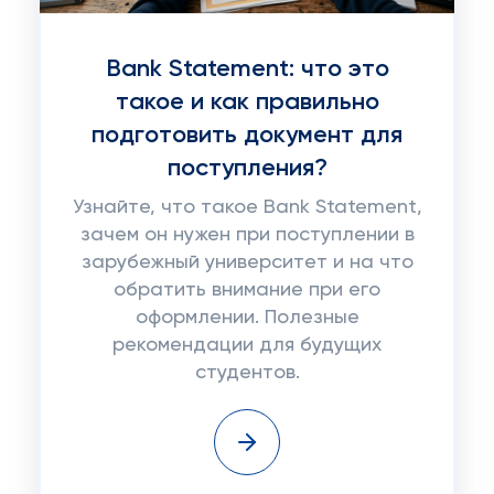
Bank Statement: что это
такое и как правильно
подготовить документ для
поступления?
Узнайте, что такое Bank Statement,
зачем он нужен при поступлении в
зарубежный университет и на что
обратить внимание при его
оформлении. Полезные
рекомендации для будущих
студентов.