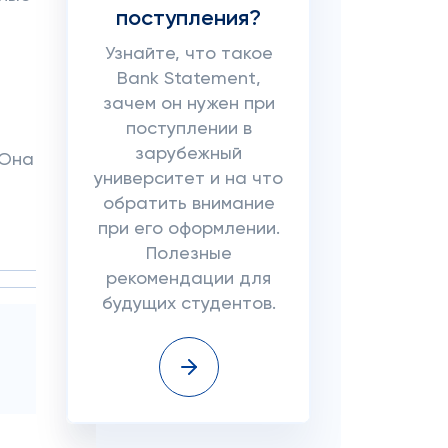
поступления?
Узнайте, что такое
Bank Statement,
зачем он нужен при
поступлении в
зарубежный
 Она
университет и на что
обратить внимание
при его оформлении.
Полезные
рекомендации для
будущих студентов.