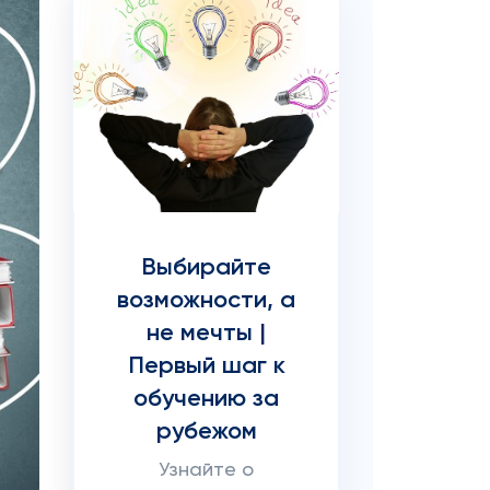
Выбирайте
возможности, а
не мечты |
Первый шаг к
обучению за
рубежом
Узнайте о