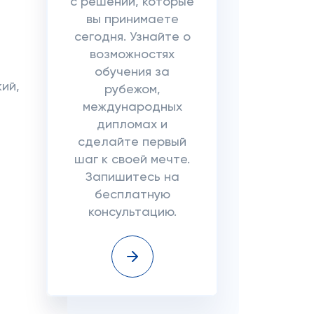
с решений, которые
вы принимаете
сегодня. Узнайте о
возможностях
обучения за
ий,
рубежом,
международных
дипломах и
сделайте первый
шаг к своей мечте.
Запишитесь на
бесплатную
консультацию.