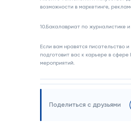
возможности в маркетинге, реклам
10.Бакалавриат по журналистике и
Если вам нравятся писательство и
подготовит вас к карьере в сфере
мероприятий.
Поделиться с друзьями