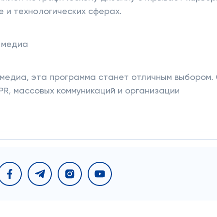
е и технологических сферах.
 медиа
 медиа, эта программа станет отличным выбором.
 PR, массовых коммуникаций и организации