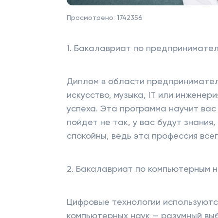
Просмотрено:
1742356
1. Бакалавриат по предпринимате
Диплом в области предпринимател
искусство, музыка, IT или инженер
успеха. Эта программа научит вас
пойдет не так, у вас будут знания
спокойны, ведь эта профессия все
2. Бакалавриат по компьютерным 
Цифровые технологии используются
компьютерных наук — разумный вы