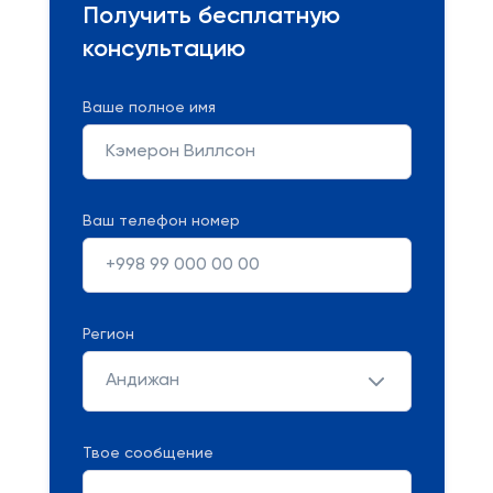
Получить бесплатную
консультацию
Ваше полное имя
Ваш телефон номер
Регион
Андижан
Твое сообщение