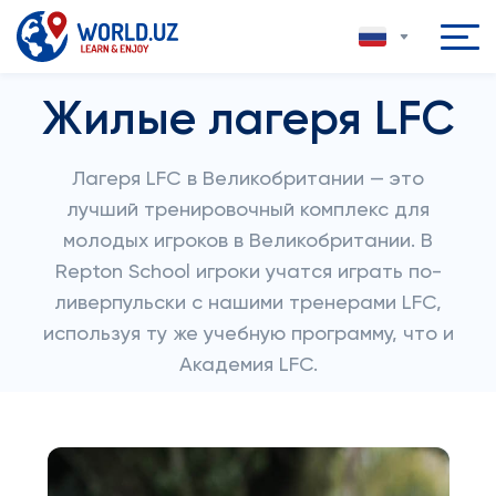
Жилые лагеря LFC
Лагеря LFC в Великобритании — это
лучший тренировочный комплекс для
молодых игроков в Великобритании. В
Repton School игроки учатся играть по-
ливерпульски с нашими тренерами LFC,
используя ту же учебную программу, что и
Академия LFC.