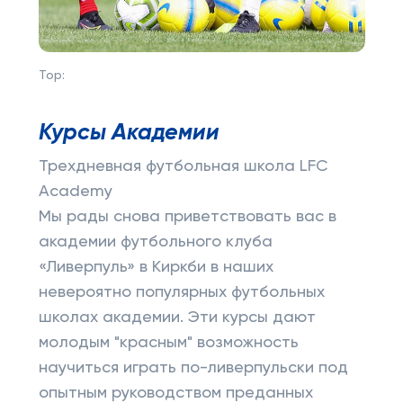
Top:
Курсы Академии
Трехдневная футбольная школа LFC
Academy
Мы рады снова приветствовать вас в
академии футбольного клуба
«Ливерпуль» в Киркби в наших
невероятно популярных футбольных
школах академии. Эти курсы дают
молодым "красным" возможность
научиться играть по-ливерпульски под
опытным руководством преданных