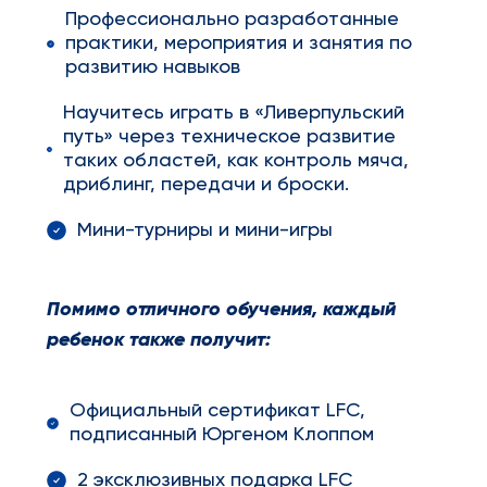
Профессионально разработанные
практики, мероприятия и занятия по
развитию навыков
Научитесь играть в «Ливерпульский
путь» через техническое развитие
таких областей, как контроль мяча,
дриблинг, передачи и броски.
Мини-турниры и мини-игры
Помимо отличного обучения, каждый
ребенок также получит:
Официальный сертификат LFC,
подписанный Юргеном Клоппом
2 эксклюзивных подарка LFC