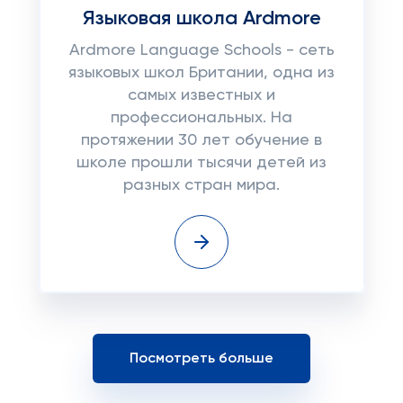
Языковая школа Ardmore
Ardmore Language Schools - сеть
языковых школ Британии, одна из
самых известных и
профессиональных. На
протяжении 30 лет обучение в
школе прошли тысячи детей из
разных стран мира.
Посмотреть больше