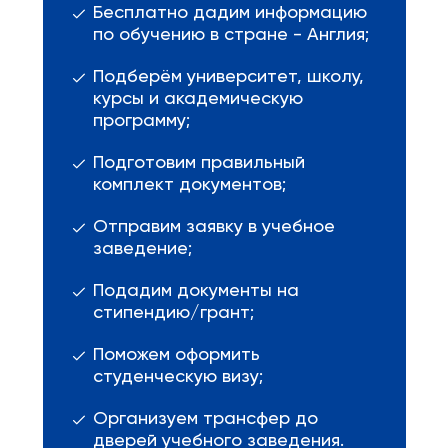
Бесплатно дадим информацию
по обучению в стране - Англия;
Подберём университет, школу,
курсы и академическую
программу;
Подготовим правильный
комплект документов;
Отправим заявку в учебное
заведение;
Подадим документы на
стипендию/грант;
Поможем оформить
студенческую визу;
Организуем трансфер до
дверей учебного заведения.