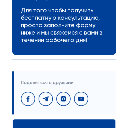
Для того чтобы получить
бесплатную консультацию,
просто заполните форму
ниже и мы свяжемся с вами в
течении рабочего дня!
Поделиться с друзьями