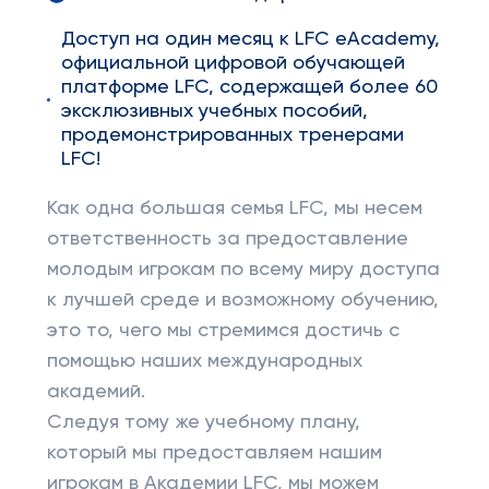
Доступ на один месяц к LFC eAcademy,
официальной цифровой обучающей
платформе LFC, содержащей более 60
эксклюзивных учебных пособий,
продемонстрированных тренерами
LFC!
Как одна большая семья LFC, мы несем
ответственность за предоставление
молодым игрокам по всему миру доступа
к лучшей среде и возможному обучению,
это то, чего мы стремимся достичь с
помощью наших международных
академий.
Следуя тому же учебному плану,
который мы предоставляем нашим
игрокам в Академии LFC, мы можем