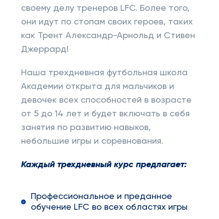
своему делу тренеров LFC. Более того,
они идут по стопам своих героев, таких
как Трент Александр-Арнольд и Стивен
Джеррард!
Наша трехдневная футбольная школа
Академии открыта для мальчиков и
девочек всех способностей в возрасте
от 5 до 14 лет и будет включать в себя
занятия по развитию навыков,
небольшие игры и соревнования.
Каждый трехдневный курс предлагает:
Профессиональное и преданное
обучение LFC во всех областях игры