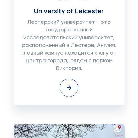
University of Leicester
Лестерский университет - это
государственный
исследовательский университет,
расположенный в Лестере, Англия.
Главный кампус находится к югу от
центра города, рядом с парком
Виктория.