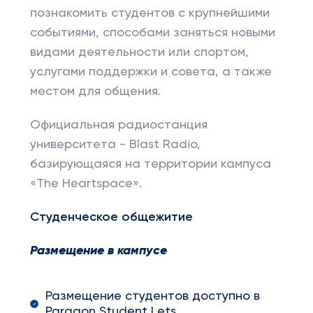
познакомить студентов с крупнейшими
событиями, способами заняться новыми
видами деятельности или спортом,
услугами поддержки и совета, а также
местом для общения.
Официальная радиостанция
университета - Blast Radio,
базирующаяся на территории кампуса
«The Heartspace».
Студенческое общежитие
Размещение в кампусе
Размещение студентов доступно в
Paragon Student Lets