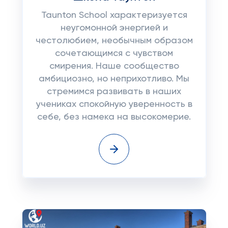
Taunton School характеризуется
неугомонной энергией и
честолюбием, необычным образом
сочетающимся с чувством
смирения. Наше сообщество
амбициозно, но неприхотливо. Мы
стремимся развивать в наших
учениках спокойную уверенность в
себе, без намека на высокомерие.