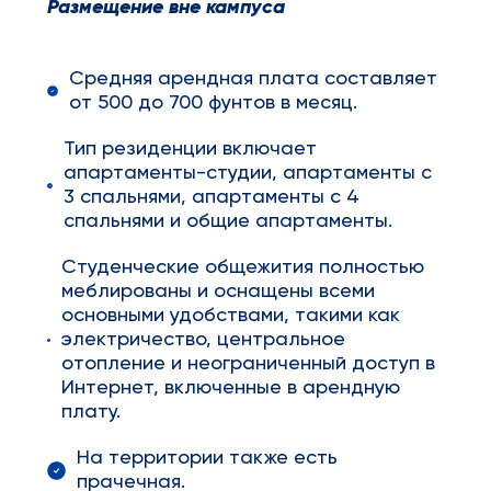
Размещение вне кампуса
Средняя арендная плата составляет
от 500 до 700 фунтов в месяц.
Тип резиденции включает
апартаменты-студии, апартаменты с
3 спальнями, апартаменты с 4
спальнями и общие апартаменты.
Студенческие общежития полностью
меблированы и оснащены всеми
основными удобствами, такими как
электричество, центральное
отопление и неограниченный доступ в
Интернет, включенные в арендную
плату.
На территории также есть
прачечная.