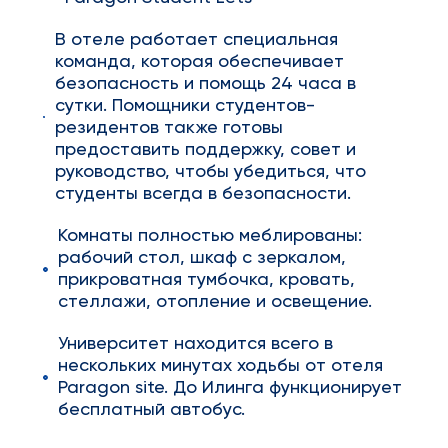
В отеле работает специальная
команда, которая обеспечивает
безопасность и помощь 24 часа в
сутки. Помощники студентов-
резидентов также готовы
предоставить поддержку, совет и
руководство, чтобы убедиться, что
студенты всегда в безопасности.
Комнаты полностью меблированы:
рабочий стол, шкаф с зеркалом,
прикроватная тумбочка, кровать,
стеллажи, отопление и освещение.
Университет находится всего в
нескольких минутах ходьбы от отеля
Paragon site. До Илинга функционирует
бесплатный автобус.