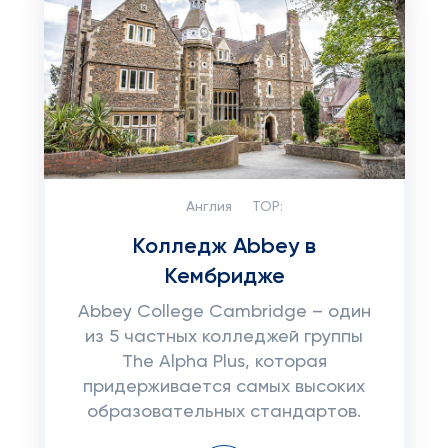
Англия
TOP:
Колледж Abbey в
Кембридже
Abbey College Cambridge – один
из 5 частных колледжей группы
The Alpha Plus, которая
придерживается самых высоких
образовательных стандартов.