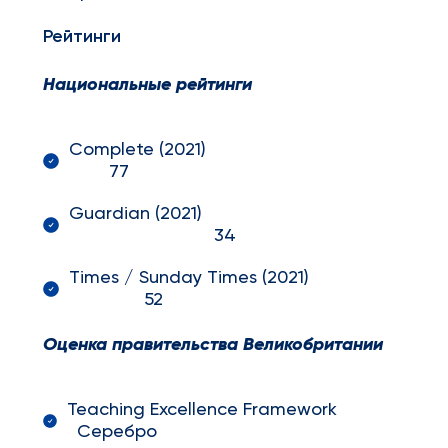
Рейтинги
Национальные рейтинги
Complete (2021)
77
Guardian (2021)
34
Times / Sunday Times (2021)
52
Оценка правительства Великобритании
Teaching Excellence Framework
Серебро