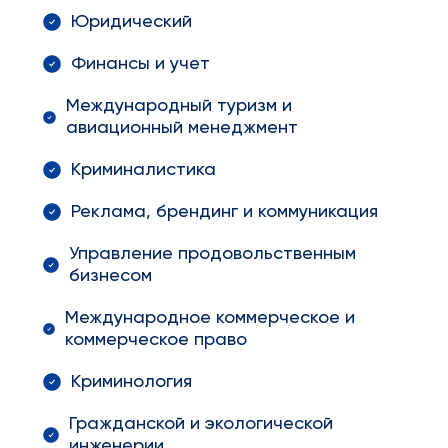
Юридический
Финансы и учет
Международный туризм и
авиационный менеджмент
Криминалистика
Реклама, брендинг и коммуникация
Управление продовольственным
бизнесом
Международное коммерческое и
коммерческое право
Криминология
Гражданской и экологической
инженерии