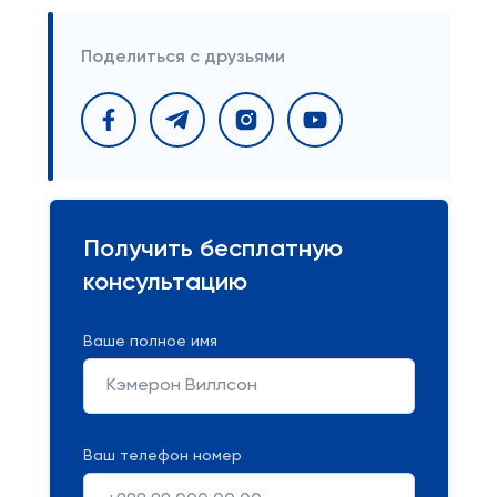
Поделиться с друзьями
Получить бесплатную
консультацию
Ваше полное имя
Ваш телефон номер