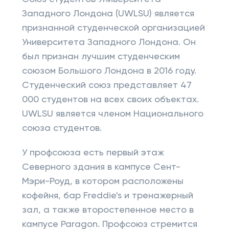
Западного Лондона (UWLSU) является
признанной студенческой организацией
Университета Западного Лондона. Он
был признан лучшим студенческим
союзом Большого Лондона в 2016 году.
Студенческий союз представляет 47
000 студентов на всех своих объектах.
UWLSU является членом Национального
союза студентов.
У профсоюза есть первый этаж
Северного здания в кампусе Сент-
Мэри-Роуд, в котором расположены
кофейня, бар Freddie's и тренажерный
зал, а также второстепенное место в
кампусе Paragon. Профсоюз стремится