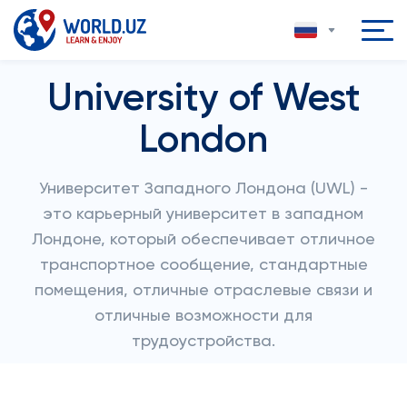
University of West
London
Университет Западного Лондона (UWL) -
это карьерный университет в западном
Лондоне, который обеспечивает отличное
транспортное сообщение, стандартные
помещения, отличные отраслевые связи и
отличные возможности для
трудоустройства.