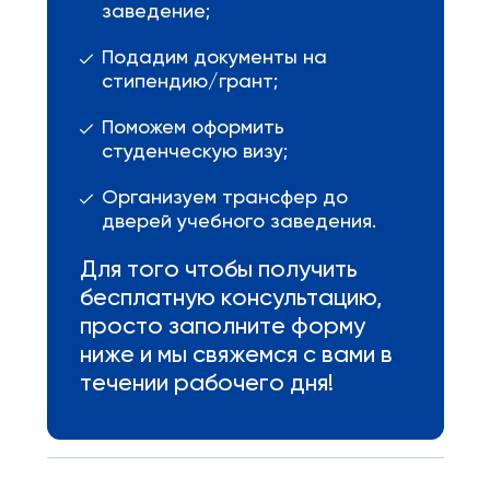
заведение;
Подадим документы на
стипендию/грант;
Поможем оформить
студенческую визу;
Организуем трансфер до
дверей учебного заведения.
Для того чтобы получить
бесплатную консультацию,
просто заполните форму
ниже и мы свяжемся с вами в
течении рабочего дня!