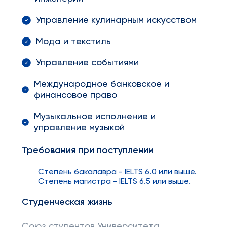
Управление кулинарным искусством
Мода и текстиль
Управление событиями
Международное банковское и
финансовое право
Музыкальное исполнение и
управление музыкой
Требования при поступлении
Степень бакалавра - IELTS 6.0 или выше.
Степень магистра - IELTS 6.5 или выше.
Студенческая жизнь
Союз студентов Университета