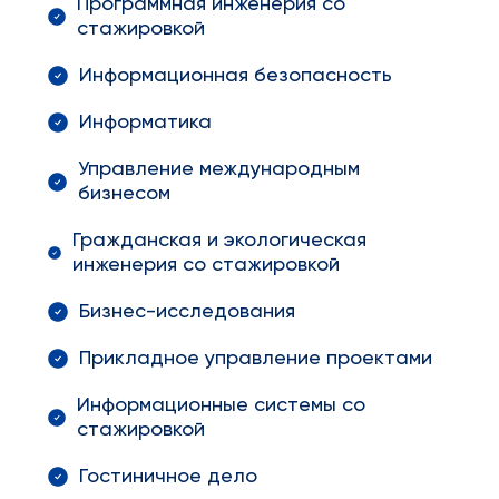
Программная инженерия со
стажировкой
Информационная безопасность
Информатика
Управление международным
бизнесом
Гражданская и экологическая
инженерия со стажировкой
Бизнес-исследования
Прикладное управление проектами
Информационные системы со
стажировкой
Гостиничное дело