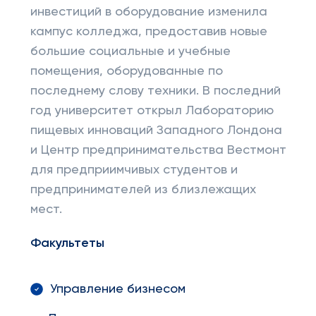
инвестиций в оборудование изменила
кампус колледжа, предоставив новые
большие социальные и учебные
помещения, оборудованные по
последнему слову техники. В последний
год университет открыл Лабораторию
пищевых инноваций Западного Лондона
и Центр предпринимательства Вестмонт
для предприимчивых студентов и
предпринимателей из близлежащих
мест.
Факультеты
Управление бизнесом