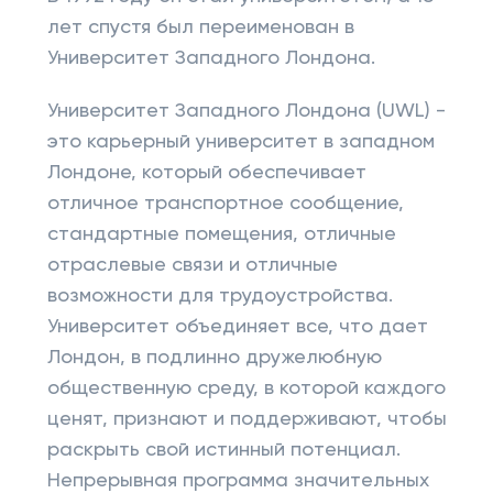
лет спустя был переименован в
Университет Западного Лондона.
Университет Западного Лондона (UWL) -
это карьерный университет в западном
Лондоне, который обеспечивает
отличное транспортное сообщение,
стандартные помещения, отличные
отраслевые связи и отличные
возможности для трудоустройства.
Университет объединяет все, что дает
Лондон, в подлинно дружелюбную
общественную среду, в которой каждого
ценят, признают и поддерживают, чтобы
раскрыть свой истинный потенциал.
Непрерывная программа значительных