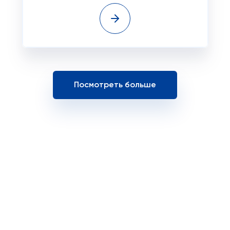
Посмотреть больше