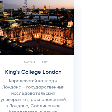
Англия
TOP:
King's College London
Королевский колледж
Лондона - государственный
исследовательский
университет, расположенный
в Лондоне, Соединенное