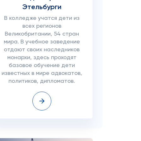
Этельбурги
В колледже учатся дети из
всех регионов
Великобритании, 54 стран
мира. В учебное заведение
отдают своих наследников
монархи, здесь проходят
базовое обучение дети
известных в мире адвокатов,
политиков, дипломатов.