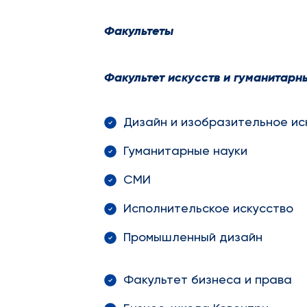
Факультеты
Факультет искусств и гуманитарн
Дизайн и изобразительное ис
Гуманитарные науки
СМИ
Исполнительское искусство
Промышленный дизайн
Факультет бизнеса и права