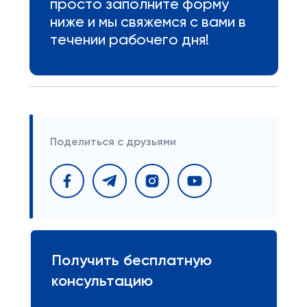
просто заполните форму
ниже и мы свяжемся с вами в
течении рабочего дня!
Поделиться с друзьями
Получить бесплатную
консультацию