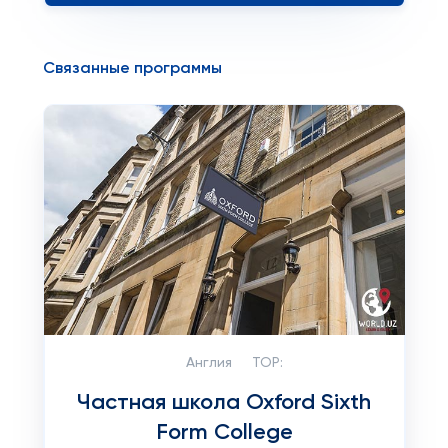
Связанные программы
Англия
TOP:
Частная школа Oxford Sixth
Form College