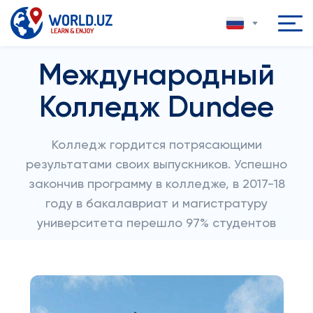
Международный
Колледж Dundee
Колледж гордится потрясающими
результатами своих выпускников. Успешно
закончив программу в колледже, в 2017-18
году в бакалавриат и магистратуру
университета перешло 97% студентов