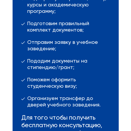
курсы и академическую
программу;
Подготовим правильный
комплект документов;
Отправим заявку в учебное
заведение;
Подадим документы на
стипендию/грант;
Поможем оформить
студенческую визу;
Организуем трансфер до
дверей учебного заведения.
Для того чтобы получить
бесплатную консультацию,