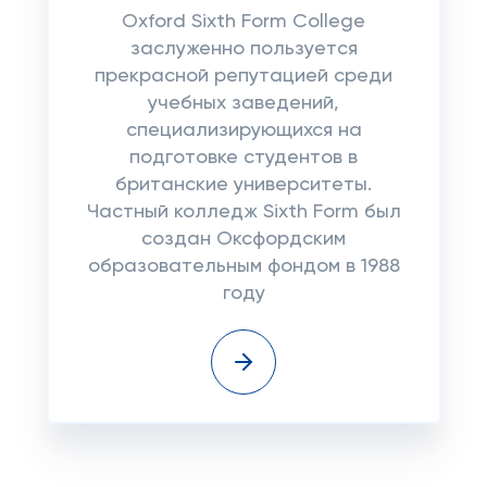
Oxford Sixth Form College
заслуженно пользуется
прекрасной репутацией среди
учебных заведений,
специализирующихся на
подготовке студентов в
британские университеты.
Частный колледж Sixth Form был
создан Оксфордским
образовательным фондом в 1988
году