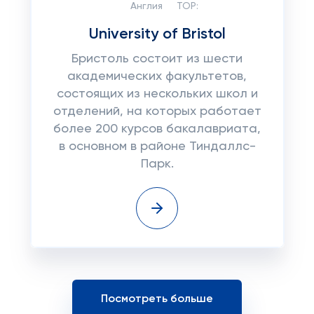
Англия
TOP:
University of Bristol
Бристоль состоит из шести
академических факультетов,
состоящих из нескольких школ и
отделений, на которых работает
более 200 курсов бакалавриата,
в основном в районе Тиндаллс-
Парк.
Посмотреть больше