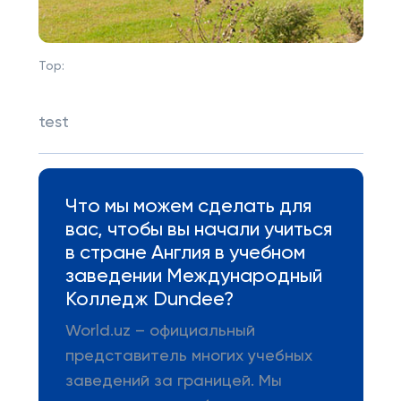
Top:
test
Что мы можем сделать для
вас, чтобы вы начали учиться
в стране Англия в учебном
заведении Международный
Колледж Dundee?
World.uz – официальный
представитель многих учебных
заведений за границей. Мы