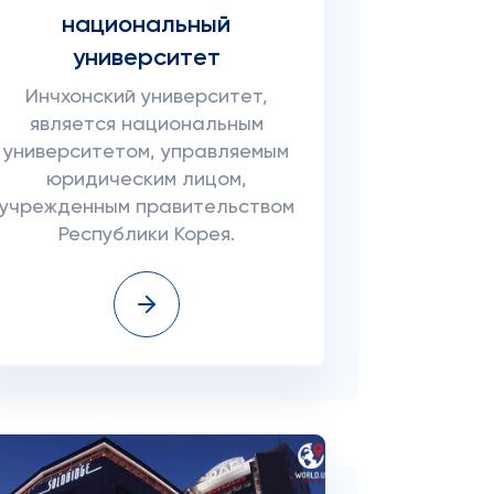
национальный
университет
Инчхонский университет,
является национальным
университетом, управляемым
юридическим лицом,
учрежденным правительством
Республики Корея.