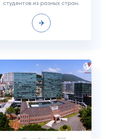
студентов из разных стран.