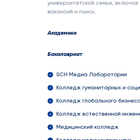
университетской семье, включая
вакансий и поиск.
Академики
Бакалавриат
SCH Медиа Лаборатории
Колледж гуманитарных и соци
Колледж глобального бизнес
Колледж естественной инжен
Медицинский колледж