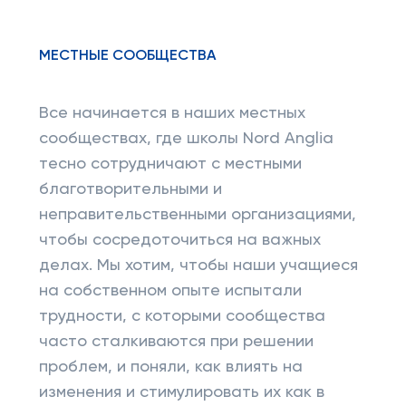
МЕСТНЫЕ СООБЩЕСТВА
Все начинается в наших местных
сообществах, где школы Nord Anglia
тесно сотрудничают с местными
благотворительными и
неправительственными организациями,
чтобы сосредоточиться на важных
делах. Мы хотим, чтобы наши учащиеся
на собственном опыте испытали
трудности, с которыми сообщества
часто сталкиваются при решении
проблем, и поняли, как влиять на
изменения и стимулировать их как в