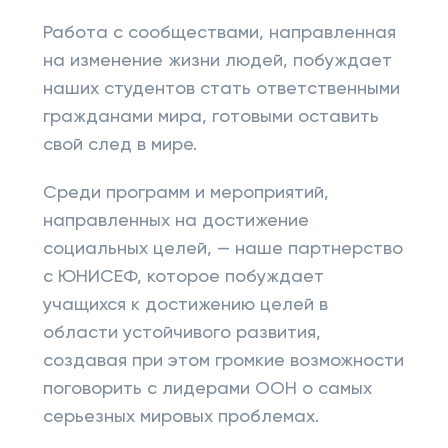
Работа с сообществами, направленная
на изменение жизни людей, побуждает
наших студентов стать ответственными
гражданами мира, готовыми оставить
свой след в мире.
Среди программ и мероприятий,
направленных на достижение
социальных целей, — наше партнерство
с ЮНИСЕФ, которое побуждает
учащихся к достижению целей в
области устойчивого развития,
создавая при этом громкие возможности
поговорить с лидерами ООН о самых
серьезных мировых проблемах.