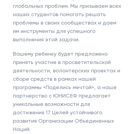
глобальных проблем. Мы призываем всех
наших студентов помогать решать
проблемы в своих сообществах и даем
им инструменты для успешного
выполнения этой задачи.
Вашему ребенку будет предложено
принять участие в просветительской
деятельности, волонтерских проектах и
​​сборе средств в рамках нашей
программы «Поделись мечтой», а наше
партнерство с ЮНИСЕФ предлагает
уникальные возможности для
достижения 17 Целей устойчивого
развития Организации Объединенных
Наций.