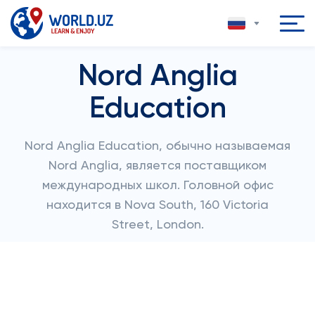
Nord Anglia
Education
Nord Anglia Education, обычно называемая
Nord Anglia, является поставщиком
международных школ. Головной офис
находится в Nova South, 160 Victoria
Street, London.