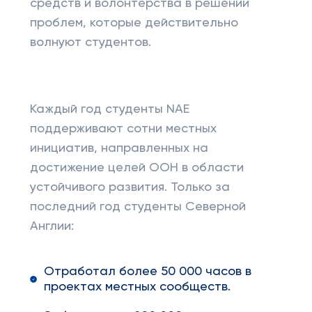
средств и волонтерства в решении
проблем, которые действительно
волнуют студентов.
Каждый год студенты NAE
поддерживают сотни местных
инициатив, направленных на
достижение целей ООН в области
устойчивого развития. Только за
последний год студенты Северной
Англии:
Отработал более 50 000 часов в
проектах местных сообществ.