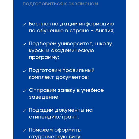
подготовиться к экзаменам.
Бесплатно дадим информацию
по обучению в стране - Англия;
Подберём университет, школу,
курсы и академическую
программу;
Подготовим правильный
комплект документов;
Отправим заявку в учебное
заведение;
Подадим документы на
стипендию/грант;
Поможем оформить
студенческую визу;