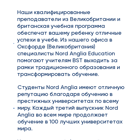
Наши квалифицированные
преподаватели из Великобритании и
британская учебная программа
обеспечат вашему ребенку отличные
успехи в учебе. Из нашего офиса в
Оксфорде (Великобритания)
специалисты Nord Anglia Education
помогают учителям BST выходить за
рамки традиционного образования и
трансформировать обучение.
Студенты Nord Anglia имеют отличную
репутацию благодаря обучению в
престижных университетах по всему
миру. Каждый третий выпускник Nord
Anglia во всем мире продолжает
обучение в 100 лучших университетах
мира.