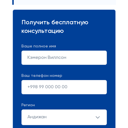
Получить бесплатную
консультацию
Ваше полное имя
Ваш телефон номер
Регион
Андижан