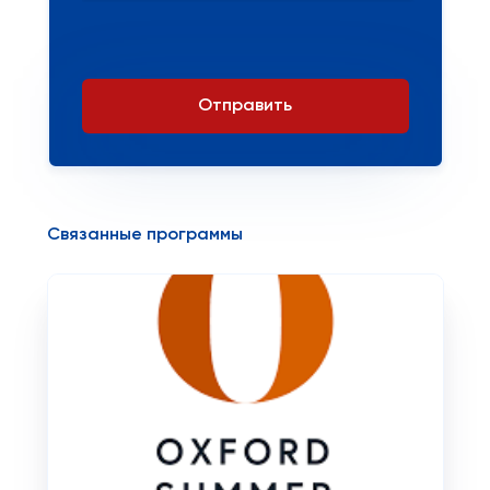
Отправить
Связанные программы