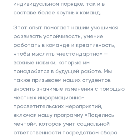
индивидуальном порядке, так и в
составе более крупных команд.
Этот опыт помогает нашим учащимся
развивать устойчивость, умение
работать в команде и креативность,
чтобы мыслить «нестандартно» —
важные навыки, которые им
понадобятся в будущей работе. Мы
также призываем наших студентов
вносить значимые изменения с помощью
местных информационно-
просветительских мероприятий,
включая нашу программу «Поделись
мечтой», которая учит социальной
ответственности посредством сбора