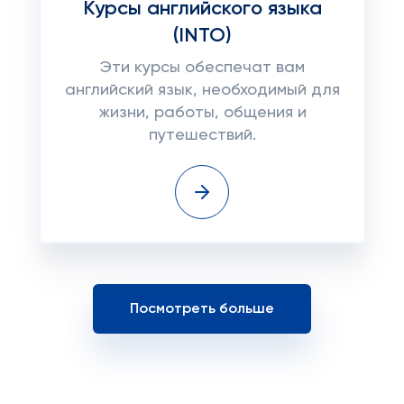
Курсы английского языка
(INTO)
Эти курсы обеспечат вам
английский язык, необходимый для
жизни, работы, общения и
путешествий.
Посмотреть больше