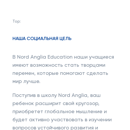
Top:
НАША СОЦИАЛЬНАЯ ЦЕЛЬ
В Nord Anglia Education наши учащиеся
имеют возможность стать творцами
перемен, которые помогают сделать
мир лучше.
Поступив в школу Nord Anglia, ваш
ребенок расширит свой кругозор,
приобретет глобальное мышление и
будет активно участвовать в изучении
вопросов устойчивого развития и