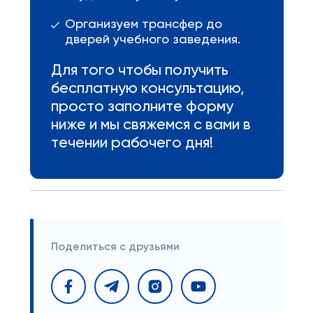
Организуем трансфер до
дверей учебного заведения.
Для того чтобы получить
бесплатную консультацию,
просто заполните форму
ниже и мы свяжемся с вами в
течении рабочего дня!
Поделиться с друзьями