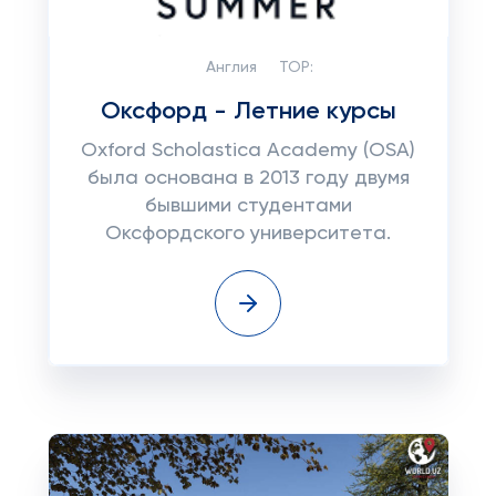
Англия
TOP:
Оксфорд - Летние курсы
Oxford Scholastica Academy (OSA)
была основана в 2013 году двумя
бывшими студентами
Оксфордского университета.