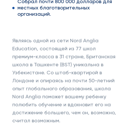
Собрал почти 800 000 долларов для
местных благотворительных
организаций.
Являясь одной из сети Nord Anglia
Education, состоящей из 77 школ
премиум-класса в 31 стране, Британская
школа в Ташкенте (BST) уникальна в
Узбекистане. Со штаб-квартирой в
Лондоне и опираясь на почти 50-летний
опыт глобального образования, школа
Nord Anglia поможет вашему ребенку
полюбить обучение и вдохновит его на
достижение большего, чем он, возможно,
считал возможным.