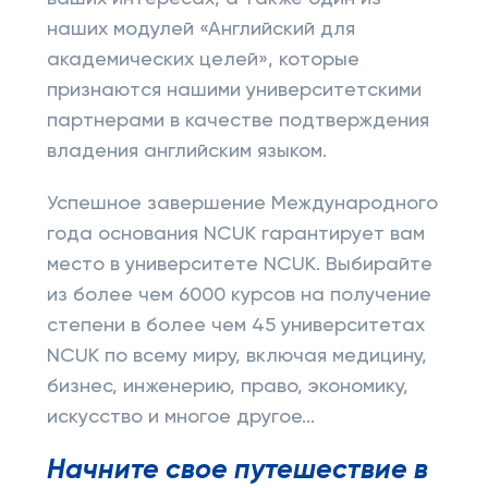
наших модулей «Английский для
академических целей», которые
признаются нашими университетскими
партнерами в качестве подтверждения
владения английским языком.
Успешное завершение Международного
года основания NCUK гарантирует вам
место в университете NCUK. Выбирайте
из более чем 6000 курсов на получение
степени в более чем 45 университетах
NCUK по всему миру, включая медицину,
бизнес, инженерию, право, экономику,
искусство и многое другое...
Начните свое путешествие в