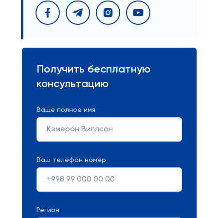
Получить бесплатную
консультацию
Ваше полное имя
Ваш телефон номер
Регион