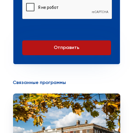
Отправить
Связанные программы