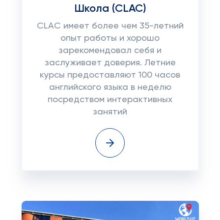
Школа (CLAC)
CLAC имеет более чем 35-летний
опыт работы и хорошо
зарекомендовал себя и
заслуживает доверия. Летние
курсы предоставляют 100 часов
английского языка в неделю
посредством интерактивных
занятий