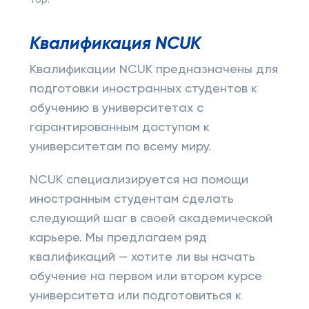
Top:
Квалификация NCUK
Квалификации NCUK предназначены для
подготовки иностранных студентов к
обучению в университетах с
гарантированным доступом к
университетам по всему миру.
NCUK специализируется на помощи
иностранным студентам сделать
следующий шаг в своей академической
карьере. Мы предлагаем ряд
квалификаций — хотите ли вы начать
обучение на первом или втором курсе
университета или подготовиться к