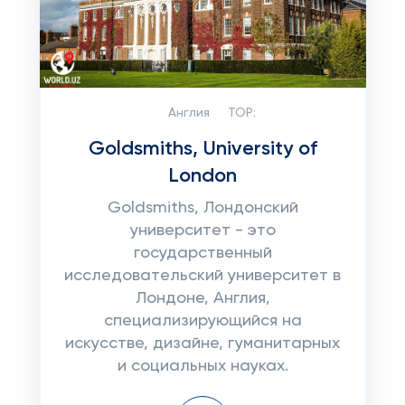
Англия
TOP:
Goldsmiths, University of
London
Goldsmiths, Лондонский
университет - это
государственный
исследовательский университет в
Лондоне, Англия,
специализирующийся на
искусстве, дизайне, гуманитарных
и социальных науках.