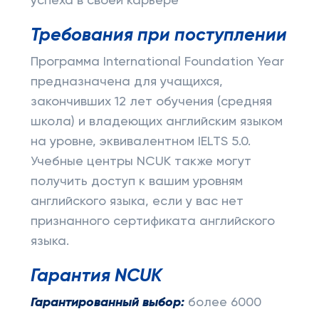
успеха в своей карьере
Требования при поступлении
Программа International Foundation Year
предназначена для учащихся,
закончивших 12 лет обучения (средняя
школа) и владеющих английским языком
на уровне, эквивалентном IELTS 5.0.
Учебные центры NCUK также могут
получить доступ к вашим уровням
английского языка, если у вас нет
признанного сертификата английского
языка.
Гарантия NCUK
Гарантированный выбор:
более 6000