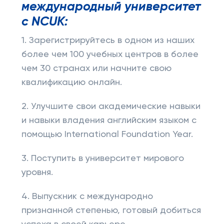
международный университет
с NCUK:
1. Зарегистрируйтесь в одном из наших
более чем 100 учебных центров в более
чем 30 странах или начните свою
квалификацию онлайн.
2. Улучшите свои академические навыки
и навыки владения английским языком с
помощью International Foundation Year.
3. Поступить в университет мирового
уровня.
4. Выпускник с международно
признанной степенью, готовый добиться