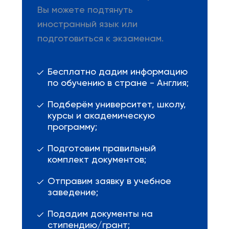
Вы можете подтянуть
иностранный язык или
подготовиться к экзаменам.
Бесплатно дадим информацию
по обучению в стране - Англия;
Подберём университет, школу,
курсы и академическую
программу;
Подготовим правильный
комплект документов;
Отправим заявку в учебное
заведение;
Подадим документы на
стипендию/грант;