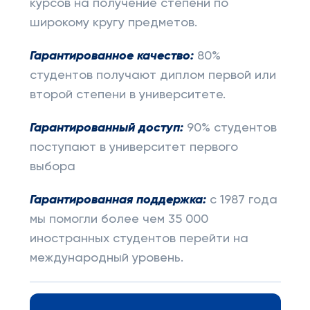
курсов на получение степени по
широкому кругу предметов.
Гарантированное качество:
80%
студентов получают диплом первой или
второй степени в университете.
Гарантированный доступ:
90% студентов
поступают в университет первого
выбора
Гарантированная поддержка:
с 1987 года
мы помогли более чем 35 000
иностранных студентов перейти на
международный уровень.