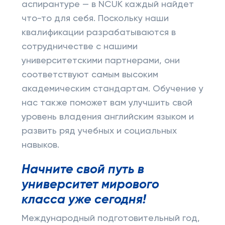
аспирантуре — в NCUK каждый найдет
что-то для себя. Поскольку наши
квалификации разрабатываются в
сотрудничестве с нашими
университетскими партнерами, они
соответствуют самым высоким
академическим стандартам. Обучение у
нас также поможет вам улучшить свой
уровень владения английским языком и
развить ряд учебных и социальных
навыков.
Начните свой путь в
университет мирового
класса уже сегодня!
Международный подготовительный год,