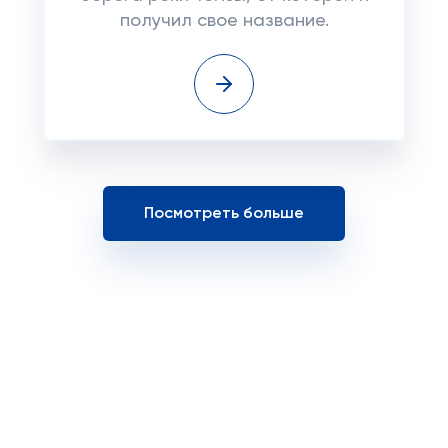
получил свое название.
Посмотреть больше