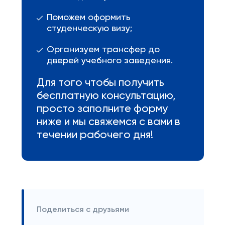
Поможем оформить
студенческую визу;
Организуем трансфер до
дверей учебного заведения.
Для того чтобы получить
бесплатную консультацию,
просто заполните форму
ниже и мы свяжемся с вами в
течении рабочего дня!
Поделиться с друзьями