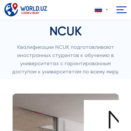
NCUK
Квалификации NCUK подготавливают
иностранных студентов к обучению в
университетах с гарантированным
доступом к университетам по всему миру.