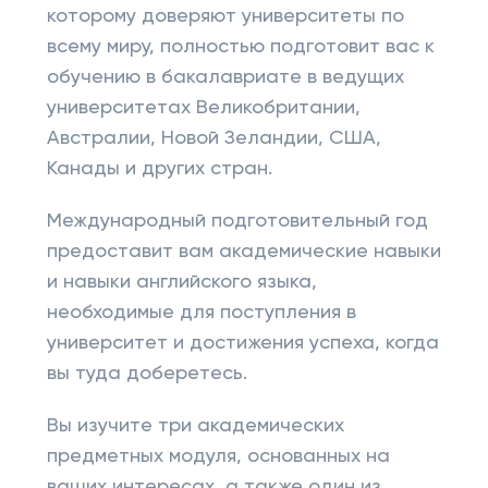
которому доверяют университеты по
всему миру, полностью подготовит вас к
обучению в бакалавриате в ведущих
университетах Великобритании,
Австралии, Новой Зеландии, США,
Канады и других стран.
Международный подготовительный год
предоставит вам академические навыки
и навыки английского языка,
необходимые для поступления в
университет и достижения успеха, когда
вы туда доберетесь.
Вы изучите три академических
предметных модуля, основанных на
ваших интересах, а также один из