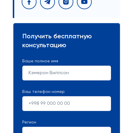
Получить бесплатную
консультацию
Ваше полное имя
Ваш телефон номер
Регион