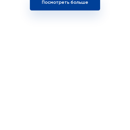
Посмотреть больше