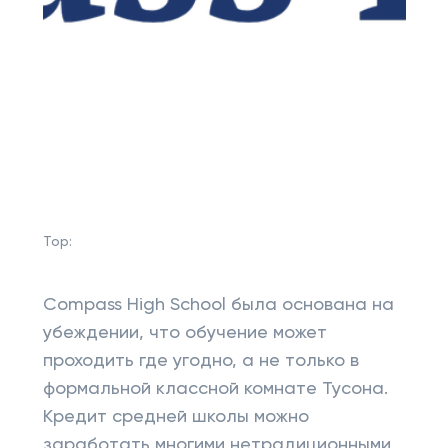
Top:
Compass High School была основана на
убеждении, что обучение может
проходить где угодно, а не только в
формальной классной комнате Тусона.
Кредит средней школы можно
заработать многими нетрадиционными