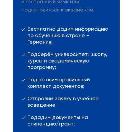
иностранный язык или
подготовиться к экзаменам.
Бесплатно дадим информацию
по обучению в стране -
Германия;
Подберём университет, школу,
курсы и академическую
программу;
Подготовим правильный
комплект документов;
Отправим заявку в учебное
заведение;
Подадим документы на
стипендию/грант;