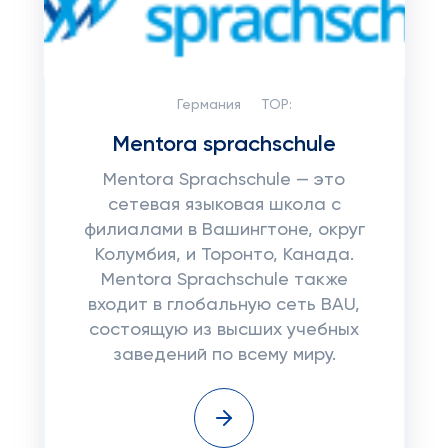
Германия
TOP:
Mentora sprachschule
Mentora Sprachschule — это
сетевая языковая школа с
филиалами в Вашингтоне, округ
Колумбия, и Торонто, Канада.
Mentora Sprachschule также
входит в глобальную сеть BAU,
состоящую из высших учебных
заведений по всему миру.