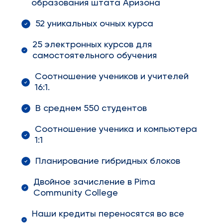
образования штата Аризона
52 уникальных очных курса
25 электронных курсов для
самостоятельного обучения
Соотношение учеников и учителей
16:1.
В среднем 550 студентов
Соотношение ученика и компьютера
1:1
Планирование гибридных блоков
Двойное зачисление в Pima
Community College
Наши кредиты переносятся во все