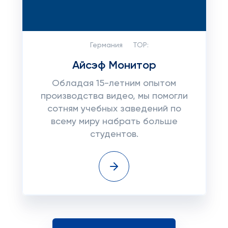
Германия
TOP:
Айсэф Монитор
Обладая 15-летним опытом
производства видео, мы помогли
сотням учебных заведений по
всему миру набрать больше
студентов.