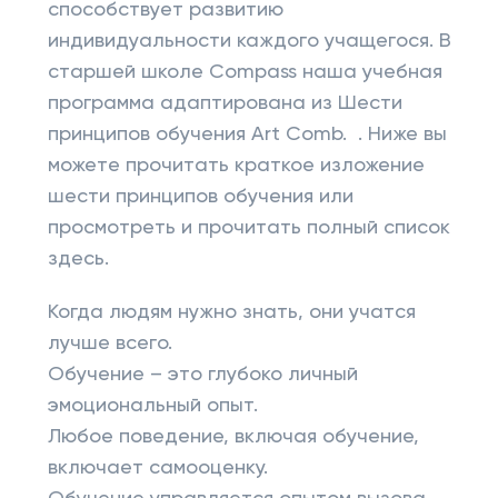
способствует развитию
индивидуальности каждого учащегося. В
старшей школе Compass наша учебная
программа адаптирована из Шести
принципов обучения Art Comb. . Ниже вы
можете прочитать краткое изложение
шести принципов обучения или
просмотреть и прочитать полный список
здесь.
Когда людям нужно знать, они учатся
лучше всего.
Обучение – это глубоко личный
эмоциональный опыт.
Любое поведение, включая обучение,
включает самооценку.