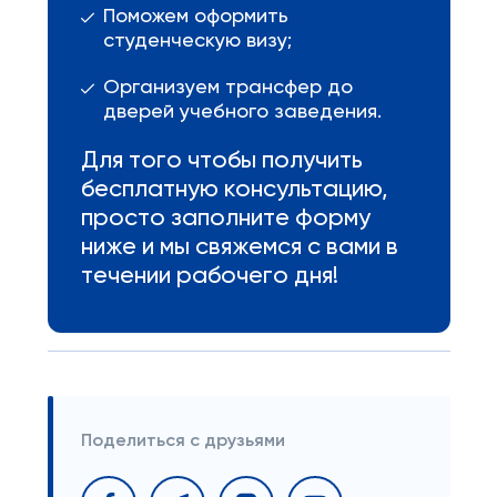
Поможем оформить
студенческую визу;
Организуем трансфер до
дверей учебного заведения.
Для того чтобы получить
бесплатную консультацию,
просто заполните форму
ниже и мы свяжемся с вами в
течении рабочего дня!
Поделиться с друзьями