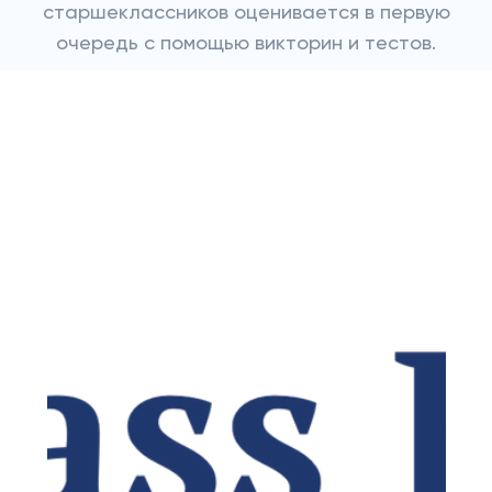
старшеклассников оценивается в первую
очередь с помощью викторин и тестов.