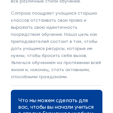
все различные стили обучения.
Compass поощряет учащихся старших
классов отстаивать свои права и
выражать свою идентичность
посредством обучения. Наша цель как
преподавателей состоит в том, чтобы
дать учащимся ресурсы, которые им
нужны, чтобы бросить себе вызов.
Увлечься обучением на протяжении всей
жизни и, наконец, стать активными,
способными гражданами.
Что мы можем сделать для
вас, чтобы вы начали учиться