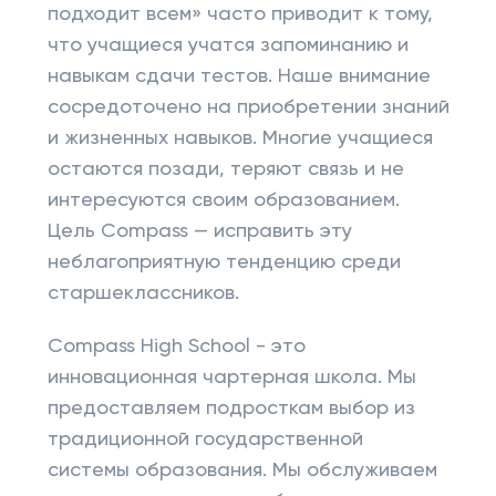
подходит всем» часто приводит к тому,
что учащиеся учатся запоминанию и
навыкам сдачи тестов. Наше внимание
сосредоточено на приобретении знаний
и жизненных навыков. Многие учащиеся
остаются позади, теряют связь и не
интересуются своим образованием.
Цель Compass — исправить эту
неблагоприятную тенденцию среди
старшеклассников.
Compass High School - это
инновационная чартерная школа. Мы
предоставляем подросткам выбор из
традиционной государственной
системы образования. Мы обслуживаем