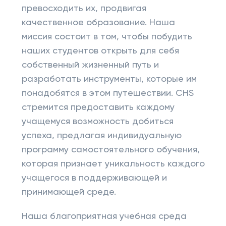
превосходить их, продвигая
качественное образование. Наша
миссия состоит в том, чтобы побудить
наших студентов открыть для себя
собственный жизненный путь и
разработать инструменты, которые им
понадобятся в этом путешествии. CHS
стремится предоставить каждому
учащемуся возможность добиться
успеха, предлагая индивидуальную
программу самостоятельного обучения,
которая признает уникальность каждого
учащегося в поддерживающей и
принимающей среде.
Наша благоприятная учебная среда