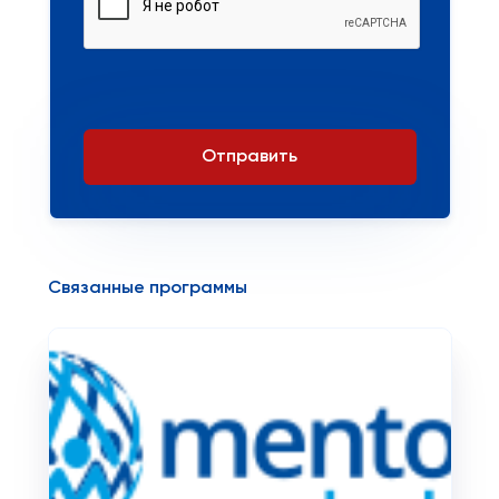
Отправить
Связанные программы