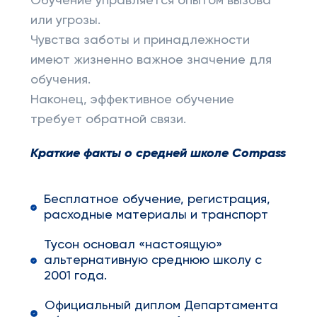
Обучение управляется опытом вызова
или угрозы.
Чувства заботы и принадлежности
имеют жизненно важное значение для
обучения.
Наконец, эффективное обучение
требует обратной связи.
Краткие факты о средней школе Compass
Бесплатное обучение, регистрация,
расходные материалы и транспорт
Тусон основал «настоящую»
альтернативную среднюю школу с
2001 года.
Официальный диплом Департамента