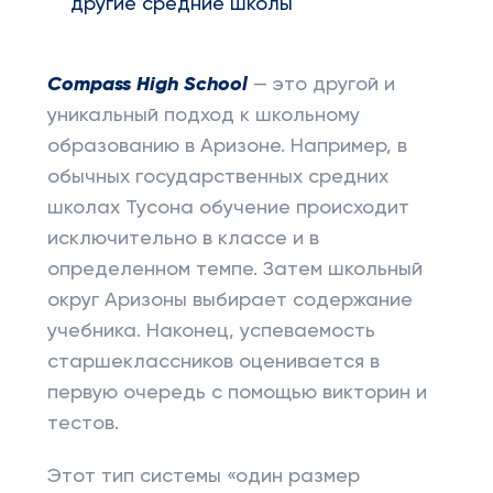
другие средние школы
Compass High School
— это другой и
уникальный подход к школьному
образованию в Аризоне. Например, в
обычных государственных средних
школах Тусона обучение происходит
исключительно в классе и в
определенном темпе. Затем школьный
округ Аризоны выбирает содержание
учебника. Наконец, успеваемость
старшеклассников оценивается в
первую очередь с помощью викторин и
тестов.
Этот тип системы «один размер