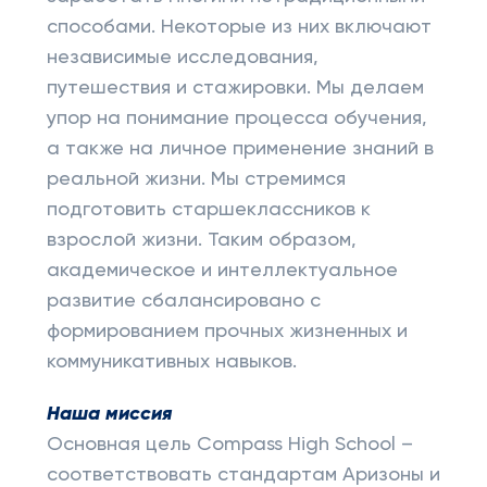
способами. Некоторые из них включают
независимые исследования,
путешествия и стажировки. Мы делаем
упор на понимание процесса обучения,
а также на личное применение знаний в
реальной жизни. Мы стремимся
подготовить старшеклассников к
взрослой жизни. Таким образом,
академическое и интеллектуальное
развитие сбалансировано с
формированием прочных жизненных и
коммуникативных навыков.
Наша миссия
Основная цель Compass High School –
соответствовать стандартам Аризоны и