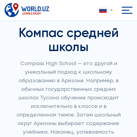
Компас средней
школы
Compass High School — это другой и
уникальный подход к школьному
образованию в Аризоне. Например, в
обычных государственных средних
школах Тусона обучение происходит
исключительно в классе и в
определенном темпе. Затем школьный
округ Аризоны выбирает содержание
учебника. Наконец, успеваемость