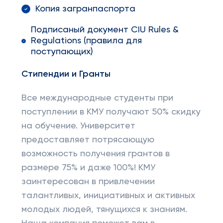
Копия загранпаспорта
Подписаный документ CIU Rules &
Regulations (правила для
поступающих)
Стипендии и Гранты
Все международные студенты при
поступлении в КМУ получают 50% скидку
на обучение. Университет
предоставляет потрясающую
возможность получения грантов в
размере 75% и даже 100%! КМУ
заинтересован в привлечении
талантливых, инициативных и активных
молодых людей, тянущихся к знаниям.