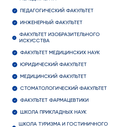
ПЕДАГОГИЧЕСКИЙ ФАКУЛЬТЕТ
ИНЖЕНЕРНЫЙ ФАКУЛЬТЕТ
ФАКУЛЬТЕТ ИЗОБРАЗИТЕЛЬНОГО
ИСКУССТВА
ФАКУЛЬТЕТ МЕДИЦИНСКИХ НАУК
ЮРИДИЧЕСКИЙ ФАКУЛЬТЕТ
МЕДИЦИНСКИЙ ФАКУЛЬТЕТ
СТОМАТОЛОГИЧЕСКИЙ ФАКУЛЬТЕТ
ФАКУЛЬТЕТ ФАРМАЦЕВТИКИ
ШКОЛА ПРИКЛАДНЫХ НАУК
ШКОЛА ТУРИЗМА И ГОСТИНИЧНОГО