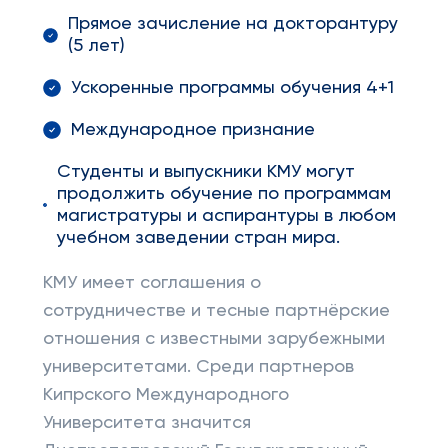
Прямое зачисление на докторантуру
(5 лет)
Ускоренные программы обучения 4+1
Международное признание
Студенты и выпускники КМУ могут
продолжить обучение по программам
магистратуры и аспирантуры в любом
учебном заведении стран мира.
КМУ имеет соглашения о
сотрудничестве и тесные партнёрские
отношения с известными зарубежными
университетами. Среди партнеров
Кипрского Международного
Университета значится