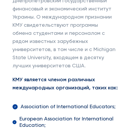
Днепропетровский Государственный
финансовый и экономический институт
Украины. О международном признании
КМУ свидетельствуют программы
обмена студентами и персоналом с
рядом известных зарубежных
университетов, в том числе и с Michigan
State University, входящем в десятку
лучших университетов США.
КМУ является членом различных
международных организаций, таких как:
Association of International Educators;
European Association for International
Education;