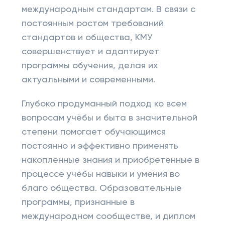
международным стандартам. В связи с
постоянным ростом требований
стандартов и общества, КМУ
совершенствует и адаптирует
программы обучения, делая их
актуальными и современными.
Глубоко продуманный подход ко всем
вопросам учёбы и быта в значительной
степени помогает обучающимся
постоянно и эффективно применять
накопленные знания и приобретенные в
процессе учёбы навыки и умения во
благо общества. Образовательные
программы, признанные в
международном сообществе, и диплом