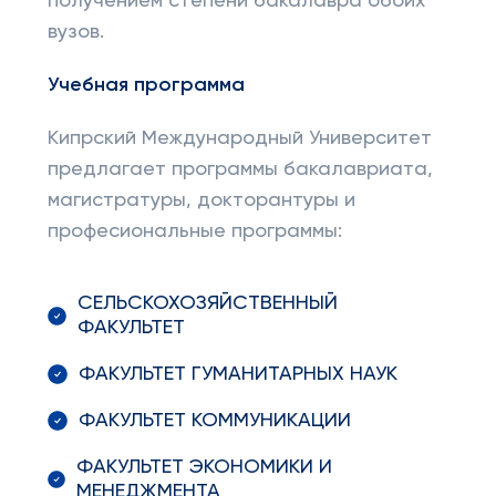
получением степени бакалавра обоих
вузов.
Учебная программа
Кипрский Международный Университет
предлагает программы бакалавриата,
магистратуры, докторантуры и
професиональные программы:
СЕЛЬСКОХОЗЯЙСТВЕННЫЙ
ФАКУЛЬТЕТ
ФАКУЛЬТЕТ ГУМАНИТАРНЫХ НАУК
ФАКУЛЬТЕТ КОММУНИКАЦИИ
ФАКУЛЬТЕТ ЭКОНОМИКИ И
МЕНЕДЖМЕНТА