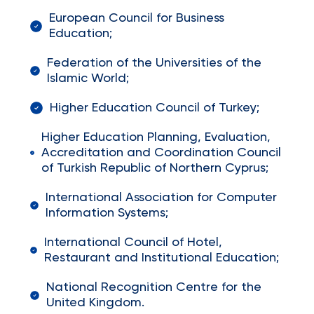
European Council for Business
Education;
Federation of the Universities of the
Islamic World;
Higher Education Council of Turkey;
Higher Education Planning, Evaluation,
Accreditation and Coordination Council
of Turkish Republic of Northern Cyprus;
International Association for Computer
Information Systems;
International Council of Hotel,
Restaurant and Institutional Education;
National Recognition Centre for the
United Kingdom.