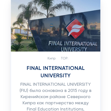
Кипр
TOP:
FINAL INTERNATIONAL
UNIVERSITY
FINAL INTERNATIONAL UNIVERSITY
(FIU) была основана в 2015 году в
Киренийском районе Северного
Кипра как партнерство между
Final Education Institutions,