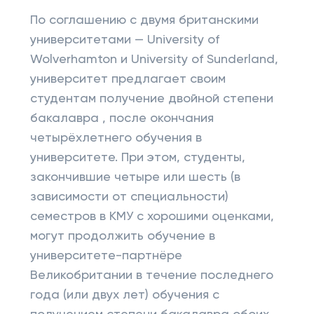
По соглашению с двумя британскими
университетами — University of
Wolverhamton и University of Sunderland,
университет предлагает своим
студентам получение двойной степени
бакалавра , после окончания
четырёхлетнего обучения в
университете. При этом, студенты,
закончившие четыре или шесть (в
зависимости от специальности)
семестров в КМУ с хорошими оценками,
могут продолжить обучение в
университете-партнёре
Великобритании в течение последнего
года (или двух лет) обучения с