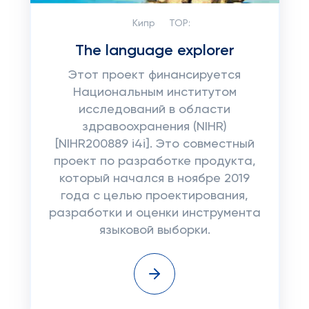
Кипр
TOP:
The language explorer
Этот проект финансируется
Национальным институтом
исследований в области
здравоохранения (NIHR)
[NIHR200889 i4i]. Это совместный
проект по разработке продукта,
который начался в ноябре 2019
года с целью проектирования,
разработки и оценки инструмента
языковой выборки.