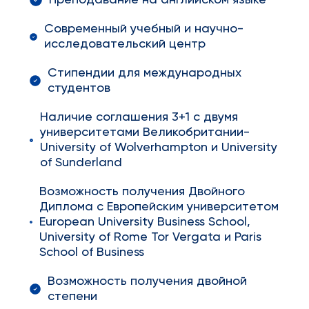
Преподавание на английском языке
Современный учебный и научно-
исследовательский центр
Стипендии для международных
студентов
Наличие соглашения 3+1 с двумя
университетами Великобритании-
University of Wolverhampton и University
of Sunderland
Возможность получения Двойного
Диплома с Европейским университетом
European University Business School,
University of Rome Tor Vergata и Paris
School of Business
Возможность получения двойной
степени