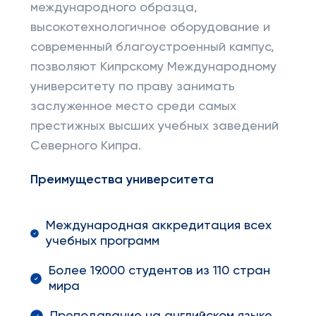
международного образца,
высокотехнологичное оборудование и
современный благоустроенный кампус,
позволяют Кипрскому Международному
университету по праву занимать
заслуженное место среди самых
престижных высших учебных заведений
Северного Кипра.
Преимущества университета
Международная аккредитация всех
учебных программ
Более 19.000 студентов из 110 стран
мира