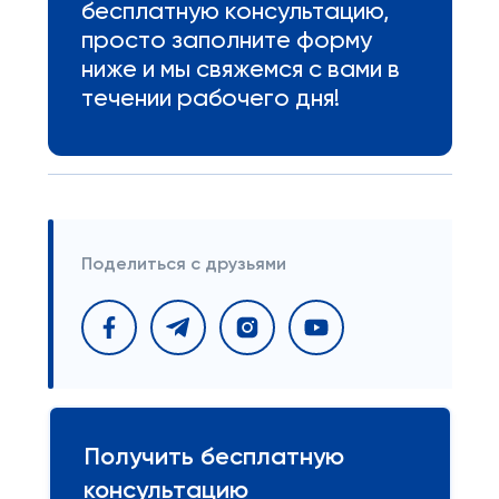
бесплатную консультацию,
просто заполните форму
ниже и мы свяжемся с вами в
течении рабочего дня!
Поделиться с друзьями
Получить бесплатную
консультацию