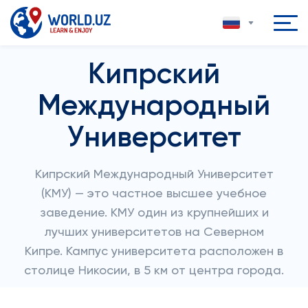
Кипрский
Международный
Университет
Кипрский Международный Университет
(КМУ) — это частное высшее учебное
заведение. КМУ один из крупнейших и
лучших университетов на Северном
Кипре. Кампус университета расположен в
столице Никосии, в 5 км от центра города.