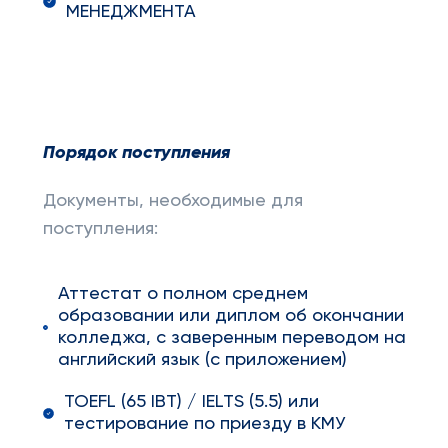
МЕНЕДЖМЕНТА
Порядок поступления
Документы, необходимые для
поступления:
Аттестат о полном среднем
образовании или диплом об окончании
колледжа, с заверенным переводом на
английский язык (с приложением)
TOEFL (65 IBT) / IELTS (5.5) или
тестирование по приезду в КМУ