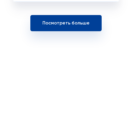
Посмотреть больше