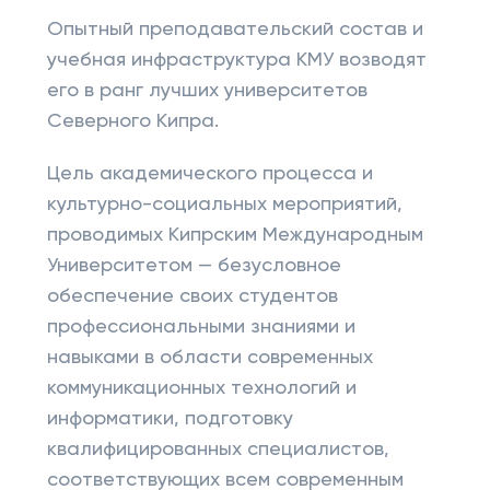
Опытный преподавательский состав и
учебная инфраструктура КМУ возводят
его в ранг лучших университетов
Северного Кипра.
Цель академического процесса и
культурно-социальных мероприятий,
проводимых Кипрским Международным
Университетом — безусловное
обеспечение своих студентов
профессиональными знаниями и
навыками в области современных
коммуникационных технологий и
информатики, подготовку
квалифицированных специалистов,
соответствующих всем современным