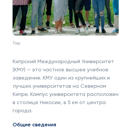
Top:
Кипрский Международный Университет
(КМУ) — это частное высшее учебное
заведение. КМУ один из крупнейших и
лучших университетов на Северном
Кипре. Кампус университета расположен
в столице Никосии, в 5 км от центра
города.
Общие сведения