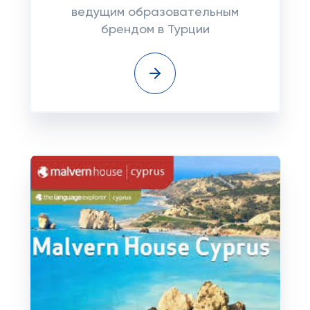
ведущим образовательным
брендом в Турции