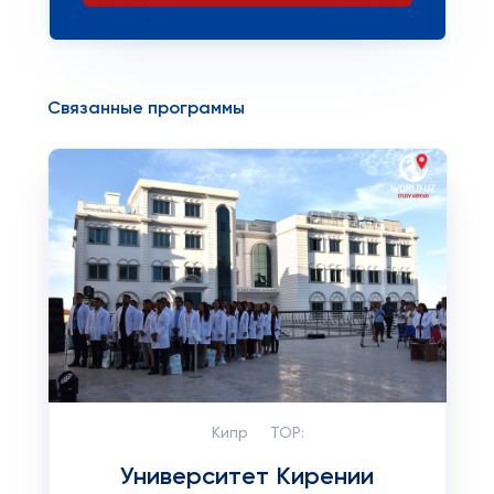
Связанные программы
Кипр
TOP:
Университет Кирении