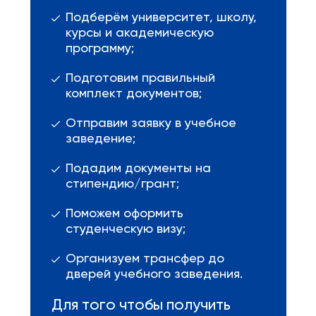
Подберём университет, школу,
курсы и академическую
программу;
Подготовим правильный
комплект документов;
Отправим заявку в учебное
заведение;
Подадим документы на
стипендию/грант;
Поможем оформить
студенческую визу;
Организуем трансфер до
дверей учебного заведения.
Для того чтобы получить