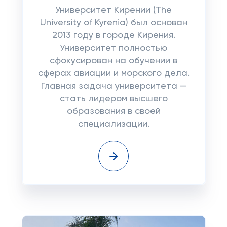
Университет Кирении (The
University of Kyrenia) был основан
2013 году в городе Кирения.
Университет полностью
сфокусирован на обучении в
сферах авиации и морского дела.
Главная задача университета —
стать лидером высшего
образования в своей
специализации.