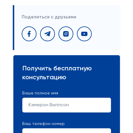
Поделиться с друзьями
Получить бесплатную
консультацию
Ваше полное имя
Ваш телефон номер