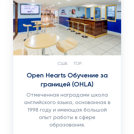
США
TOP:
Open Hearts Обучение за
границей (OHLA)
Отмеченная наградами школа
английского языка, основанная в
1998 году и имеющая большой
опыт работы в сфере
образования.