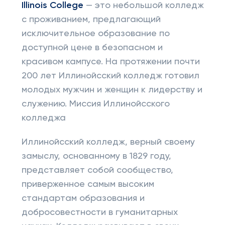
Illinois College
— это небольшой колледж
с проживанием, предлагающий
исключительное образование по
доступной цене в безопасном и
красивом кампусе. На протяжении почти
200 лет Иллинойсский колледж готовил
молодых мужчин и женщин к лидерству и
служению. Миссия Иллинойсского
колледжа
Иллинойсский колледж, верный своему
замыслу, основанному в 1829 году,
представляет собой сообщество,
приверженное самым высоким
стандартам образования и
добросовестности в гуманитарных