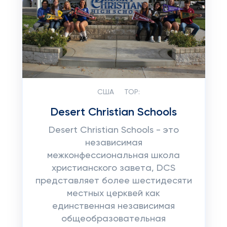
США
TOP:
Desert Christian Schools
Desert Christian Schools - это
независимая
межконфессиональная школа
христианского завета, DCS
представляет более шестидесяти
местных церквей как
единственная независимая
общеобразовательная