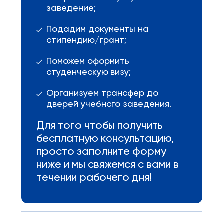
заведение;
Подадим документы на
стипендию/грант;
Поможем оформить
студенческую визу;
Организуем трансфер до
дверей учебного заведения.
Для того чтобы получить
бесплатную консультацию,
просто заполните форму
ниже и мы свяжемся с вами в
течении рабочего дня!