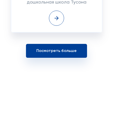
дошкольная школа Тусона
Посмотреть больше