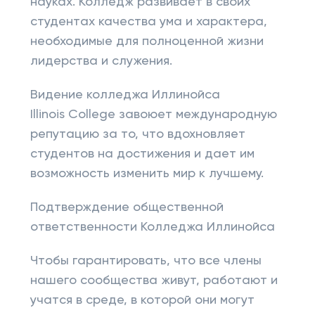
науках. Колледж развивает в своих
студентах качества ума и характера,
необходимые для полноценной жизни
лидерства и служения.
Видение колледжа Иллинойса
Illinois College завоюет международную
репутацию за то, что вдохновляет
студентов на достижения и дает им
возможность изменить мир к лучшему.
Подтверждение общественной
ответственности Колледжа Иллинойса
Чтобы гарантировать, что все члены
нашего сообщества живут, работают и
учатся в среде, в которой они могут