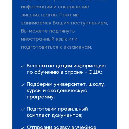
информации и совершение
лишних шагов. Пока мы
занимаемся Вашим поступлением,
Вы можете подтянуть
иностранный язык или
подготовиться к экзаменам.
Бесплатно дадим информацию
по обучению в стране - США;
Подберём университет, школу,
курсы и академическую
программу;
Подготовим правильный
комплект документов;
Отправим заявку в учебное