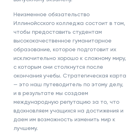
Неизменное обязательство
Иллинойсского колледжа состоит в том,
чтобы предоставить студентам
высококачественное гуманитарное
образование, которое подготовит их
исключительно хорошо к сложному миру,
с которым они столкнутся после
окончания учебы. Стратегическая карта
— это наш путеводитель по этому делу,
и в результате мы создаем
международную репутацию за то, что
вдохновляем учащихся на достижения и
даем им возможность изменить мир к
лучшему.