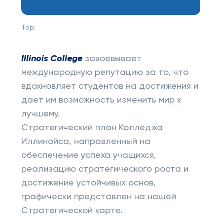
Top:
Illinois College
завоевывает
международную репутацию за то, что
вдохновляет студентов на достижения и
дает им возможность изменить мир к
лучшему.
Стратегический план Колледжа
Иллинойса, направленный на
обеспечение успеха учащихся,
реализацию стратегического роста и
достижение устойчивых основ,
графически представлен на нашей
Стратегической карте.