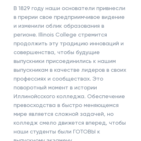
В 1829 году наши основатели привнесли
в прерии свое предприимчивое видение
и изменили облик образования в
регионе. Illinois College стремится
продолжить эту традицию инноваций и
совершенства, чтобы будущие
выпускники присоединились к нашим
выпускникам в качестве лидеров в своих
профессиях и сообществах. Это
поворотный момент в истории
Иллинойсского колледжа. Обеспечение
превосходства в быстро меняющемся
мире является сложной задачей, но
колледж смело движется вперед, чтобы
наши студенты были ГОТОВЫ к
выпускному экзамену.