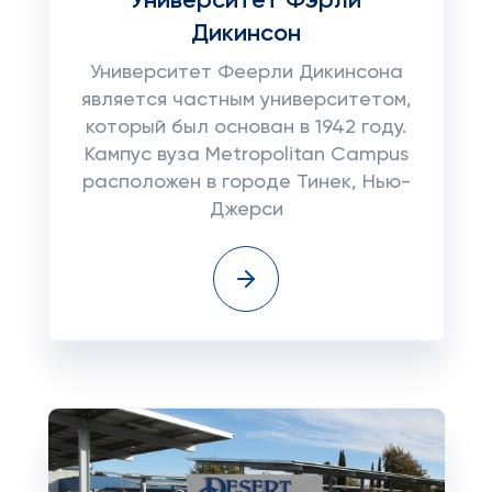
Университет Фэрли
Дикинсон
Университет Феерли Дикинсона
является частным университетом,
который был основан в 1942 году.
Кампус вуза Metropolitan Campus
расположен в городе Тинек, Нью-
Джерси