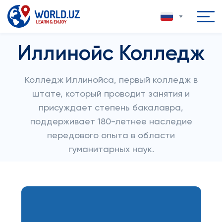
Иллинойс Колледж
Колледж Иллинойса, первый колледж в
штате, который проводит занятия и
присуждает степень бакалавра,
поддерживает 180-летнее наследие
передового опыта в области
гуманитарных наук.