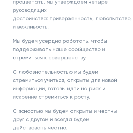
процветать, мы утверждаем четыре
руководящих
достоинства: приверженность, любопытство,
и вежливость.
Мы будем усердно работать, чтобы
поддерживать наше сообщество и
стремиться к совершенству.
С любознательностью мы будем
стремиться учиться, открыты для новой
информации, готовы идти на риск и
искренне стремиться к росту.
С ясностью мы будем открыты и честны
друг с другом и всегда будем
действовать честно.