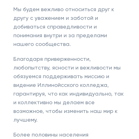
Мы будем вежливо относиться друг к
другу с уважением и заботой и
добиваться справедливости и
понимания внутри и за пределами
нашего сообщества.
Благодаря приверженности,
любопытству, ясности и вежливости мы
обязуемся поддерживать миссию и
видение Иллинойсского колледжа,
гарантируя, что как индивидуально, так
и коллективно мы делаем все
возможное, чтобы изменить наш мир к
лучшему.
Более половины населения