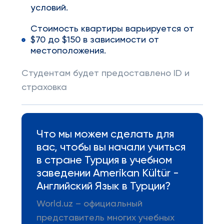
условий.
Стоимость квартиры варьируется от
$70 до $150 в зависимости от
местоположения.
Студентам будет предоставлено ID и
страховка
Что мы можем сделать для
вас, чтобы вы начали учиться
в стране Турция в учебном
заведении Amerikan Kültür -
Английский Язык в Турции?
World.uz – официальный
представитель многих учебных