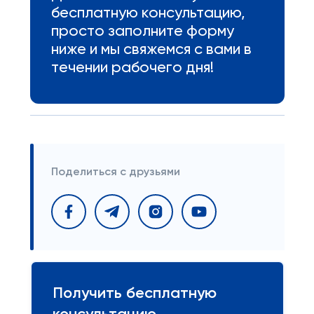
бесплатную консультацию,
просто заполните форму
ниже и мы свяжемся с вами в
течении рабочего дня!
Поделиться с друзьями
Получить бесплатную