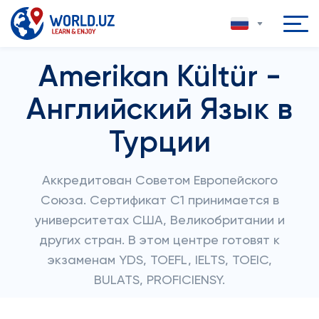
Amerikan Kültür -
Английский Язык в
Турции
Аккредитован Советом Европейского
Союза. Сертификат C1 принимается в
университетах США, Великобритании и
других стран. В этом центре готовят к
экзаменам YDS, TOEFL, IELTS, TOEIC,
BULATS, PROFICIENSY.