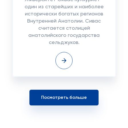
один из старейших и наиболее
исторически богатых регионов
Внутренней Анатолии. Сивас
считается столицей
анатолийского государства
сельджуков.
Посмотреть больше