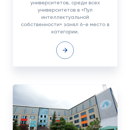
университетов, среди всех
университетов в «Пул
интеллектуальной
собственности» занял 6-е место в
категории.