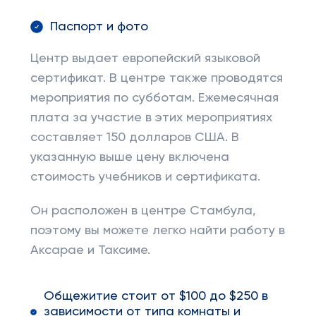
Паспорт и фото
Центр выдает европейский языковой
сертификат. В центре также проводятся
мероприятия по субботам. Ежемесячная
плата за участие в этих мероприятиях
составляет 150 долларов США. В
указанную выше цену включена
стоимость учебников и сертификата.
Он расположен в центре Стамбула,
поэтому вы можете легко найти работу в
Аксарае и Таксиме.
Общежитие стоит от $100 до $250 в
зависимости от типа комнаты и