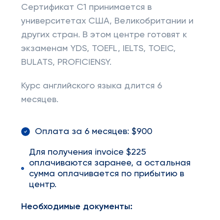
Сертификат C1 принимается в
университетах США, Великобритании и
других стран. В этом центре готовят к
экзаменам YDS, TOEFL, IELTS, TOEIC,
BULATS, PROFICIENSY.
Курс английского языка длится 6
месяцев.
Оплата за 6 месяцев: $900
Для получения invoice $225
оплачиваются заранее, а остальная
сумма оплачивается по прибытию в
центр.
Необходимые документы: