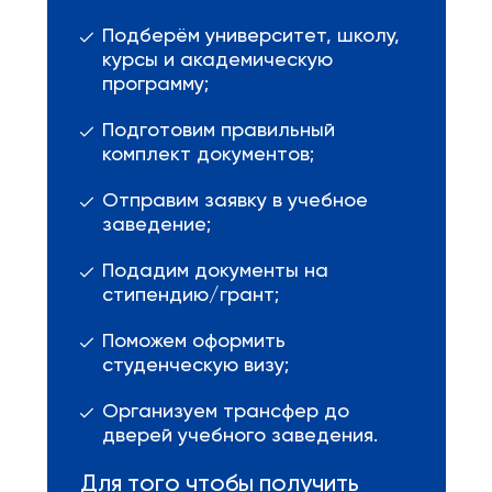
Подберём университет, школу,
курсы и академическую
программу;
Подготовим правильный
комплект документов;
Отправим заявку в учебное
заведение;
Подадим документы на
стипендию/грант;
Поможем оформить
студенческую визу;
Организуем трансфер до
дверей учебного заведения.
Для того чтобы получить