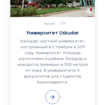
Турция
TOP:
Университет Uskudar
Ускюдар-частный университет,
построенный в Стамбуле в 2011
году. Университет Ускюдар
расположен в районе Ускюдар и
находится примерно в 500 метрах
от моря. В университете 5
факультетов для студентов
бакалавриата.