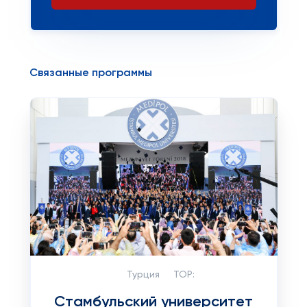
Связанные программы
Турция
TOP:
Стамбульский университет