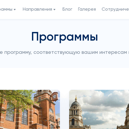
раммы
Направления
Блог
Галерея
Сотрудниче
Программы
е программу, соответствующую вашим интересам 