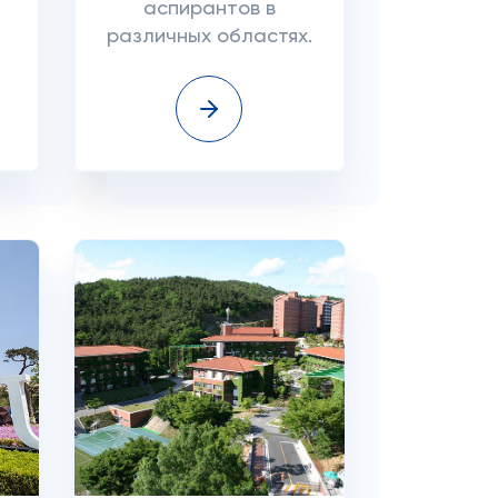
аспирантов в
различных областях.