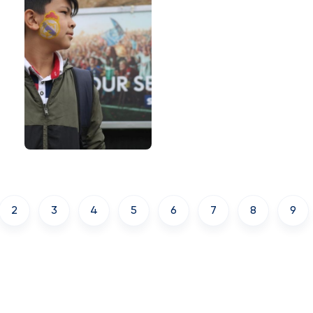
2
3
4
5
6
7
8
9