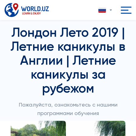
Лондон Лето 2019 |
Летние каникулы в
Англии | Летние
каникулы за
рубежом
Пожалуйста, ознакомьтесь с нашими
программами обучения