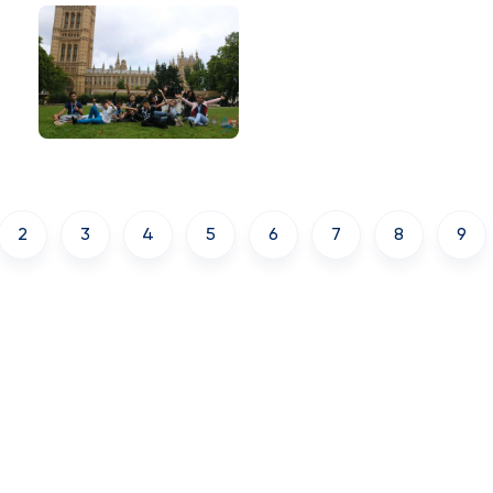
2
3
4
5
6
7
8
9