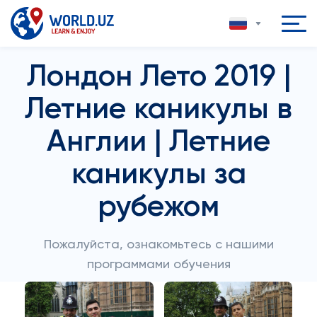
Лондон Лето 2019 |
Летние каникулы в
Англии | Летние
каникулы за
рубежом
Пожалуйста, ознакомьтесь с нашими
программами обучения