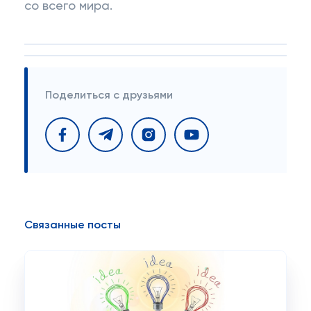
со всего мира.
Поделиться с друзьями
Связанные посты