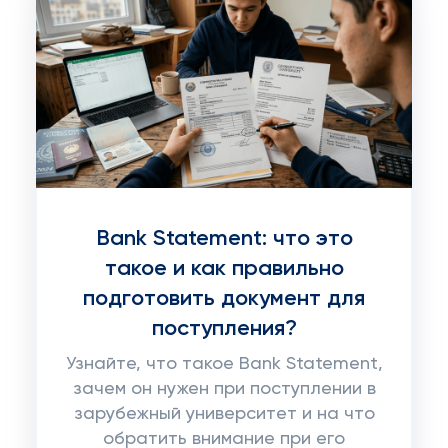
Bank Statement: что это
такое и как правильно
подготовить документ для
поступления?
Узнайте, что такое Bank Statement,
зачем он нужен при поступлении в
зарубежный университет и на что
обратить внимание при его