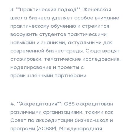
3. **Практический подход**: Женевская
школа бизнеса уделяет особое внимание
практическому обучению и стремится
вооружить студентов практическими
навыками и знаниями, актуальными для
современной бизнес-среды. Сюда входят
стажировки, тематические исследования,
моделирование и проекты с
промышленными партнерами.
4. **Аккредитация**: GBS аккредитован
различными организациями, такими как
Совет по аккредитации бизнес-школ и
программ (ACBSP), Международная