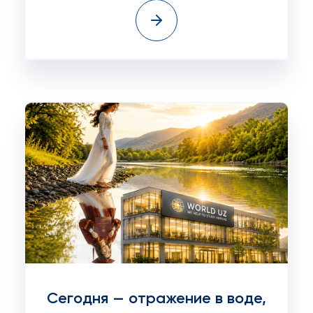
Сегодня — отражение в воде,