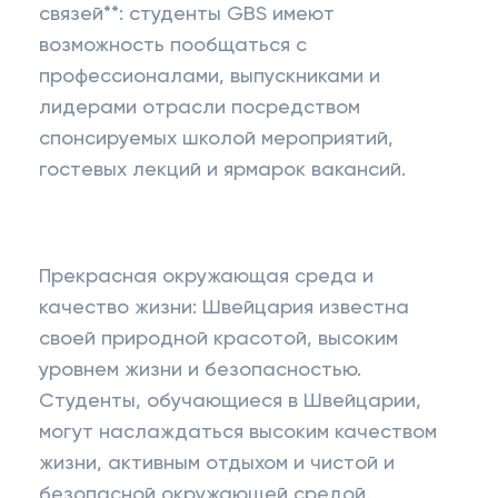
связей**: студенты GBS имеют
возможность пообщаться с
профессионалами, выпускниками и
лидерами отрасли посредством
спонсируемых школой мероприятий,
гостевых лекций и ярмарок вакансий.
Прекрасная окружающая среда и
качество жизни: Швейцария известна
своей природной красотой, высоким
уровнем жизни и безопасностью.
Студенты, обучающиеся в Швейцарии,
могут наслаждаться высоким качеством
жизни, активным отдыхом и чистой и
безопасной окружающей средой.