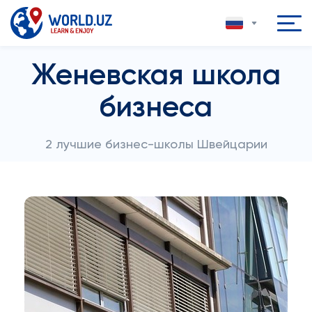
Женевская школа
бизнеса
2 лучшие бизнес-школы Швейцарии