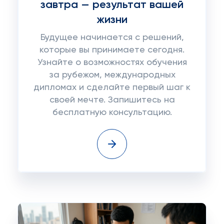
завтра — результат вашей
жизни
Будущее начинается с решений,
которые вы принимаете сегодня.
Узнайте о возможностях обучения
за рубежом, международных
дипломах и сделайте первый шаг к
своей мечте. Запишитесь на
бесплатную консультацию.