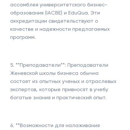
ассамблея университетского бизнес-
образования (IACBE) и EduQua. Эти
аккредитации свидетельствуют о
качестве и надежности предлагаемых
программ.
5. **Преподаватели**: Преподаватели
Женевской школы бизнеса обычно
состоят из опытных ученых и отраслевых
экспертов, которые привносят в учебу
богатые знания и практический опыт.
6. **Возможности для налаживания