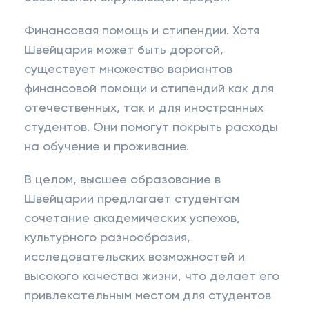
Финансовая помощь и стипендии. Хотя
Швейцария может быть дорогой,
существует множество вариантов
финансовой помощи и стипендий как для
отечественных, так и для иностранных
студентов. Они помогут покрыть расходы
на обучение и проживание.
В целом, высшее образование в
Швейцарии предлагает студентам
сочетание академических успехов,
культурного разнообразия,
исследовательских возможностей и
высокого качества жизни, что делает его
привлекательным местом для студентов