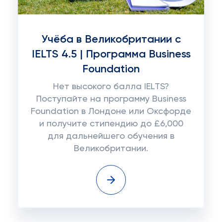
Учёба в Великобритании с
IELTS 4.5 | Программа Business
Foundation
Нет высокого балла IELTS?
Поступайте на программу Business
Foundation в Лондоне или Оксфорде
и получите стипендию до £6,000
для дальнейшего обучения в
Великобритании.