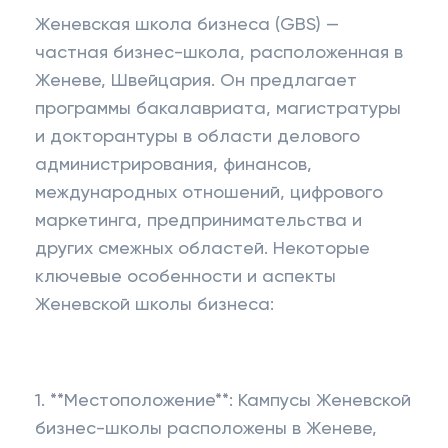
Женевская школа бизнеса (GBS) —
частная бизнес-школа, расположенная в
Женеве, Швейцария. Он предлагает
программы бакалавриата, магистратуры
и докторантуры в области делового
администрирования, финансов,
международных отношений, цифрового
маркетинга, предпринимательства и
других смежных областей. Некоторые
ключевые особенности и аспекты
Женевской школы бизнеса:
1. **Местоположение**: Кампусы Женевской
бизнес-школы расположены в Женеве,