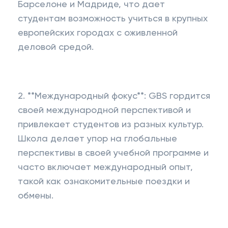
Барселоне и Мадриде, что дает
студентам возможность учиться в крупных
европейских городах с оживленной
деловой средой.
2. **Международный фокус**: GBS гордится
своей международной перспективой и
привлекает студентов из разных культур.
Школа делает упор на глобальные
перспективы в своей учебной программе и
часто включает международный опыт,
такой как ознакомительные поездки и
обмены.