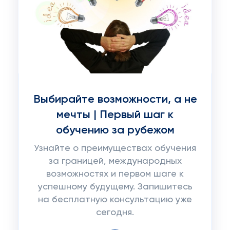
Выбирайте возможности, а не
мечты | Первый шаг к
обучению за рубежом
Узнайте о преимуществах обучения
за границей, международных
возможностях и первом шаге к
успешному будущему. Запишитесь
на бесплатную консультацию уже
сегодня.