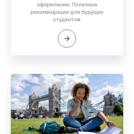
оформлении. Полезные
рекомендации для будущих
студентов.