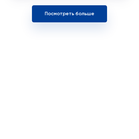
Посмотреть больше