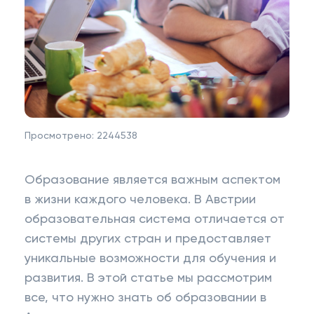
Просмотрено:
2244538
Образование является важным аспектом
в жизни каждого человека. В Австрии
образовательная система отличается от
системы других стран и предоставляет
уникальные возможности для обучения и
развития. В этой статье мы рассмотрим
все, что нужно знать об образовании в