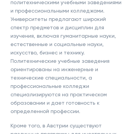
политехническими учебными заведениями
и профессиональными колледжами.
Университеты предлагают широкий
спектр предметов и дисциплин для
изучения, включая гуманитарные науки,
естественные и социальные науки,
искусство, бизнес и технику.
Политехнические учебные заведения
ориентированы на инженерные и
технические специальности, а
профессиональные колледжи
специализируются на практическом
образовании и дает готовность к
определенной профессии.
Кроме того, в Австрии существуют