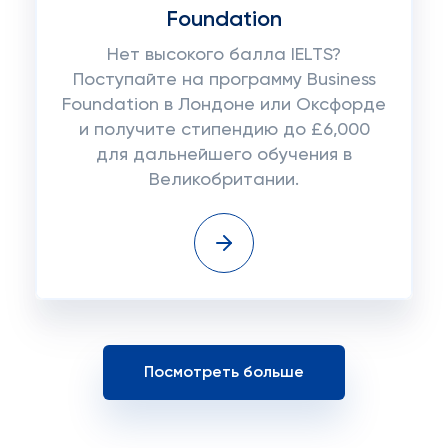
Foundation
Нет высокого балла IELTS?
Поступайте на программу Business
Foundation в Лондоне или Оксфорде
и получите стипендию до £6,000
для дальнейшего обучения в
Великобритании.
Посмотреть больше