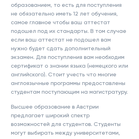
образованием, то есть для поступления
не обязательно иметь 12 лет обучения,
самое главное чтобы ваш аттестат
подошел под их стандарты. В том случае
если ваш аттестат не подошел вам
нужно будет сдать дополнительный
экзамен. Для поступления вам необходим
сертификат о знании языка (немецкого или
английского). Стоит учесть что многие
англоязычные программы предоставлены
студентам поступающим на магистратуру.
Высшее образование в Австрии
предлагает широкий спектр
возможностей для студентов. Студенты
могут выбирать между университетами,