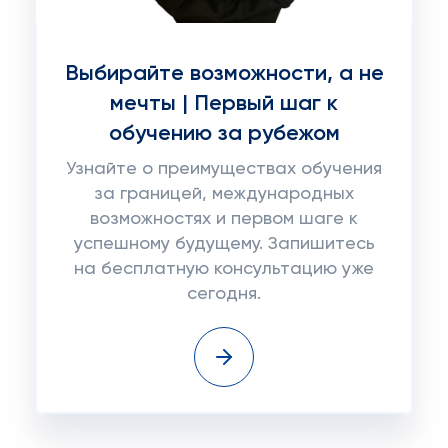
Выбирайте возможности, а не
мечты | Первый шаг к
обучению за рубежом
Узнайте о преимуществах обучения
за границей, международных
возможностях и первом шаге к
успешному будущему. Запишитесь
на бесплатную консультацию уже
сегодня.