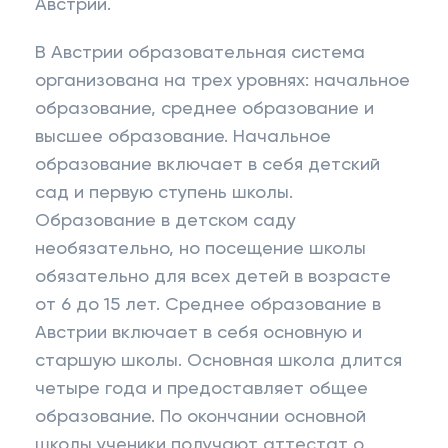
Австрии.
В Австрии образовательная система
организована на трех уровнях: начальное
образование, среднее образование и
высшее образование. Начальное
образование включает в себя детский
сад и первую ступень школы.
Образование в детском саду
необязательно, но посещение школы
обязательно для всех детей в возрасте
от 6 до 15 лет. Среднее образование в
Австрии включает в себя основную и
старшую школы. Основная школа длится
четыре года и предоставляет общее
образование. По окончании основной
школы ученики получают аттестат о