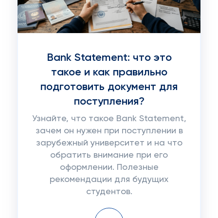
Bank Statement: что это
такое и как правильно
подготовить документ для
поступления?
Узнайте, что такое Bank Statement,
зачем он нужен при поступлении в
зарубежный университет и на что
обратить внимание при его
оформлении. Полезные
рекомендации для будущих
студентов.