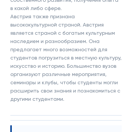
собственного развития, получения опыта
в какой либо сфере.
Австрия также признана
высококультурной страной. Австрия
является страной с богатым культурным
наследием и разнообразием. Она
предлагает много возможностей для
студентов погрузиться в местную культуру,
искусство и историю. Большинство вузов
организуют различные мероприятия,
семинары и клубы, чтобы студенты могли
расширить свои знания и познакомиться с
другими студентами.