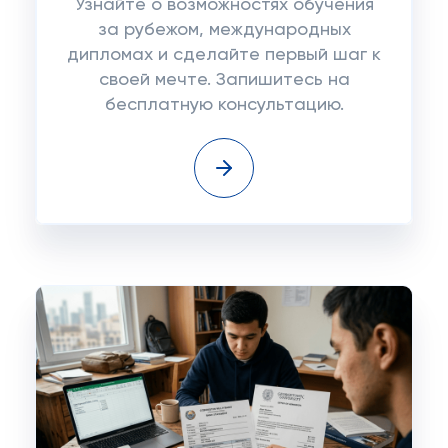
Узнайте о возможностях обучения
за рубежом, международных
дипломах и сделайте первый шаг к
своей мечте. Запишитесь на
бесплатную консультацию.