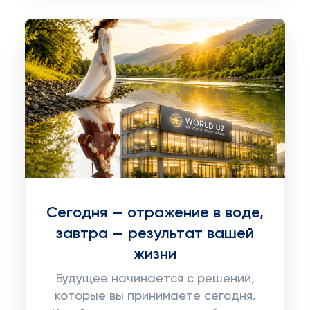
Сегодня — отражение в воде,
завтра — результат вашей
жизни
Будущее начинается с решений,
которые вы принимаете сегодня.