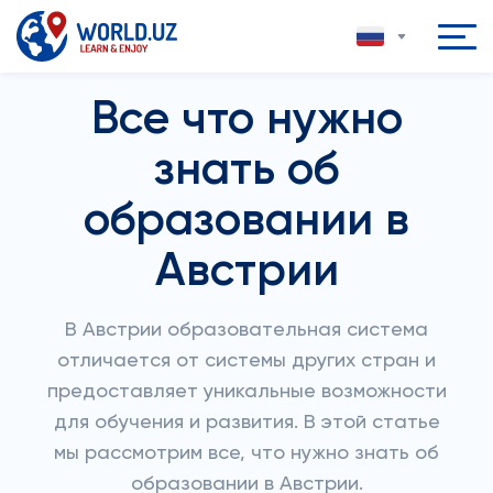
Все что нужно
знать об
образовании в
Австрии
В Австрии образовательная система
отличается от системы других стран и
предоставляет уникальные возможности
для обучения и развития. В этой статье
мы рассмотрим все, что нужно знать об
образовании в Австрии.