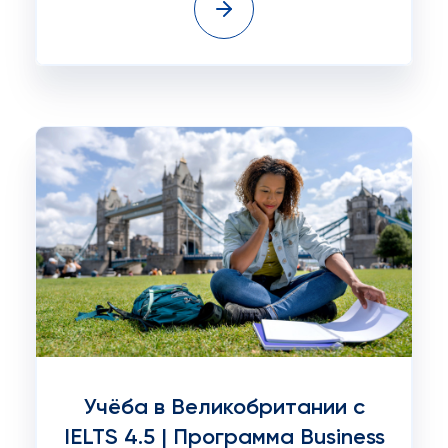
Учёба в Великобритании с
IELTS 4.5 | Программа Business