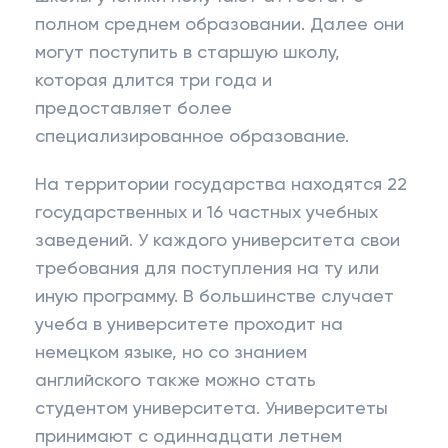
полном среднем образовании. Далее они
могут поступить в старшую школу,
которая длится три года и
предоставляет более
специализированное образование.
На территории государства находятся 22
государственных и 16 частных учебных
заведений. У каждого университета свои
требования для поступления на ту или
иную программу. В большинстве случает
учеба в университете проходит на
немецком языке, но со знанием
английского также можно стать
студентом университета. Университеты
принимают с одиннадцати летнем