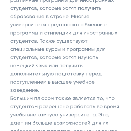
различные программы для иностранных
студентов, которые хотят получить
образование в стране. Многие
университеты предлагают обменные
программы и стипендии для иностранных
студентов. Также существуют
специальные курсы и программы для
студентов, которые хотят изучать
немецкий язык или получить
дополнительную подготовку перед
поступлением в высшее учебное
заведение.
Большим плюсом также является то, что
студентам разрешено работать во время
учебы вне кампуса университета. Это,
дает им больше возможностей для их