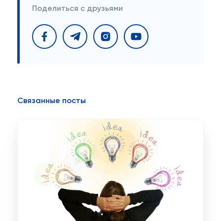
Поделиться с друзьями
Связанные посты