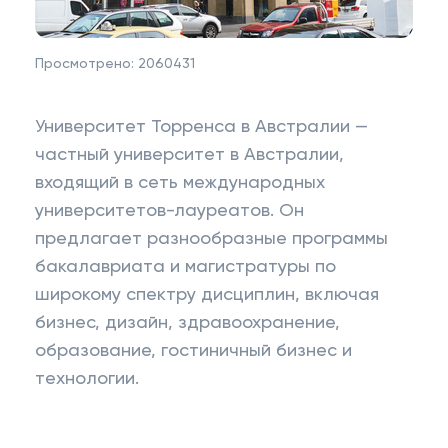
Просмотрено:
2060431
Университет Торренса в Австралии —
частный университет в Австралии,
входящий в сеть международных
университетов-лауреатов. Он
предлагает разнообразные программы
бакалавриата и магистратуры по
широкому спектру дисциплин, включая
бизнес, дизайн, здравоохранение,
образование, гостиничный бизнес и
технологии.