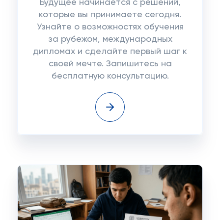
Будущее начинается с решений,
которые вы принимаете сегодня.
Узнайте о возможностях обучения
за рубежом, международных
дипломах и сделайте первый шаг к
своей мечте. Запишитесь на
бесплатную консультацию.