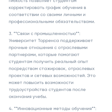
гибкость позволяет студентам
корректировать график обучения в
соответствии со своими личными и
профессиональными обязательствами.
3. **Связи с промышленностью**:
Университет Торренса поддерживает
прочные отношения с отраслевыми
партнерами, которые помогают
студентам получить реальный опыт
посредством стажировок, отраслевых
проектов и сетевых возможностей. Это
может повысить возможности
трудоустройства студентов после
окончания учебы.
4. **Инновационные методы обучения**: