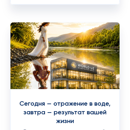
Сегодня — отражение в воде,
завтра — результат вашей
жизни