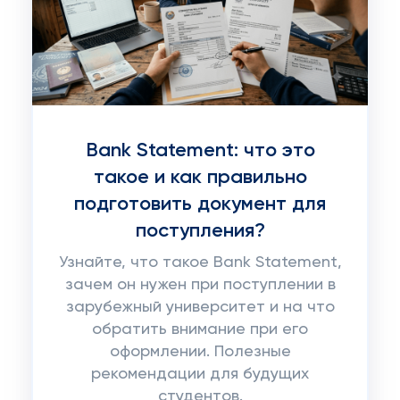
Bank Statement: что это
такое и как правильно
подготовить документ для
поступления?
Узнайте, что такое Bank Statement,
зачем он нужен при поступлении в
зарубежный университет и на что
обратить внимание при его
оформлении. Полезные
рекомендации для будущих
студентов.