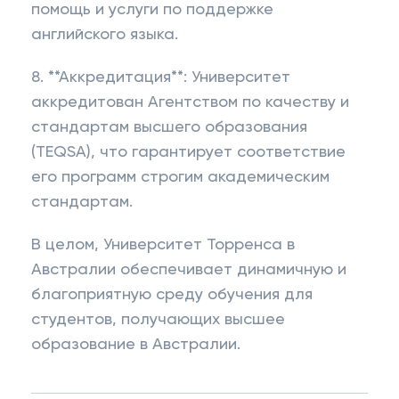
помощь и услуги по поддержке
английского языка.
8. **Аккредитация**: Университет
аккредитован Агентством по качеству и
стандартам высшего образования
(TEQSA), что гарантирует соответствие
его программ строгим академическим
стандартам.
В целом, Университет Торренса в
Австралии обеспечивает динамичную и
благоприятную среду обучения для
студентов, получающих высшее
образование в Австралии.