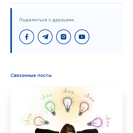
Поделиться с друзьями
Связанные посты