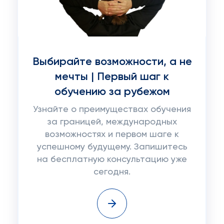
Выбирайте возможности, а не
мечты | Первый шаг к
обучению за рубежом
Узнайте о преимуществах обучения
за границей, международных
возможностях и первом шаге к
успешному будущему. Запишитесь
на бесплатную консультацию уже
сегодня.