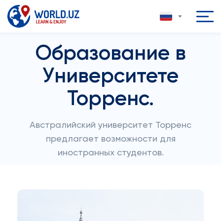
Образование в
Университете
Торренс.
Австралийский университет Торренс
предлагает возможности для
иностранных студентов.