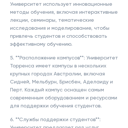
Университет использует инновационные
методы обучения, включая интерактивные
лекции, семинары, тематические
исследования и моделирование, чтобы
привлечь студентов и способствовать
эффективному обучению.
5. **Расположение кампусов**: Университет
Торренса имеет кампусы в нескольких
крупных городах Австралии, включая
Сидней, Мельбурн, Брисбен, Аделаиду ​​и
Перт. Каждый кампус оснащен самым
современным оборудованием и ресурсами
для поддержки обучения студентов.
6. **Службы поддержки студентов**:
Университет предлагает ряд услуг