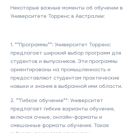
Некоторые важные моменты об обучении в
Университете Торренс в Австралии:
1. **Программы**: Университет Торренс
предлагает широкий выбор программ для
студентов и выпускников. Эти программы
ориентированы на промышленность и
предоставляют студентам практические
навыки и знания в выбранной ими области.
2. **Гибкое обучение**: Университет
предлагает гибкие варианты обучения,
включая очные, онлайн-форматы и
смешанные форматы обучения. Такая