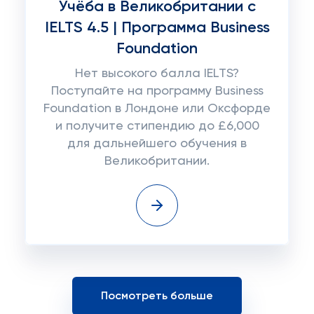
Учёба в Великобритании с
IELTS 4.5 | Программа Business
Foundation
Нет высокого балла IELTS?
Поступайте на программу Business
Foundation в Лондоне или Оксфорде
и получите стипендию до £6,000
для дальнейшего обучения в
Великобритании.
Посмотреть больше