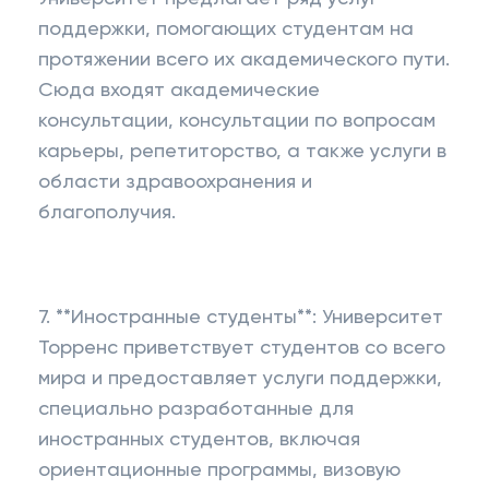
поддержки, помогающих студентам на
протяжении всего их академического пути.
Сюда входят академические
консультации, консультации по вопросам
карьеры, репетиторство, а также услуги в
области здравоохранения и
благополучия.
7. **Иностранные студенты**: Университет
Торренс приветствует студентов со всего
мира и предоставляет услуги поддержки,
специально разработанные для
иностранных студентов, включая
ориентационные программы, визовую